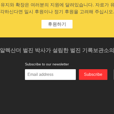
 유지와 확장은 여러분의 지원에 달려있습니다. 자료가 
각하신다면 일시 후원이나 정기 후원을 고려해 주십시오
후원하기
 알렉산더 벌진 박사가 설립한 벌진 기록보관소
Subscribe to our newsletter
Enter
Subscribe
your
email