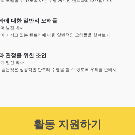
로 도달할 수 있도록 하는 수행 체계인 탄트라의 소개입니다.
라에 대한 일반적 오해들
더 벌진 박사
이 가지고 있는 탄트라에 대한 일반적인 오해들을 살펴보기
라 관정을 위한 조언
더 벌진 박사
 받는것은 성공적인 탄트라 수행을 할 수 있도록 우리를 준비시
.
활동 지원하기