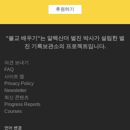
후원하기
"불교 배우기"는 알렉산더 벌진 박사가 설립한 벌
진 기록보관소의 프로젝트입니다.
의견 보내기
FAQ
사이트 맵
Privacy Policy
Newsletter
최신 콘텐츠
Progress Reports
Courses
언어 변경