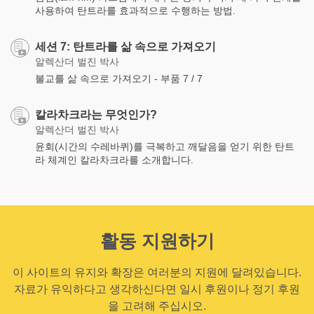
사용하여 탄트라를 효과적으로 수행하는 방법.
세션 7: 탄트라를 삶 속으로 가져오기
알렉산더 벌진 박사
불교를 삶 속으로 가져오기 - 부품 7 / 7
칼라차크라는 무엇인가?
알렉산더 벌진 박사
윤회(시간의 수레바퀴)를 극복하고 깨달음을 얻기 위한 탄트
라 체계인 칼라차크라를 소개합니다.
활동 지원하기
이 사이트의 유지와 확장은 여러분의 지원에 달려있습니다.
자료가 유익하다고 생각하신다면 일시 후원이나 정기 후원
을 고려해 주십시오.