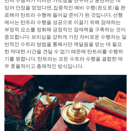
만약 수행자가 이러한 가르침을 연구하고 훈련하는 데
있어 안정을 얻었다면, 집중적인 예비 수행(왼도로)을 완
료해야 탄트라 수행에 들어갈 준비가 된 것입니다. 선행
에서는 탄트라 수행을 성공으로 이끌기 위해 잠재하는
부정적 요소를 정화해 긍정적인 잠재력을 구축하는 것이
중요합니다. 보리심을 강하게 가진 자비로운 수행자는 일
반적인 수트라 방법을 통해서만 깨달음을 얻는 데 필요
한 막대한 시간을 견딜 수 없기 때문에 탄트라를 수행하
기를 원합니다. 탄트라는 모든 수트라 수행을 결합한 매
우 효율적이고 총체적인 방식입니다.