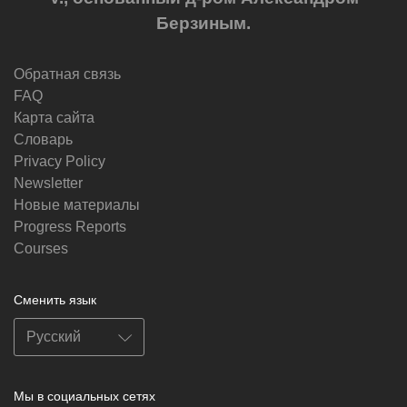
Берзиным.
Обратная связь
FAQ
Карта сайта
Словарь
Privacy Policy
Newsletter
Новые материалы
Progress Reports
Courses
Сменить язык
Мы в социальных сетях