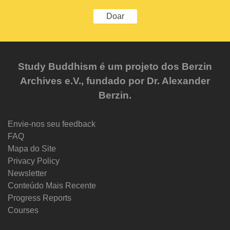
Doar
Study Buddhism é um projeto dos Berzin
Archives e.V., fundado por Dr. Alexander
Berzin.
Envie-nos seu feedback
FAQ
Mapa do Site
Privacy Policy
Newsletter
Conteúdo Mais Recente
Progress Reports
Courses