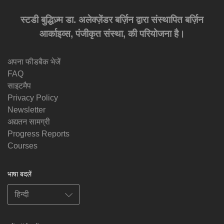
स्टडी बुद्धिज़्म डा. अलेक्ज़ेंडर बर्ज़िन द्वारा संस्थापित बर्ज़िन
आर्काइव्स, पंजीकृत संस्था, की परियोजना है।
अपना फीडबैक भेजें
FAQ
साइटमैप
Privacy Policy
Newsletter
अद्यतन सामग्री
Progress Reports
Courses
भाषा बदलें