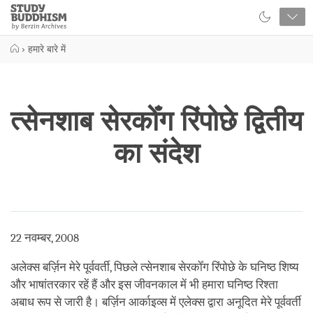
Close
Study
Buddhism
Home
›
हमारे बारे में
त्सेनशाब सेरकोँग रिंपोछे द्वितीय
का संदेश
22 नवम्बर, 2008
अलेक्स बर्ज़िन मेरे पूर्ववर्ती, पिछले त्सेनशाब सेरकोँग रिंपोछे के घनिष्ठ शिष्य
और भाषांतरकार रहें हैं और इस जीवनकाल में भी हमारा घनिष्ठ रिश्ता
अबाध रूप से जारी है। बर्ज़िन आर्काइव्स में एलेक्स द्वारा अनूदित मेरे पूर्ववर्ती