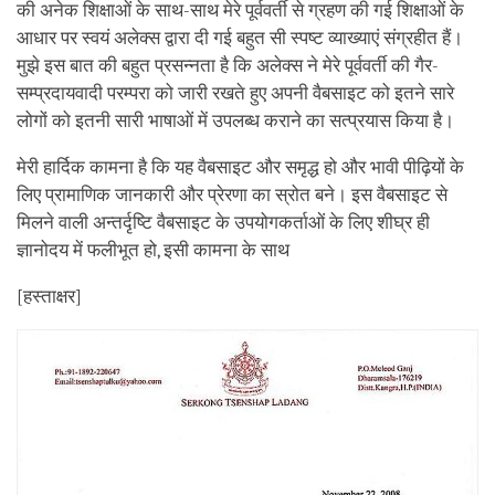
की अनेक शिक्षाओं के साथ-साथ मेरे पूर्ववर्ती से ग्रहण की गई शिक्षाओं के
आधार पर स्वयं अलेक्स द्वारा दी गई बहुत सी स्पष्ट व्याख्याएं संग्रहीत हैं।
मुझे इस बात की बहुत प्रसन्नता है कि अलेक्स ने मेरे पूर्ववर्ती की गैर-
सम्प्रदायवादी परम्परा को जारी रखते हुए अपनी वैबसाइट को इतने सारे
लोगों को इतनी सारी भाषाओं में उपलब्ध कराने का सत्प्रयास किया है।
मेरी हार्दिक कामना है कि यह वैबसाइट और समृद्ध हो और भावी पीढ़ियों के
लिए प्रामाणिक जानकारी और प्रेरणा का स्रोत बने। इस वैबसाइट से
मिलने वाली अन्तर्दृष्टि वैबसाइट के उपयोगकर्ताओं के लिए शीघ्र ही
ज्ञानोदय में फलीभूत हो, इसी कामना के साथ
[हस्ताक्षर]