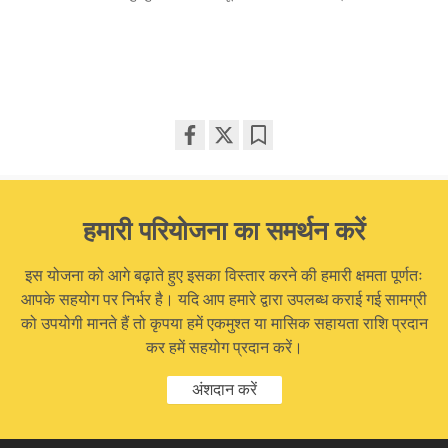
Share
Bookmark
on
facebook
हमारी परियोजना का समर्थन करें
इस योजना को आगे बढ़ाते हुए इसका विस्तार करने की हमारी क्षमता पूर्णतः
आपके सहयोग पर निर्भर है। यदि आप हमारे द्वारा उपलब्ध कराई गई सामग्री
को उपयोगी मानते हैं तो कृपया हमें एकमुश्त या मासिक सहायता राशि प्रदान
कर हमें सहयोग प्रदान करें।
अंशदान करें