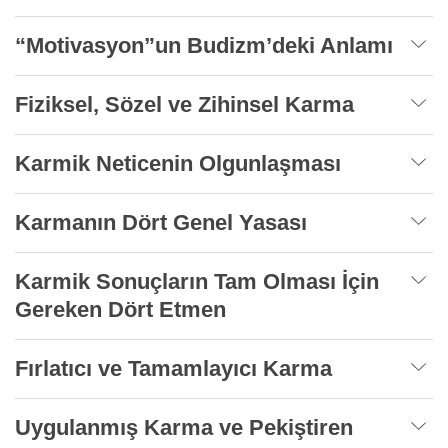
“Motivasyon”un Budizm’deki Anlamı
Fiziksel, Sözel ve Zihinsel Karma
Karmik Neticenin Olgunlaşması
Karmanın Dört Genel Yasası
Karmik Sonuçların Tam Olması İçin
Gereken Dört Etmen
Fırlatıcı ve Tamamlayıcı Karma
Uygulanmış Karma ve Pekiştiren