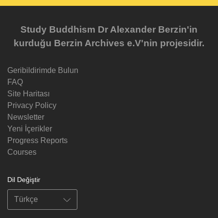
Study Buddhism Dr Alexander Berzin'in
kurduğu Berzin Archives e.V'nin projesidir.
Geribildirimde Bulun
FAQ
Site Haritası
Privacy Policy
Newsletter
Yeni İçerikler
Progress Reports
Courses
Dil Değiştir