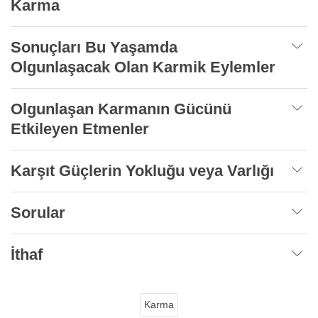
Karma
Sonuçları Bu Yaşamda
Olgunlaşacak Olan Karmik Eylemler
Olgunlaşan Karmanın Gücünü
Etkileyen Etmenler
Karşıt Güçlerin Yokluğu veya Varlığı
Sorular
İthaf
Karma