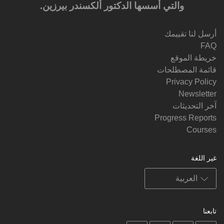
والتي أسسها الدكتور ألكسندر بيرزين.‎‎
أرسل لنا تقييمك
FAQ
خريطة الموقع
قائمة المصطلحات
Privacy Policy
Newsletter
آخر التحديثات
Progress Reports
Courses
غير اللغة
تابعنا