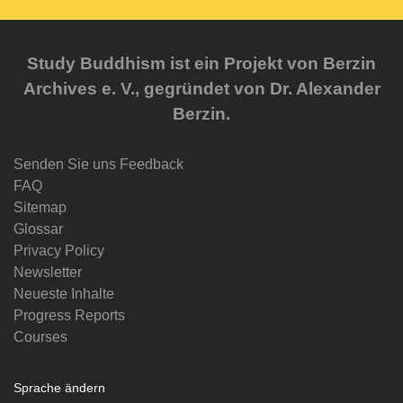
Study Buddhism ist ein Projekt von Berzin
Archives e. V., gegründet von Dr. Alexander
Berzin.
Senden Sie uns Feedback
FAQ
Sitemap
Glossar
Privacy Policy
Newsletter
Neueste Inhalte
Progress Reports
Courses
Sprache ändern