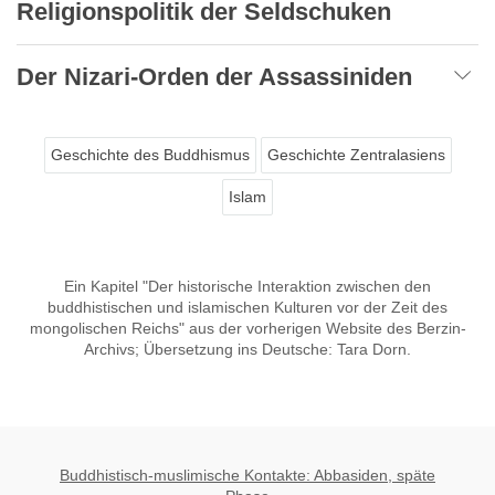
Religionspolitik der Seldschuken
Der Nizari-Orden der Assassiniden
Geschichte des Buddhismus
Geschichte Zentralasiens
Islam
Ein Kapitel "Der historische Interaktion zwischen den
buddhistischen und islamischen Kulturen vor der Zeit des
mongolischen Reichs" aus der vorherigen Website des Berzin-
Archivs; Übersetzung ins Deutsche: Tara Dorn.
Buddhistisch-muslimische Kontakte: Abbasiden, späte