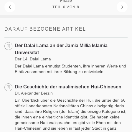
Phase
TEIL 6 VON 8
DARAUF BEZOGENE ARTIKEL
Der Dalai Lama an der Jamia Millia Islamia
Universität
Der 14. Dalai Lama
Der Dalai Lama ermutigt Studenten, ihre inneren Werte und
Ethik zusammen mit ihrer Bildung zu entwickeln.
Die Geschichte der muslimischen Hui-Chinesen
Dr. Alexander Berzin
Ein Überblick über die Geschichte der Hui, die unter den 56
offiziell anerkannten Nationalitäten Chinas einzigartig darin
sind, dass ihre Religion (der Islam) die einzige Kategorie ist,
die ihnen eine einheitliche Identität gibt. Sie haben keine
gemeinsame Nationalsprache, es gibt viele Ehen mit den
Han-Chinesen und sie leben in fast jeder Stadt in ganz