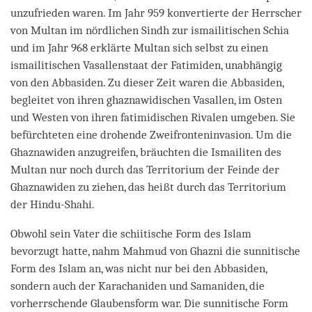
unzufrieden waren. Im Jahr 959 konvertierte der Herrscher
von Multan im nördlichen Sindh zur ismailitischen Schia
und im Jahr 968 erklärte Multan sich selbst zu einen
ismailitischen Vasallenstaat der Fatimiden, unabhängig
von den Abbasiden. Zu dieser Zeit waren die Abbasiden,
begleitet von ihren ghaznawidischen Vasallen, im Osten
und Westen von ihren fatimidischen Rivalen umgeben. Sie
befürchteten eine drohende Zweifronteninvasion. Um die
Ghaznawiden anzugreifen, bräuchten die Ismailiten des
Multan nur noch durch das Territorium der Feinde der
Ghaznawiden zu ziehen, das heißt durch das Territorium
der Hindu-Shahi.
Obwohl sein Vater die schiitische Form des Islam
bevorzugt hatte, nahm Mahmud von Ghazni die sunnitische
Form des Islam an, was nicht nur bei den Abbasiden,
sondern auch der Karachaniden und Samaniden, die
vorherrschende Glaubensform war. Die sunnitische Form