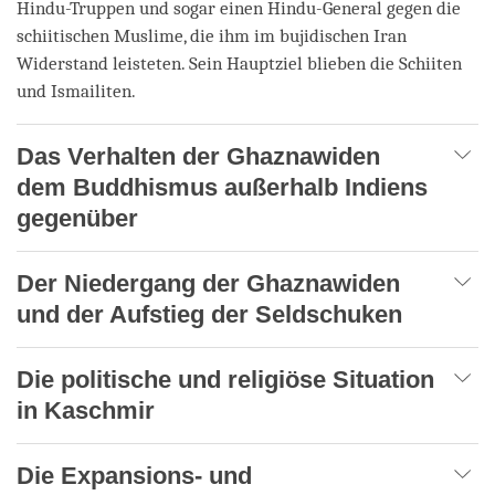
Hindu-Truppen und sogar einen Hindu-General gegen die
schiitischen Muslime, die ihm im bujidischen Iran
Widerstand leisteten. Sein Hauptziel blieben die Schiiten
und Ismailiten.
Das Verhalten der Ghaznawiden
dem Buddhismus außerhalb Indiens
gegenüber
Der Niedergang der Ghaznawiden
und der Aufstieg der Seldschuken
Die politische und religiöse Situation
in Kaschmir
Die Expansions- und