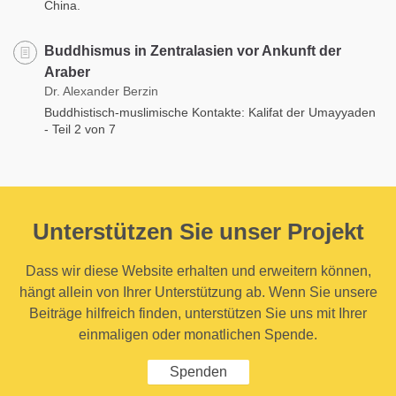
China.
Buddhismus in Zentralasien vor Ankunft der
Araber
Dr. Alexander Berzin
Buddhistisch-muslimische Kontakte: Kalifat der Umayyaden
- Teil 2 von 7
Unterstützen Sie unser Projekt
Dass wir diese Website erhalten und erweitern können,
hängt allein von Ihrer Unterstützung ab. Wenn Sie unsere
Beiträge hilfreich finden, unterstützen Sie uns mit Ihrer
einmaligen oder monatlichen Spende.
Spenden