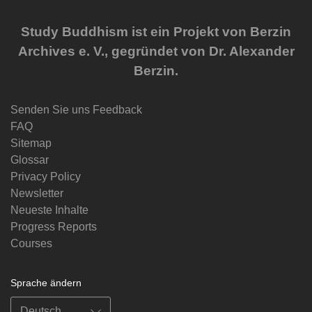
Study Buddhism ist ein Projekt von Berzin
Archives e. V., gegründet von Dr. Alexander
Berzin.
Senden Sie uns Feedback
FAQ
Sitemap
Glossar
Privacy Policy
Newsletter
Neueste Inhalte
Progress Reports
Courses
Sprache ändern