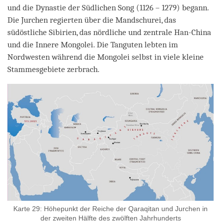
und die Dynastie der Südlichen Song (1126 – 1279) begann.
Die Jurchen regierten über die Mandschurei, das
südöstliche Sibirien, das nördliche und zentrale Han-China
und die Innere Mongolei. Die Tanguten lebten im
Nordwesten während die Mongolei selbst in viele kleine
Stammesgebiete zerbrach.
Karte 29: Höhepunkt der Reiche der Qaraqitan und Jurchen in
der zweiten Hälfte des zwölften Jahrhunderts