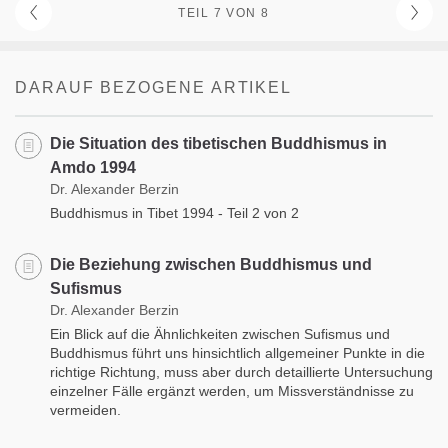
TEIL 7 VON 8
DARAUF BEZOGENE ARTIKEL
Die Situation des tibetischen Buddhismus in
Amdo 1994
Dr. Alexander Berzin
Buddhismus in Tibet 1994 - Teil 2 von 2
Die Beziehung zwischen Buddhismus und
Sufismus
Dr. Alexander Berzin
Ein Blick auf die Ähnlichkeiten zwischen Sufismus und
Buddhismus führt uns hinsichtlich allgemeiner Punkte in die
richtige Richtung, muss aber durch detaillierte Untersuchung
einzelner Fälle ergänzt werden, um Missverständnisse zu
vermeiden.