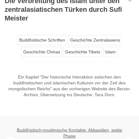
Die Verbreitung des Islam unter den
zentralasiatischen Türken durch Sufi
Meister
Buddhistische Schriften
Geschichte Zentralasiens
Geschichte Chinas
Geschichte Tibets
Islam
Ein Kapitel "Der historische Interaktion zwischen den
buddhistischen und islamischen Kulturen vor der Zeit des
mongolischen Reichs" aus der vorherigen Website des Berzin-
Archivs; Übersetzung ins Deutsche: Tara Dorn.
Buddhistisch-muslimische Kontakte: Abbasiden, späte
Phase