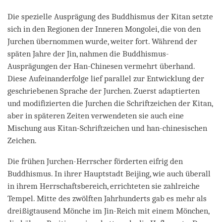
Die spezielle Ausprägung des Buddhismus der Kitan setzte
sich in den Regionen der Inneren Mongolei, die von den
Jurchen übernommen wurde, weiter fort. Während der
späten Jahre der Jin, nahmen die Buddhismus-
Ausprägungen der Han-Chinesen vermehrt überhand.
Diese Aufeinanderfolge lief parallel zur Entwicklung der
geschriebenen Sprache der Jurchen. Zuerst adaptierten
und modifizierten die Jurchen die Schriftzeichen der Kitan,
aber in späteren Zeiten verwendeten sie auch eine
Mischung aus Kitan-Schriftzeichen und han-chinesischen
Zeichen.
Die frühen Jurchen-Herrscher förderten eifrig den
Buddhismus. In ihrer Hauptstadt Beijing, wie auch überall
in ihrem Herrschaftsbereich, errichteten sie zahlreiche
Tempel. Mitte des zwölften Jahrhunderts gab es mehr als
dreißigtausend Mönche im Jin-Reich mit einem Mönchen,