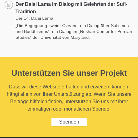
Der Dalai Lama im Dialog mit Gelehrten der Sufi-
Tradition
Der 14. Dalai Lama
„Die Begegnung zweier Ozeane: ein Dialog über Sufismus
und Buddhismus“: ein Dialog im „Roshan Center for Persian
Studies“ der Universität von Maryland.
Unterstützen Sie unser Projekt
Dass wir diese Website erhalten und erweitern können,
hängt allein von Ihrer Unterstützung ab. Wenn Sie unsere
Beiträge hilfreich finden, unterstützen Sie uns mit Ihrer
einmaligen oder monatlichen Spende.
Spenden