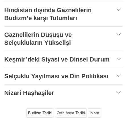
Hindistan dışında Gaznelilerin
Budizm’e karşı Tutumları
Gaznelilerin Düşüşü ve
Selçukluların Yükselişi
Keşmir’deki Siyasi ve Dinsel Durum
Selçuklu Yayılması ve Din Politikası
Nizarî Haşhaşiler
Budizm Tarihi
Orta Asya Tarihi
İslam