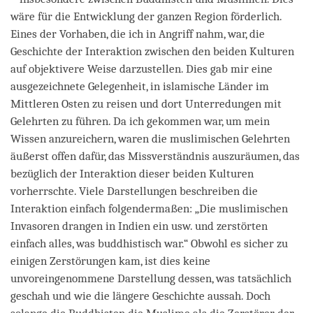
wäre für die Entwicklung der ganzen Region förderlich.
Eines der Vorhaben, die ich in Angriff nahm, war, die
Geschichte der Interaktion zwischen den beiden Kulturen
auf objektivere Weise darzustellen. Dies gab mir eine
ausgezeichnete Gelegenheit, in islamische Länder im
Mittleren Osten zu reisen und dort Unterredungen mit
Gelehrten zu führen. Da ich gekommen war, um mein
Wissen anzureichern, waren die muslimischen Gelehrten
äußerst offen dafür, das Missverständnis auszuräumen, das
bezüglich der Interaktion dieser beiden Kulturen
vorherrschte. Viele Darstellungen beschreiben die
Interaktion einfach folgendermaßen: „Die muslimischen
Invasoren drangen in Indien ein usw. und zerstörten
einfach alles, was buddhistisch war.“ Obwohl es sicher zu
einigen Zerstörungen kam, ist dies keine
unvoreingenommene Darstellung dessen, was tatsächlich
geschah und wie die längere Geschichte aussah. Doch