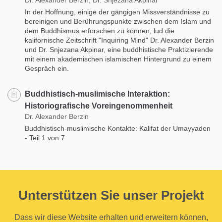
In der Hoffnung, einige der gängigen Missverständnisse zu
bereinigen und Berührungspunkte zwischen dem Islam und
dem Buddhismus erforschen zu können, lud die
kalifornische Zeitschrift "Inquiring Mind" Dr. Alexander Berzin
und Dr. Snjezana Akpinar, eine buddhistische Praktizierende
mit einem akademischen islamischen Hintergrund zu einem
Gespräch ein.
Buddhistisch-muslimische Interaktion:
Historiografische Voreingenommenheit
Dr. Alexander Berzin
Buddhistisch-muslimische Kontakte: Kalifat der Umayyaden
- Teil 1 von 7
Unterstützen Sie unser Projekt
Dass wir diese Website erhalten und erweitern können,