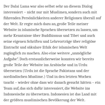
Der Dalai Lama war also selbst sehr an diesem Dialog
interessiert – nicht nur mit Muslimen, sondern auch mit
führenden Persönlichkeiten anderer Religionen überall auf
der Welt. Er regte mich dazu an, große Teile meiner
Website in islamische Sprachen übersetzen zu lassen, um
mehr Kenntnisse über Buddhismus und Tibet und auch
seine eigenen Schriften und Lehrvorträge über religiöse
Eintracht und säkulare Ethik der islamischen Welt
zugänglich zu machen. Also eine weitere „unmögliche
Aufgabe“. Doch erstaunlicherweise konnten wir bereits
große Teile der Website ins Arabische und in Urdu
übersetzen (Urdu ist die Sprache Pakistans und der
nordindischen Muslime.) Und in den letzten Wochen
taucht – wieder ohne dass wir danach gesucht hätten – ein
Team auf, das sich dafür interessiert, die Website ins
Indonesische zu übersetzen. Indonesien ist das Land mit
der größten muslimischen Bevölkerung der Welt.