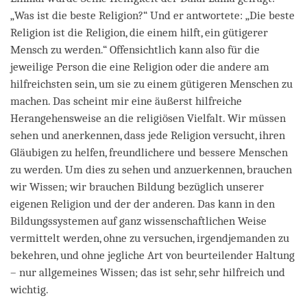
„Was ist die beste Religion?“ Und er antwortete: „Die beste
Religion ist die Religion, die einem hilft, ein gütigerer
Mensch zu werden.“ Offensichtlich kann also für die
jeweilige Person die eine Religion oder die andere am
hilfreichsten sein, um sie zu einem gütigeren Menschen zu
machen. Das scheint mir eine äußerst hilfreiche
Herangehensweise an die religiösen Vielfalt. Wir müssen
sehen und anerkennen, dass jede Religion versucht, ihren
Gläubigen zu helfen, freundlichere und bessere Menschen
zu werden. Um dies zu sehen und anzuerkennen, brauchen
wir Wissen; wir brauchen Bildung bezüglich unserer
eigenen Religion und der der anderen. Das kann in den
Bildungssystemen auf ganz wissenschaftlichen Weise
vermittelt werden, ohne zu versuchen, irgendjemanden zu
bekehren, und ohne jegliche Art von beurteilender Haltung
– nur allgemeines Wissen; das ist sehr, sehr hilfreich und
wichtig.