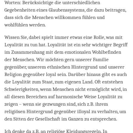
Worten: Berücksichtige die unterschiedlichen
Gegebenheiten eines Glaubenssystems, die dazu beitragen,
dass sich die Menschen willkommen fühlen und
wohlfühlen werden.
Wissen Sie, dabei spielt immer etwas eine Rolle, was mit
Loyalität zu tun hat. Loyalität ist ein sehr wichtiger Begriff
im Zusammenhang mit dem emotionalen Wohlbefinden
der Menschen. Wir möchten gern unserer Familie
gegenüber, unserem ethnischen Hintergrund und unserer
Religion gegenüber loyal sein. Darüber hinaus gibt es auch
die Loyalität zum Staat, zum eigenen Land. Oft entstehen
Schwierigkeiten, wenn Menschen nicht ermöglicht wird, in
all diesen Bereichen auf harmonische Weise Loyalität zu
zeigen – wenn sie gezwungen sind, sich z.B. ihrem
religiösen Hintergrund gegenüber illoyal zu verhalten, um
den Sitten der Gesellschaft im Ganzen zu entsprechen.
Ich denke da z.B. an religiöse Kleidungsregeln. In