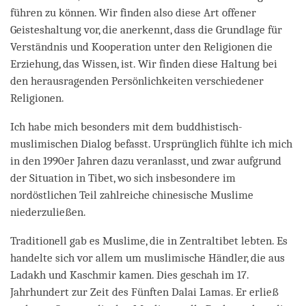
führen zu können. Wir finden also diese Art offener
Geisteshaltung vor, die anerkennt, dass die Grundlage für
Verständnis und Kooperation unter den Religionen die
Erziehung, das Wissen, ist. Wir finden diese Haltung bei
den herausragenden Persönlichkeiten verschiedener
Religionen.
Ich habe mich besonders mit dem buddhistisch-
muslimischen Dialog befasst. Ursprünglich fühlte ich mich
in den 1990er Jahren dazu veranlasst, und zwar aufgrund
der Situation in Tibet, wo sich insbesondere im
nordöstlichen Teil zahlreiche chinesische Muslime
niederzuließen.
Traditionell gab es Muslime, die in Zentraltibet lebten. Es
handelte sich vor allem um muslimische Händler, die aus
Ladakh und Kaschmir kamen. Dies geschah im 17.
Jahrhundert zur Zeit des Fünften Dalai Lamas. Er erließ