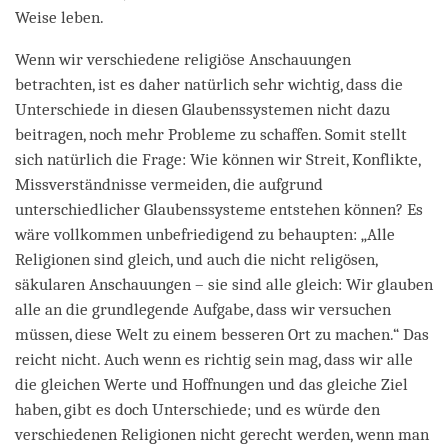
Weise leben.
Wenn wir verschiedene religiöse Anschauungen
betrachten, ist es daher natürlich sehr wichtig, dass die
Unterschiede in diesen Glaubenssystemen nicht dazu
beitragen, noch mehr Probleme zu schaffen. Somit stellt
sich natürlich die Frage: Wie können wir Streit, Konflikte,
Missverständnisse vermeiden, die aufgrund
unterschiedlicher Glaubenssysteme entstehen können? Es
wäre vollkommen unbefriedigend zu behaupten: „Alle
Religionen sind gleich, und auch die nicht religösen,
säkularen Anschauungen – sie sind alle gleich: Wir glauben
alle an die grundlegende Aufgabe, dass wir versuchen
müssen, diese Welt zu einem besseren Ort zu machen.“ Das
reicht nicht. Auch wenn es richtig sein mag, dass wir alle
die gleichen Werte und Hoffnungen und das gleiche Ziel
haben, gibt es doch Unterschiede; und es würde den
verschiedenen Religionen nicht gerecht werden, wenn man