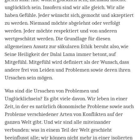
unglücklich sein. Insofern sind wir alle gleich. Wir alle
haben Gefühle. Jeder wünscht sich, gemocht und akzeptiert
zu werden. Niemand möchte abgelehnt oder verfolgt
werden. Jeder möchte respektiert und von anderen
wertgeschätzt werden. Die Grundlage für diesen
allgemeinen Ansatz zur säkularen Ethik beruht also, wie
Seine Heiligkeit der Dalai Lama immer betont, auf
Mitgefühl. Mitgefühl wird definiert als der Wunsch, dass
andere frei von Leiden und Problemen sowie deren ihren
Ursachen sein mögen.
Was sind die Ursachen von Problemen und
Unglücklichsein? Es gibt viele davon. Wir leben in einer
Zeit, in der es natürlich ökonomische Probleme sowie auch
Probleme verschiedener Arten von Konflikten auf der
ganzen Welt gibt. Und wir sind alle miteinander
verbunden: was in einem Teil der Welt geschieht
beeinflusst alle; wir können nicht mehr in einer isolierten