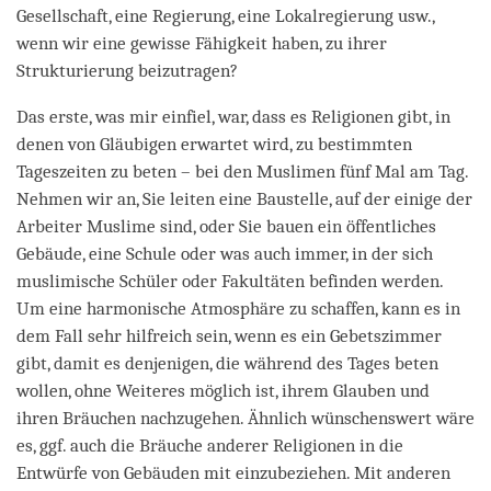
Gesellschaft, eine Regierung, eine Lokalregierung usw.,
wenn wir eine gewisse Fähigkeit haben, zu ihrer
Strukturierung beizutragen?
Das erste, was mir einfiel, war, dass es Religionen gibt, in
denen von Gläubigen erwartet wird, zu bestimmten
Tageszeiten zu beten – bei den Muslimen fünf Mal am Tag.
Nehmen wir an, Sie leiten eine Baustelle, auf der einige der
Arbeiter Muslime sind, oder Sie bauen ein öffentliches
Gebäude, eine Schule oder was auch immer, in der sich
muslimische Schüler oder Fakultäten befinden werden.
Um eine harmonische Atmosphäre zu schaffen, kann es in
dem Fall sehr hilfreich sein, wenn es ein Gebetszimmer
gibt, damit es denjenigen, die während des Tages beten
wollen, ohne Weiteres möglich ist, ihrem Glauben und
ihren Bräuchen nachzugehen. Ähnlich wünschenswert wäre
es, ggf. auch die Bräuche anderer Religionen in die
Entwürfe von Gebäuden mit einzubeziehen. Mit anderen