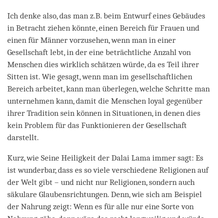
Ich denke also, das man z.B. beim Entwurf eines Gebäudes
in Betracht ziehen könnte, einen Bereich für Frauen und
einen für Männer vorzusehen, wenn man in einer
Gesellschaft lebt, in der eine beträchtliche Anzahl von
Menschen dies wirklich schätzen würde, da es Teil ihrer
Sitten ist. Wie gesagt, wenn man im gesellschaftlichen
Bereich arbeitet, kann man überlegen, welche Schritte man
unternehmen kann, damit die Menschen loyal gegenüber
ihrer Tradition sein können in Situationen, in denen dies
kein Problem für das Funktionieren der Gesellschaft
darstellt.
Kurz, wie Seine Heiligkeit der Dalai Lama immer sagt: Es
ist wunderbar, dass es so viele verschiedene Religionen auf
der Welt gibt – und nicht nur Religionen, sondern auch
säkulare Glaubensrichtungen. Denn, wie sich am Beispiel
der Nahrung zeigt: Wenn es für alle nur eine Sorte von