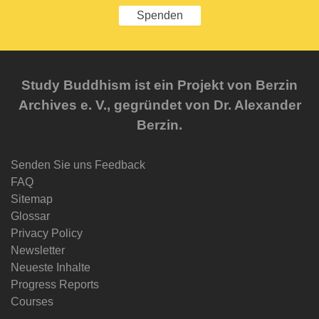
Spenden
Study Buddhism ist ein Projekt von Berzin
Archives e. V., gegründet von Dr. Alexander
Berzin.
Senden Sie uns Feedback
FAQ
Sitemap
Glossar
Privacy Policy
Newsletter
Neueste Inhalte
Progress Reports
Courses