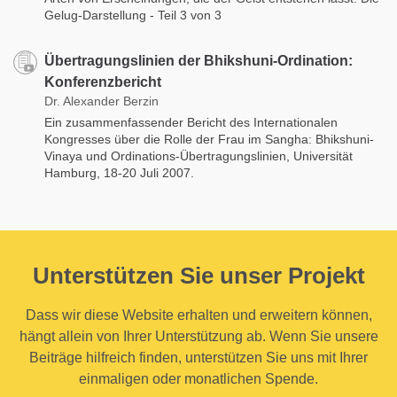
Gelug-Darstellung - Teil 3 von 3
Übertragungslinien der Bhikshuni-Ordination:
Konferenzbericht
Dr. Alexander Berzin
Ein zusammenfassender Bericht des Internationalen
Kongresses über die Rolle der Frau im Sangha: Bhikshuni-
Vinaya und Ordinations-Übertragungslinien, Universität
Hamburg, 18-20 Juli 2007.
Unterstützen Sie unser Projekt
Dass wir diese Website erhalten und erweitern können,
hängt allein von Ihrer Unterstützung ab. Wenn Sie unsere
Beiträge hilfreich finden, unterstützen Sie uns mit Ihrer
einmaligen oder monatlichen Spende.