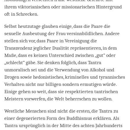
ihrem viktorianischen oder missionarischen Hintergrund
oft in Schrecken.
Selbst heutzutage glauben einige, dass die Paare die
sexuelle Ausbeutung der Frau versinnbildlichen. Andere
stellen sich vor, dass Paare in Vereinigung die
Transzendenz jeglicher Dualität repräsentieren, in dem
Maße, dass es keinen Unterschied zwischen „gut“ oder
„schlecht“ gäbe. Sie denken folglich, dass Tantra
unmoralisch sei und die Verwendung von Alkohol und
Drogen sowie hedonistisches, kriminelles und tyrannisches
Verhalten nicht nur billigen sondern ermutigen würde.
Einige gehen so weit, dass sie respektierten tantrischen
Meistern vorwerfen, die Welt beherrschen zu wollen.
Westliche Menschen sind nicht die ersten, die Tantra zu
einer degenerierten Form des Buddhismus erklären. Als
Tantra ursprünglich in der Mitte des achten Jahrhunderts