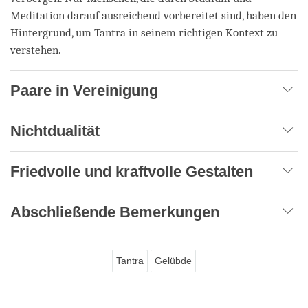
Meditation darauf ausreichend vorbereitet sind, haben den
Hintergrund, um Tantra in seinem richtigen Kontext zu
verstehen.
Paare in Vereinigung
Nichtdualität
Friedvolle und kraftvolle Gestalten
Abschließende Bemerkungen
Tantra
Gelübde