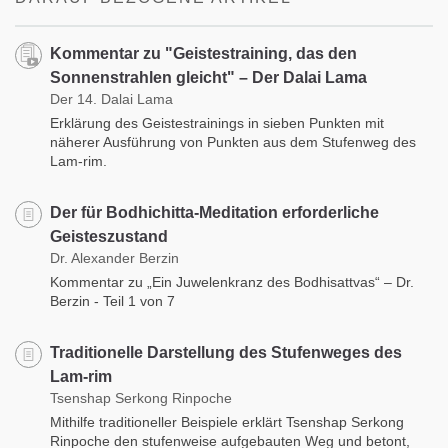
Kommentar zu "Geistestraining, das den
Sonnenstrahlen gleicht" – Der Dalai Lama
Der 14. Dalai Lama
Erklärung des Geistestrainings in sieben Punkten mit
näherer Ausführung von Punkten aus dem Stufenweg des
Lam-rim.
Der für Bodhichitta-Meditation erforderliche
Geisteszustand
Dr. Alexander Berzin
Kommentar zu „Ein Juwelenkranz des Bodhisattvas“ – Dr.
Berzin - Teil 1 von 7
Traditionelle Darstellung des Stufenweges des
Lam-rim
Tsenshap Serkong Rinpoche
Mithilfe traditioneller Beispiele erklärt Tsenshap Serkong
Rinpoche den stufenweise aufgebauten Weg und betont,