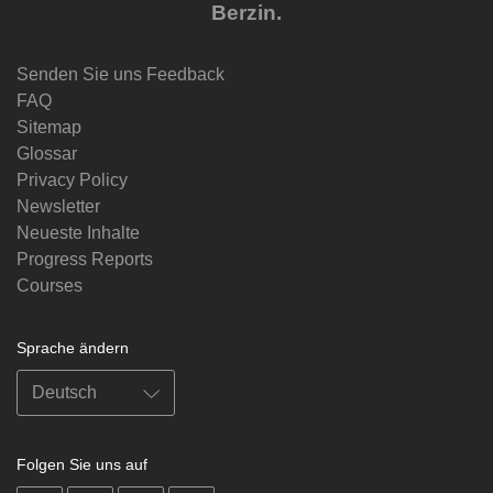
Berzin.
Senden Sie uns Feedback
FAQ
Sitemap
Glossar
Privacy Policy
Newsletter
Neueste Inhalte
Progress Reports
Courses
Sprache ändern
Folgen Sie uns auf