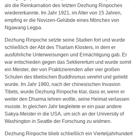
als die Reinkarnation des letzten Dezhung Rinpoches
wiedererkannte. Im Jahr 1921, im Alter von 15 Jahren,
empfing er die Novizen-Gelübde eines Mönches von
Ngawang Legpa.
Dezhung Rinpoche setzte seine Studien fort und wurde
schließlich der Abt des Tharlam Klosters, in dem er
ausführliche Unterweisungen und Ermächtigung gab. Er
war entschieden gegen das Sektierertum und wurde somit
ein Meister, der von Praktizierenden aller vier großen
Schulen des tibetischen Buddhismus verehrt und geliebt
wurde. Im Jahr 1960, nach der chinesischen Invasion
Tibets, wurde Dezhung Rinpoche klar, dass er, wenn er
weiter den Dharma lehren wollte, seine Heimat verlassen
musste. In gleichen Jahr begleitete er ein paar andere
Sakya-Meister in die USA, um sich an der University of
Washington in Seattle der Forschung zu widmen.
Dezhung Rinpoche blieb schließlich ein Vierteljahrhundert