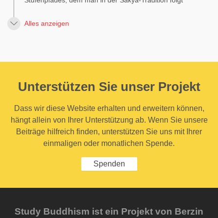
Alles anzeigen
Unterstützen Sie unser Projekt
Dass wir diese Website erhalten und erweitern können,
hängt allein von Ihrer Unterstützung ab. Wenn Sie unsere
Beiträge hilfreich finden, unterstützen Sie uns mit Ihrer
einmaligen oder monatlichen Spende.
Spenden
Study Buddhism ist ein Projekt von Berzin