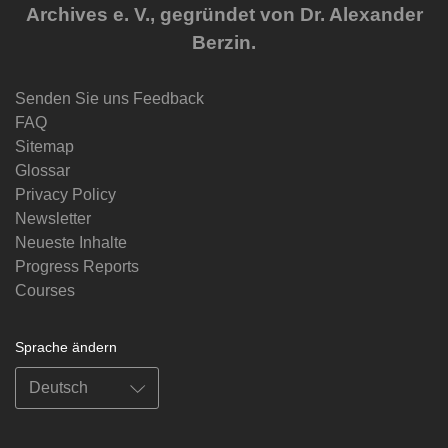
Archives e. V., gegründet von Dr. Alexander
Berzin.
Senden Sie uns Feedback
FAQ
Sitemap
Glossar
Privacy Policy
Newsletter
Neueste Inhalte
Progress Reports
Courses
Sprache ändern