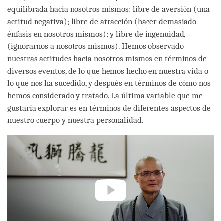
equilibrada hacia nosotros mismos: libre de aversión (una
actitud negativa); libre de atracción (hacer demasiado
énfasis en nosotros mismos); y libre de ingenuidad,
(ignorarnos a nosotros mismos). Hemos observado
nuestras actitudes hacia nosotros mismos en términos de
diversos eventos, de lo que hemos hecho en nuestra vida o
lo que nos ha sucedido, y después en términos de cómo nos
hemos considerado y tratado. La última variable que me
gustaría explorar es en términos de diferentes aspectos de
nuestro cuerpo y nuestra personalidad.