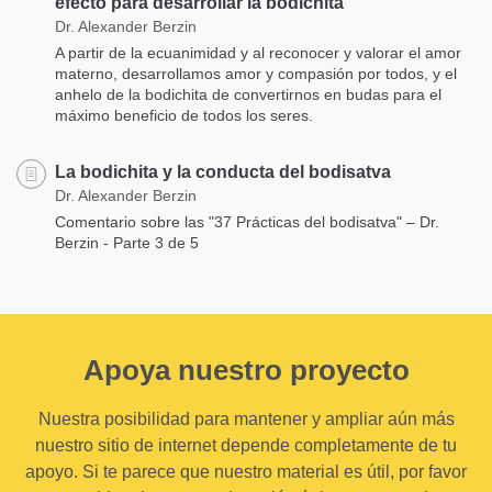
efecto para desarrollar la bodichita
Dr. Alexander Berzin
A partir de la ecuanimidad y al reconocer y valorar el amor
materno, desarrollamos amor y compasión por todos, y el
anhelo de la bodichita de convertirnos en budas para el
máximo beneficio de todos los seres.
La bodichita y la conducta del bodisatva
Dr. Alexander Berzin
Comentario sobre las "37 Prácticas del bodisatva" – Dr.
Berzin - Parte 3 de 5
Apoya nuestro proyecto
Nuestra posibilidad para mantener y ampliar aún más
nuestro sitio de internet depende completamente de tu
apoyo. Si te parece que nuestro material es útil, por favor