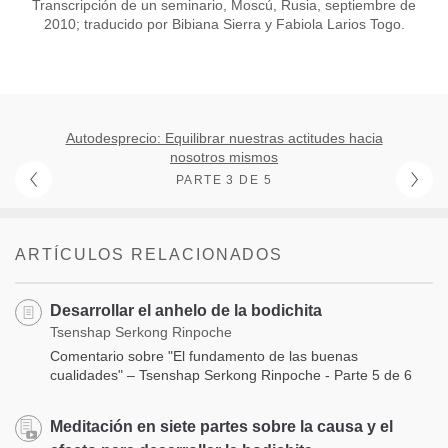
Transcripción de un seminario, Moscú, Rusia, septiembre de
2010; traducido por Bibiana Sierra y Fabiola Larios Togo.
Autodesprecio: Equilibrar nuestras actitudes hacia
nosotros mismos
PARTE 3 DE 5
ARTÍCULOS RELACIONADOS
Desarrollar el anhelo de la bodichita
Tsenshap Serkong Rinpoche
Comentario sobre "El fundamento de las buenas
cualidades" – Tsenshap Serkong Rinpoche - Parte 5 de 6
Meditación en siete partes sobre la causa y el