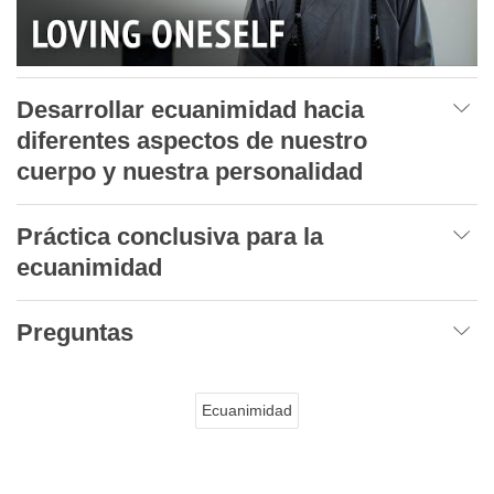
Desarrollar ecuanimidad hacia
diferentes aspectos de nuestro
cuerpo y nuestra personalidad
Práctica conclusiva para la
ecuanimidad
Preguntas
Ecuanimidad