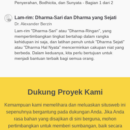
Penyerahan, Bodhicita, dan Sunyata - Bagian 1 dari 2
Lam-rim: Dharma-Sari dan Dharma yang Sejati
Dr. Alexander Berzin
Lam-rim "Dharma-Sari" atau "Dharma-Ringan", yang
mempertimbangkan tingkat bertahap dalam rangka
kehidupan ini saja, dan latihan penuh untuk "Dharma Sejati"
atau "Dharma Hal Nyata" mencerminkan cakupan niat yang
berbeda. Dalam keduanya, kita perlu bertujuan untuk
menjadi bantuan terbaik bagi semua orang.
Dukung Proyek Kami
Kemampuan kami memelihara dan meluaskan situsweb ini
sepenuhnya bergantung pada dukungan Anda. Jika Anda
rasa bahan yang disajikan di sini berguna, mohon
pertimbangkan untuk memberi sumbangan, baik secara