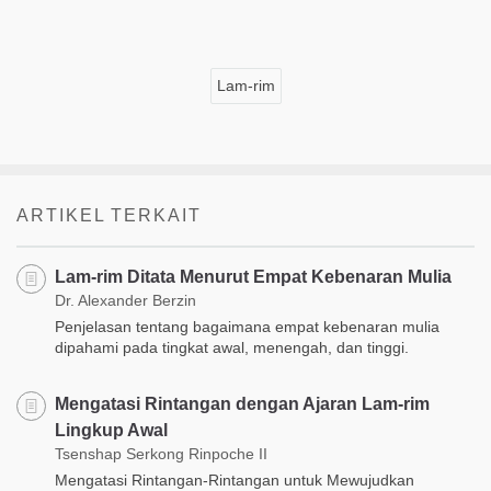
Lam-rim
ARTIKEL TERKAIT
Lam-rim Ditata Menurut Empat Kebenaran Mulia
Dr. Alexander Berzin
Penjelasan tentang bagaimana empat kebenaran mulia
dipahami pada tingkat awal, menengah, dan tinggi.
Mengatasi Rintangan dengan Ajaran Lam-rim
Lingkup Awal
Tsenshap Serkong Rinpoche II
Mengatasi Rintangan-Rintangan untuk Mewujudkan