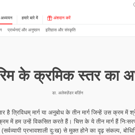
 अध्ययन
हमारे बारे में
अंशदान करें
न
प्रार्थनाएं और अनुष्ठान
इतिहास और संस्कृति
रिम के क्रमिक स्तर का अ
डा. अलेक्ज़ेंडर बर्ज़िन
 है त्रिविधम् मार्ग या अनुबोध के तीन मार्ग जिन्हें उस क्रम में श्
रम में हम उन्हें विकसित करते हैं। चित्त के ये तीन मार्ग हैं निः
(सर्वव्यापी प्रभावशाली दुःख) से मुक्त होने का दृढ़ संकल्प, बोधिचि