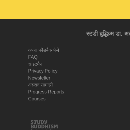
स्टडी बुद्धिज़्म डा. 
अपना फीडबैक भेजें
FAQ
साइटमैप
Privacy Policy
Newsletter
अद्यतन सामग्री
Progress Reports
Courses
Study