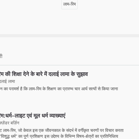
लाम-रिम
री
म की शिक्षा देने के बारे में दलाई लामा के सुझाव
 दलाई लामा
 का परामर्श है कि लाम-रिम के शिक्षण का प्रारम्भ चार आर्य सत्यों से किया जाना
:धर्म–लाइट एवं मूल धर्म व्‍याख्‍याएं
ज़ेंडर बर्ज़िन
इट लाम-रिम, जो केवल इस एक जीवनकाल के संदर्भ में वर्गीकृत चरणों पर विचार करता
विशुद्ध धर्म" का पूर्ण प्रशिक्षण इस उद्देश्य के विभिन्न विषय-क्षेत्रों का प्रतिनिधित्व