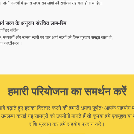
 दोनों सन्दर्भों में हमारा लक्ष्य सब लोगों की सर्वोत्तम सहायता होना चाहिए।
र्य सत्य के अनुरूप संरचित लाम-रिम
ज़ेंडर बर्ज़िन
क, मध्यवर्ती और उन्नत स्तरों पर चार आर्य सत्यों को किस प्रकार समझा जाता है,
क स्पष्टीकरण।
हमारी परियोजना का समर्थन करें
 बढ़ाते हुए इसका विस्तार करने की हमारी क्षमता पूर्णतः आपके सहयोग प
ा उपलब्ध कराई गई सामग्री को उपयोगी मानते हैं तो कृपया हमें एकमुश्त 
राशि प्रदान कर हमें सहयोग प्रदान करें।