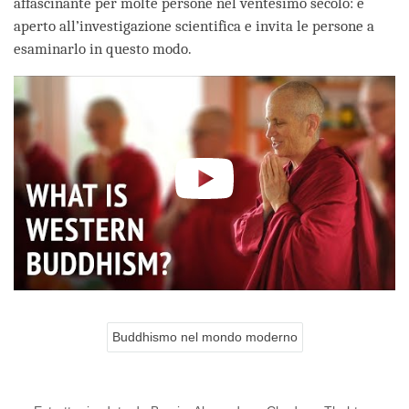
affascinante per molte persone nel ventesimo secolo: è
aperto all’investigazione scientifica e invita le persone a
esaminarlo in questo modo.
Buddhismo nel mondo moderno