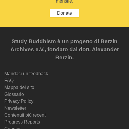
mensile.
Donate
Study Buddhism è un progetto di Berzin
Archives e.V., fondato dal dott. Alexander
Berzin.
Mandaci un feedback
FAQ
Mappa del sito
Glossario
Privacy Policy
Newsletter
Contenuti più recenti
Progress Reports
Courses