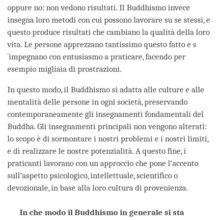
oppure no: non vedono risultati. Il Buddhismo invece
insegna loro metodi con cui possono lavorare su se stessi, e
questo produce risultati che cambiano la qualità della loro
vita. Le persone apprezzano tantissimo questo fatto e s
´impegnano con entusiasmo a praticare, facendo per
esempio migliaia di prostrazioni.
In questo modo, il Buddhismo si adatta alle culture e alle
mentalità delle persone in ogni società, preservando
contemporaneamente gli insegnamenti fondamentali del
Buddha. Gli insegnamenti principali non vengono alterati:
lo scopo è di sormontare i nostri problemi e i nostri limiti,
e di realizzare le nostre potenzialità. A questo fine, i
praticanti lavorano con un approccio che pone l’accento
sull’aspetto psicologico, intellettuale, scientifico o
devozionale, in base alla loro cultura di provenienza.
In che modo il Buddhismo in generale si sta