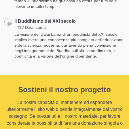
tempo. Il Buddhismo ha qualcosa da offrire per tutti ed è
rilevante in tutti i tempi.
Il Buddhismo del XXI secolo
Il XIV Dalai Lama
La visione del Dalai Lama di un buddhista del XXI secolo
implica avere una conoscenza più completa dell'educazione
e della scienza moderna, pur avendo piena convinzione
negli insegnamenti del Buddha sull'altruismo illimitato, il
bodhicitta e la visione dell'origine dipendente.
Sostieni il nostro progetto
La nostra capacità di mantenere ed espandere
ulteriormente il sito web dipende integralmente dal vostro
sostegno. Se trovate utile il nostro materiale, per favore
considerate la possibilità di fare una donazione singola o