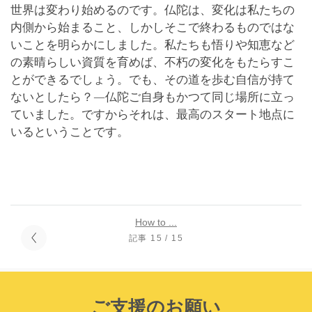
世界は変わり始めるのです。仏陀は、変化は私たちの
内側から始まること、しかしそこで終わるものではな
いことを明らかにしました。私たちも悟りや知恵など
の素晴らしい資質を育めば、不朽の変化をもたらすこ
とができるでしょう。でも、その道を歩む自信が持て
ないとしたら？―仏陀ご自身もかつて同じ場所に立っ
ていました。ですからそれは、最高のスタート地点に
いるということです。
How to ...
記事 15 / 15
ご支援のお願い