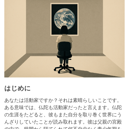
はじめに
あなたは活動家ですか？それは素晴らしいことです。
ある意味では、仏陀も活動家だったと言えます。仏陀
の生涯をたどると、彼もまた自分を取り巻く世界にう
んざりしていたことが読み取れます。彼は父親の宮殿