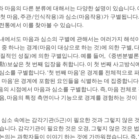
 마음의 다른 분류에 대해서는 다양한 설명이 있습니다. 예
첫 마음, 주관/인식작용)과 심소(마음작용)가 구별됩니다.
전통에서 이를 찾아볼 수 있습니다.
 내에서도 마음과 심소의 구별에 관해서는 여러가지 해석이
것 중 하나는 경계(마음이 대상으로 하는 것)에 의한 구별, 
본질적인 성질)에 의한 구별입니다. 예를 들어,《중변분별
ya, 彌勒)보살은 첫 번째 입장을 취합니다. 이 첫 번째 사고방
심소를 구별합니다. ‘첫 번째 마음’은 경계를 전체적으로 
째 마음’은 경계에 포함된 요인들을 식별하는 데 집중합니다.
의 시점에서 마음과 심소를 구별합니다. 즉, 마음 전체로
음, 마음의 특정 측면이나 기능으로 경계를 경험하는 것이
과 심소 속에는 감각기관(5근)이 필요한 것과 그렇지 않은 
습니다. 감각기관이 필요한 것은 오경, 그렇지 않은 것은 
논의는 과학자들이 이야기 하는 것에 가까워졌습니다. 즉, 