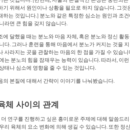
는 것입니다. [반면에, 사물의 본질적인 본성은 중단되는 
하기 위해서 원인이나 상황을 필요로 하지 않습니다. 그것
하는 것입니다.] 분노와 같은 특정한 심소는 원인과 조건
니라면 큰 힘을 갖지 않습니다.
에 달했을 때는 분노와 마음 자체, 혹은 분노와 정신 활
니다. 그러나 훈련을 통해 마음에서 분노가 커지는 것을 지
 사라지는 곳을 관찰하는 마음의 한 점을 가질 수 있습니다
에는 분노의 힘을 잠재우는 능력이 있습니다. 따라서, 이런
상태나 심소에 영향을 줄 수 있는 것입니다.
음의 본질에 대해서 간략이 이야기를 나눠봤습니다.
육체 사이의 관계
가 더 연구를 진행하고 싶은 흥미로운 주제에 대해 말씀드리
우리 육체의 요소 변화에 의해 생길 수 있습니다. 또한 정