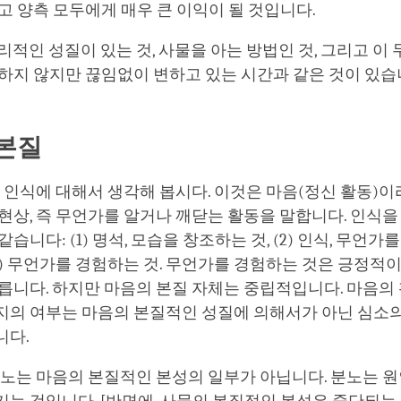
고 양측 모두에게 매우 큰 이익이 될 것입니다.
리적인 성질이 있는 것, 사물을 아는 방법인 것, 그리고 이 
하지 않지만 끊임없이 변하고 있는 시간과 같은 것이 있습
본질
은 인식에 대해서 생각해 봅시다. 이것은 마음(정신 활동)
현상, 즉 무언가를 알거나 깨닫는 활동을 말합니다. 인식을
습니다: (1) 명석, 모습을 창조하는 것, (2) 인식, 무언가
(3) 무언가를 경험하는 것. 무언가를 경험하는 것은 긍정적
릅니다. 하지만 마음의 본질 자체는 중립적입니다. 마음의
지의 여부는 마음의 본질적인 성질에 의해서가 아닌 심소의
니다.
분노는 마음의 본질적인 본성의 일부가 아닙니다. 분노는 