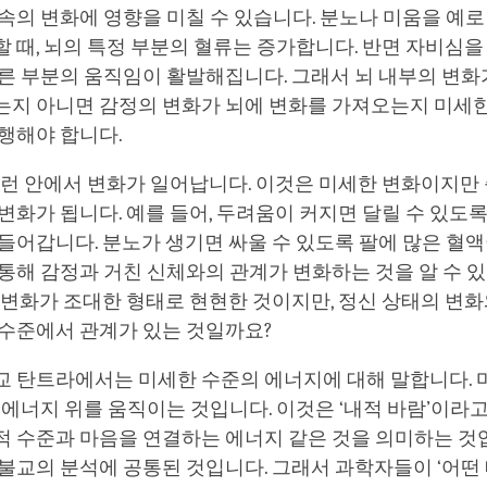
속의 변화에 영향을 미칠 수 있습니다. 분노나 미움을 예로
 때, 뇌의 특정 부분의 혈류는 증가합니다. 반면 자비심을
른 부분의 움직임이 활발해집니다. 그래서 뇌 내부의 변화
는지 아니면 감정의 변화가 뇌에 변화를 가져오는지 미세한
진행해야 합니다.
뉴런 안에서 변화가 일어납니다. 이것은 미세한 변화이지만
변화가 됩니다. 예를 들어, 두려움이 커지면 달릴 수 있도
들어갑니다. 분노가 생기면 싸울 수 있도록 팔에 많은 혈액
통해 감정과 거친 신체와의 관계가 변화하는 것을 알 수 있
 변화가 조대한 형태로 현현한 것이지만, 정신 상태의 변
 수준에서 관계가 있는 것일까요?
교 탄트라에서는 미세한 수준의 에너지에 대해 말합니다. 
 에너지 위를 움직이는 것입니다. 이것은 ‘내적 바람’이라
적 수준과 마음을 연결하는 에너지 같은 것을 의미하는 것
불교의 분석에 공통된 것입니다. 그래서 과학자들이 ‘어떤 