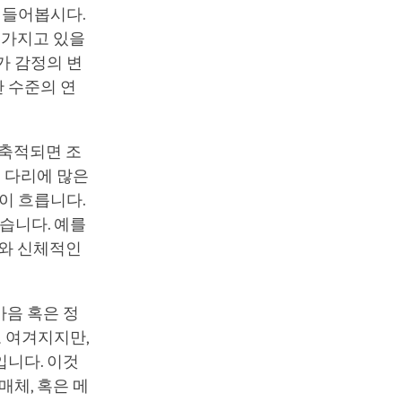
 들어봅시다.
 가지고 있을
가 감정의 변
 수준의 연
 축적되면 조
록 다리에 많은
이 흐릅니다.
습니다. 예를
화와 신체적인
마음 혹은 정
고 여겨지지만,
입니다. 이것
매체, 혹은 메