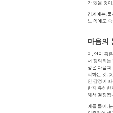
가 있을 것이
경계에는, 물
느 쪽에도 속
마음의 
자, 인지 혹
서 정의되는 
성은 다음과 같
식하는 것, 
인 감정이 따
한지 유해한
해서 결정됩
예를 들어, 