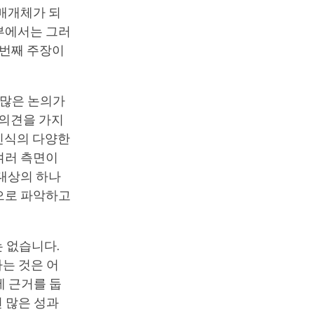
 매개체가 되
량부에서는 그러
 번째 주장이
 많은 논의가
 의견을 가지
 인식의 다양한
여러 측면이
 대상의 하나
적으로 파악하고
 없습니다.
하는 것은 어
에 근거를 둡
 많은 성과