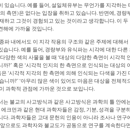
이 있습니다. 예를 들어, 설일체유부는 무언가를 지각하는
의 측면)은 없다는 입장을 취하고 있습니다. 반면에, 경
재하고 그것이 경험되고 있는 것이라고 생각합니다. 이 두
견해에 가까울 것입니다.
종파 내에서도 이 지각 작용의 구조와 같은 주제에 대해서
습니다. 예를 들어, 경량부와 유식파는 시각에 대한 다른
 다양한 색의 사물을 볼 때 ‘대상의 다양한 측면이 시각적
까?’ 혹은 ‘시각적 인지의 한 측면으로 인식되는 대상의 
혹은 ‘시각적 지각의 한 측면에 의해 인식되는 다색을 가진
습니까?’ ‘아무리 많은 색이 있어도 마음은 대상을 전체
이 과학적 관점에 가까운 것으로 보입니다.
서는 불교의 사고방식과 같은 사고방식은 과학의 틀 안에는
폴 에크먼과 같은 현대 과학자들은 감정, 기분, 성격을 구분
니다. 과학자들은 고대 문헌의 인용이 아니라 조사나 연구
서 앞으로도 과학자와 불교도가 공동으로 연구를 계속한다면