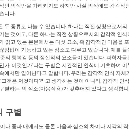
신적인 의식만을 가리키기도 하지만 사실 의식에도 감각적인
있습니다.
 두 종류로 나눌 수 있습니다. 하나는 직전 상황으로서의
기는 것이고, 다른 하나는 직전 상황으로서의 감각적 인식
가 읽고 있는 본문에서는 다섯 요소, 즉 감각적인 마음을 
끊임없이 기능하고 있는 심소도 다루고 있습니다. 예를 들
수준의 행복감 등의 정신적의 요소들이 있습니다. 과학자들은
것인가, 이것인가’라는 구별은 시간적인 인식에 기초하여 
속에서만 일어난다고 말합니다. 우리는 감각적 인식 자체가
 ‘그것은 저것이다’라고 생각하는 것이 아니라, 감각적 인
 구별하는-의 심소(마음작용)가 갖추어져 있다고 생각합니
 구별
상이나 종파 내에서도 물론 마음과 심소의 차이나 지각의 