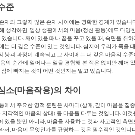
facebook
수준
존재와 그렇지 않은 존재 사이에는 명확한 경계가 있습니다
해 생각하면, 일상 생활에서의 마음(정신 활동)에도 다양한
수 있습니다. 깨어 있을 때나 꿈을 꾸고 있을 때, 숙면을 취
에는 더 깊은 수준이 있는 것입니다. 심지어 우리가 죽을 
의 붕괴 과정이 계속되고 그 사이에는 더 깊은 마음의 수
죽음의 순간에 일어나는 일을 경험해 본 적은 없지만 깨어 있
은 잠에 빠지는 것이 어떤 것인지는 알고 있습니다.
심소(마음작용)의 차이
통에서 주요한 영적 훈련은 사마디(삼매, 깊이 마음을 집중
우 지각적인 마음의 상태) 등 마음을 다루는 것입니다. 이것
어 있을 뿐만 아니라, 마음을 사용하는 것과 사고적인 측
라서, 마음이 무엇인가를 규명하는 것은 필수적인 것입니다