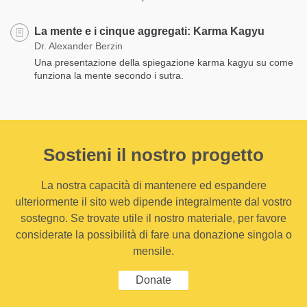
La mente e i cinque aggregati: Karma Kagyu
Dr. Alexander Berzin
Una presentazione della spiegazione karma kagyu su come
funziona la mente secondo i sutra.
Sostieni il nostro progetto
La nostra capacità di mantenere ed espandere
ulteriormente il sito web dipende integralmente dal vostro
sostegno. Se trovate utile il nostro materiale, per favore
considerate la possibilità di fare una donazione singola o
mensile.
Donate