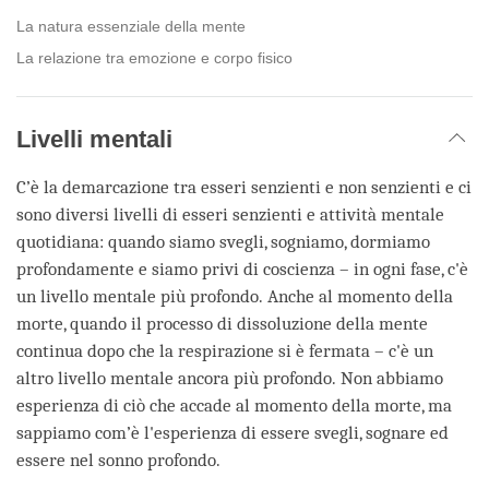
La natura essenziale della mente
La relazione tra emozione e corpo fisico
Livelli mentali
C’è la demarcazione tra esseri senzienti e non senzienti e ci
sono diversi livelli di esseri senzienti e attività mentale
quotidiana: quando siamo svegli, sogniamo, dormiamo
profondamente e siamo privi di coscienza – in ogni fase, c'è
un livello mentale più profondo. Anche al momento della
morte, quando il processo di dissoluzione della mente
continua dopo che la respirazione si è fermata – c'è un
altro livello mentale ancora più profondo. Non abbiamo
esperienza di ciò che accade al momento della morte, ma
sappiamo com’è l'esperienza di essere svegli, sognare ed
essere nel sonno profondo.