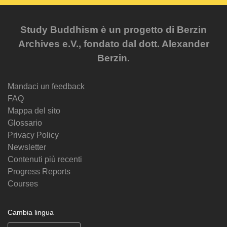
Study Buddhism è un progetto di Berzin
Archives e.V., fondato dal dott. Alexander
Berzin.
Mandaci un feedback
FAQ
Mappa del sito
Glossario
Privacy Policy
Newsletter
Contenuti più recenti
Progress Reports
Courses
Cambia lingua