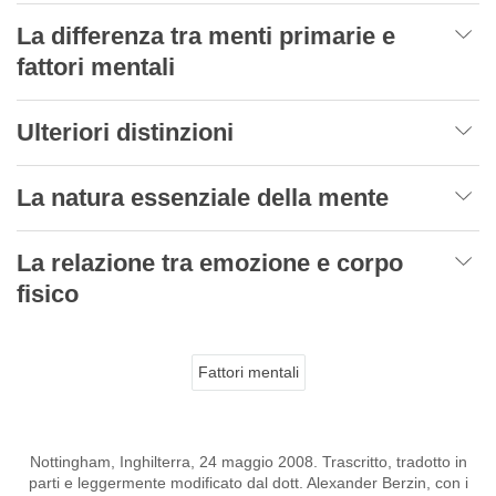
La differenza tra menti primarie e
fattori mentali
Ulteriori distinzioni
La natura essenziale della mente
La relazione tra emozione e corpo
fisico
Fattori mentali
Nottingham, Inghilterra, 24 maggio 2008. Trascritto, tradotto in
parti e leggermente modificato dal dott. Alexander Berzin, con i