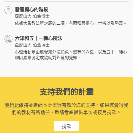
發菩提心的階段
亞歷山大·伯金博士
依據大乘教法所定義的二諦，有兩種菩提心，世俗以及勝義。
六知和五十一種心所法
亞歷山大·伯金博士
心理活動是由能覺知外境如色、聲等的六識，以及五十一種心
理因素來測定或協助對外境的覺知。
支持我們的計畫
我們能維持並延續本計畫實有賴於您的支持。如果您覺得我
們的教材有所助益，敬請考慮提供單次或按月捐款。
捐款