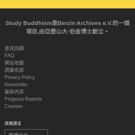
Study Buddhism是Berzin Archives e.V.的一個
項目,由亞歷山大·伯金博士創立。
意見回饋
FAQ
網站地圖
詞彙術語
Privacy Policy
Newsletter
最新內容
Progress Reports
Courses
改換語言