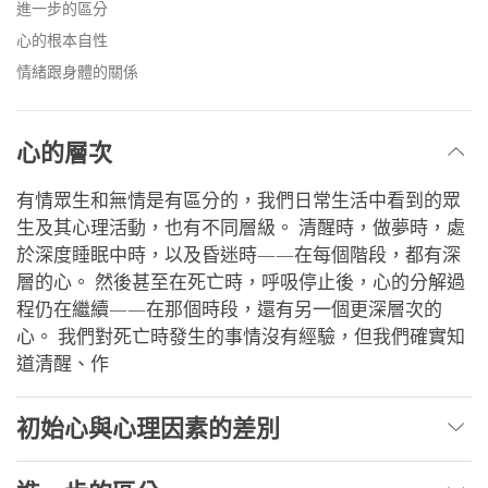
進一步的區分
心的根本自性
情緒跟身體的關係
心的層次
有情眾生和無情是有區分的，我們日常生活中看到的眾
生及其心理活動，也有不同層級。 清醒時，做夢時，處
於深度睡眠中時，以及昏迷時——在每個階段，都有深
層的心。 然後甚至在死亡時，呼吸停止後，心的分解過
程仍在繼續——在那個時段，還有另一個更深層次的
心。 我們對死亡時發生的事情沒有經驗，但我們確實知
道清醒、作
初始心與心理因素的差別