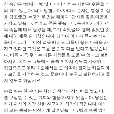
한 속담은 “법에 대해 많이 이야기 하는 사람은 수행을 거
의 하지 않는다.”라고 말합니다. 아띠샤 존자는 항상 이 점
을 강조했고, 누군가를 만날 때마다 “당신은 좋은 마음을
가지고 있습니까?”라고 묻곤 했습니다. 돔뙨빠가 아띠샤
의 죽음에 대해 들었을 때, 그가 죽었을 때 곁에 없었던 것
에 대해 매우 슬퍼했습니다. 그러나 아띠샤 존자는 제자
들에게 그가 더 이상 없을 때에도 그들이 좋은 마음을 가
지고 있다면 그것은 그를 본 것과 다름 없다고 말했습니
다. 비록 지금 우리는 다른 사람들을 도울 수 없다고 불평
하지만, 적어도 그들에게 해를 끼치지 않도록 자제하는
것만으로도 우리 수준에서는 큰 이익이 된다는 카담파의
가르침을 기억하는 것도 좋습니다. 누구도 불행하게 만들
지 않도록 하십시오.
숨을 쉬는 한, 우리는 항상 긍정적인 잠재력을 쌓고 미래
를 보장할 수 있는 기회와 힘을 가지고 있습니다. 당신은
자기 자신의 가장 친한 친구이자 최악의 적입니다. 미래
의 모든 행복은 당신에게 달려있습니다. 법의 수행 없이