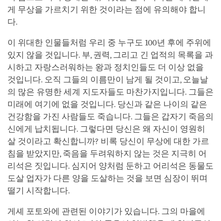
게 무상을 가르치기 위한 것이라는 점에 유의해야 합니
다.
이 위대한 인물들처럼 우리 중 누구도 100년 후에 주위에
있지 않을 것입니다. 부, 권력, 그리고 긴 업적의 목록을 과
시하고 자랑스러워하는 왕과 정치인들도 더 이상 없을
것입니다. 오직 그들의 이름만이 남게 될 것이고, 오늘날
의 많은 유명한 세계 지도자들도 마찬가지입니다. 그들은
미래에 여기에 없을 것입니다. 당신과 같은 나이의 같은
건강함을 가진 사람들도 죽습니다. 그들은 갑자기 죽음의
신에게 납치됩니다. 그렇다면 당신은 왜 자신이 영원히
살 것이라고 확신합니까? 비록 당신이 무상에 대한 가르
침을 받았지만, 죽음을 두려워하지 않는 것은 지극히 어
리석은 짓입니다. 심지어 양처럼 둔하고 어리석은 동물도
도살 업자가 다른 양을 도살하는 것을 보면 심장이 뛰며
떨기 시작합니다.
게셰 포토와에 관련된 이야기가 있습니다. 그의 마을에