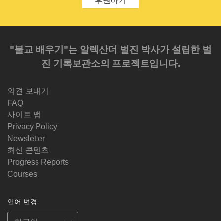
후원하기
"불교 배우기"는 알렉산더 벌진 박사가 설립한 벌
진 기록보관소의 프로젝트입니다.
의견 보내기
FAQ
사이트 맵
Privacy Policy
Newsletter
최신 콘텐츠
Progress Reports
Courses
언어 변경