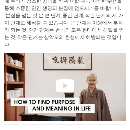
해 우리가 창조한 공덕을 바쳐야 합니다. 이러한 수행을
통해 소중한 인간 생명의 본질에 얻으시기를 바랍니다.
‘본질을 얻는 것’은 큰 단계, 중간 단계, 작은 단계의 세 가
지 단계로 해석할 수 있습니다. 큰 단계는 이생에서 부처
가 되는 것, 중간 단계는 번뇌의 모든 형태에서 해탈을 얻
는 것, 작은 단계는 삼악도의 환생에서 해방되는 것입니
다.