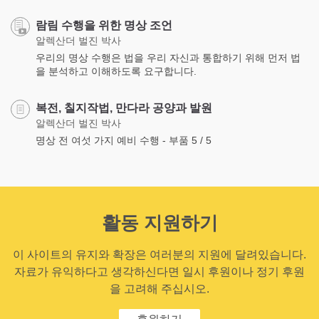
람림 수행을 위한 명상 조언
알렉산더 벌진 박사
우리의 명상 수행은 법을 우리 자신과 통합하기 위해 먼저 법
을 분석하고 이해하도록 요구합니다.
복전, 칠지작법, 만다라 공양과 발원
알렉산더 벌진 박사
명상 전 여섯 가지 예비 수행 - 부품 5 / 5
활동 지원하기
이 사이트의 유지와 확장은 여러분의 지원에 달려있습니다.
자료가 유익하다고 생각하신다면 일시 후원이나 정기 후원
을 고려해 주십시오.