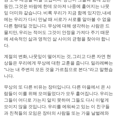
동안, 그것은 바람에 한데 모아져 나중에 흩어지는 나뭇
잎 더미와 같습니다. 비록 우리가 지금 함께 있지만, 내세
에는 우리가 다시 만날 때 서로가 서로를 알아볼 수 없을
다른 형태일 것입니다. 무상에 대해 생각하는 사람은 드
물지만, 우리는 적어도 그것이 안정을 가져다 주기 때문
에 세속적인 삶과 영적인 삶 사이의 균형을 찾아야 합니
다.
계절의 변화, 나뭇잎이 떨어지는 것, 그리고 다른 자연 현
상들은 우리에게 무상에 대한 교훈을 줍니다. 밀라레빠는
“나는 내 주변의 모든 것을 가르침으로 본다.”라고 말했습
니다.
무상의 또 다른 비유는 장터입니다. 다른 마을에서 온 사
람들이 이를 위해 모여들었다가 모두 흩어집니다. 우리는
그들이 어디로 가는지 알지 못하며 그들도 다시 이렇게
모이지 않을 것입니다. 우리를 에워싸고 있는 이 친구들
과 친척들의 모임은 장터의 사람들 또는 가을 날벌레와