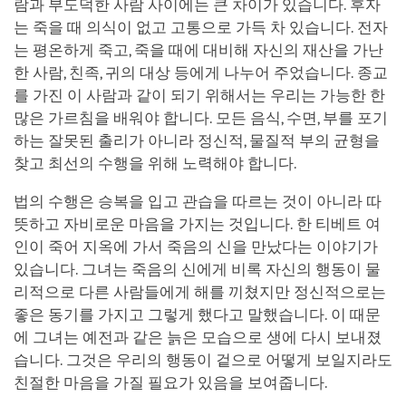
람과 부도덕한 사람 사이에는 큰 차이가 있습니다. 후자
는 죽을 때 의식이 없고 고통으로 가득 차 있습니다. 전자
는 평온하게 죽고, 죽을 때에 대비해 자신의 재산을 가난
한 사람, 친족, 귀의 대상 등에게 나누어 주었습니다. 종교
를 가진 이 사람과 같이 되기 위해서는 우리는 가능한 한
많은 가르침을 배워야 합니다. 모든 음식, 수면, 부를 포기
하는 잘못된 출리가 아니라 정신적, 물질적 부의 균형을
찾고 최선의 수행을 위해 노력해야 합니다.
법의 수행은 승복을 입고 관습을 따르는 것이 아니라 따
뜻하고 자비로운 마음을 가지는 것입니다. 한 티베트 여
인이 죽어 지옥에 가서 죽음의 신을 만났다는 이야기가
있습니다. 그녀는 죽음의 신에게 비록 자신의 행동이 물
리적으로 다른 사람들에게 해를 끼쳤지만 정신적으로는
좋은 동기를 가지고 그렇게 했다고 말했습니다. 이 때문
에 그녀는 예전과 같은 늙은 모습으로 생에 다시 보내졌
습니다. 그것은 우리의 행동이 겉으로 어떻게 보일지라도
친절한 마음을 가질 필요가 있음을 보여줍니다.