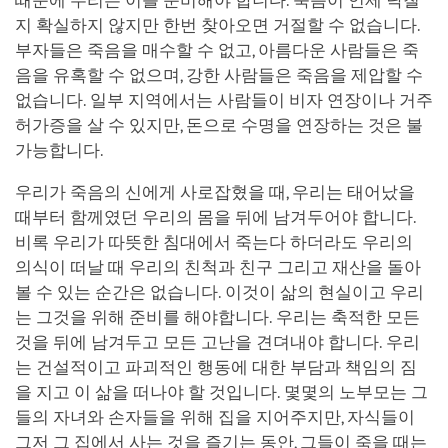
때문에 우리는 이를 준비해야 합니다. 죽음이 언제 닥칠
지 확실하지 않지만 한번 찾아오면 거절할 수 없습니다.
부자들은 죽음을 매수할 수 없고, 아름다운 사람들은 죽
음을 유혹할 수 없으며, 강한 사람들은 죽음을 제압할 수
없습니다. 일부 지역에서는 사람들이 비자 연장이나 거주
허가증을 살 수 있지만, 돈으로 수명을 연장하는 것은 불
가능합니다.
우리가 죽음의 신에게 사로잡혔을 때, 우리는 태어났을
때부터 함께였던 우리의 몸을 뒤에 남겨두어야 합니다.
비록 우리가 따뜻한 침대에서 죽는다 하더라도 우리의
의식이 떠날 때 우리의 친척과 친구 그리고 재산을 돌아
볼 수 있는 순간은 없습니다. 이것이 삶의 현실이고 우리
는 그것을 위해 준비를 해야합니다. 우리는 축적한 모든
것을 뒤에 남겨두고 모든 고난을 견뎌내야 합니다. 우리
는 건설적이고 파괴적인 행동에 대한 부담과 책임의 짐
을 지고 이 삶을 떠나야 할 것입니다. 몇몇의 노부모는 그
들의 자녀와 손자들을 위해 집을 지어주지만, 자식들이
그저 그 집에서 사는 것을 즐기는 동안, 그들이 죽을 때는