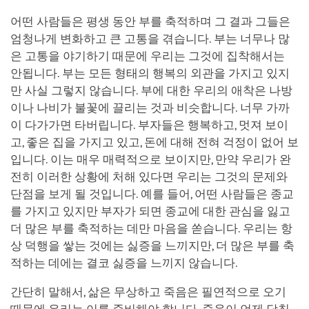
어떤 사람들은 평생 동안 부를 축적하며 그 결과 그들은
엄청나게 변화하고 큰 고통을 겪습니다. 부는 너무나 많
은 고통을 야기하기 때문에 우리는 그것에 집착해서는
안됩니다. 부는 모든 형태의 행복의 외관을 가지고 있지
만 사실 그렇지 않습니다. 부에 대한 우리의 애착은 나방
이나 나비가 불꽃에 끌리는 것과 비슷합니다. 너무 가까
이 다가가면 타버립니다. 부자들은 행복하고, 멋져 보이
고, 좋은 집을 가지고 있고, 돈에 대해 전혀 걱정이 없어 보
입니다. 이는 매우 매력적으로 보이지만, 만약 우리가 완
전히 이러한 상황에 처해 있다면 우리는 그것의 문제와
단점을 보게 될 것입니다. 예를 들어, 어떤 사람들은 종교
를 가지고 있지만 부자가 되면 종교에 대한 관심을 잃고
더 많은 부를 축적하는 데만 마음을 쏟습니다. 우리는 항
상 덕행을 쌓는 것에는 싫증을 느끼지만, 더 많은 부를 축
적하는 데에는 결코 싫증을 느끼지 않습니다.
간단히 말해서, 삶은 무상하고 죽음은 필연적으로 오기