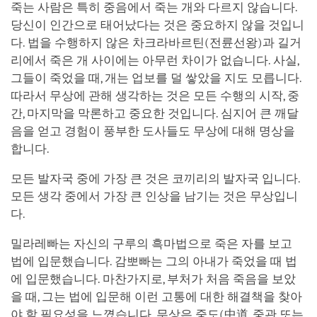
죽는 사람은 특히 중음에서 죽는 개와 다르지 않습니다.
당신이 인간으로 태어났다는 것은 중요하지 않을 것입니
다. 법을 수행하지 않은 차크라바르틴(전륜선왕)과 길거
리에서 죽은 개 사이에는 아무런 차이가 없습니다. 사실,
그들이 죽었을 때, 개는 업보를 덜 쌓았을 지도 모릅니다.
따라서 무상에 관해 생각하는 것은 모든 수행의 시작, 중
간, 마지막을 막론하고 중요한 것입니다. 심지어 큰 깨달
음을 얻고 경험이 풍부한 도사들도 무상에 대해 명상을
합니다.
모든 발자국 중에 가장 큰 것은 코끼리의 발자국 입니다.
모든 생각 중에서 가장 큰 인상을 남기는 것은 무상입니
다.
밀라레빠는 자신의 구루의 흑마법으로 죽은 자를 보고
법에 입문했습니다. 감뽀빠는 그의 아내가 죽었을 때 법
에 입문했습니다. 마찬가지로, 부처가 처음 죽음을 보았
을 때, 그는 법에 입문해 이런 고통에 대한 해결책을 찾아
야 할 필요성을 느꼈습니다. 무상은 중도(中道, 중관 또는