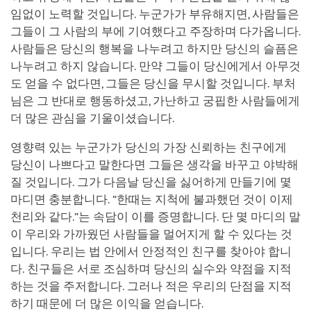
임없이 노력할 것입니다. 누군가가 부유해지면, 사람들은
그들이 그 사람의 부에 기여했다고 주장하며 다가옵니다.
사람들은 당신의 행복을 나누려고 하지만 당신의 슬픔은
나누려고 하지 않습니다. 만약 그들이 당신에게서 아무것
도 얻을 수 없다면, 그들은 당신을 무시할 것입니다. 부처
님은 그 반대로 행동하셨고, 가난하고 궁핍한 사람들에게
더 많은 관심을 기울이셨습니다.
영향력 있는 누군가가 당신의 가장 신뢰하는 친구에게
당신이 나쁘다고 말한다면 그들은 생각을 바꾸고 야박해
질 것입니다. 그가 다음날 당신을 싫어하게 만들기에 몇
마디면 충분합니다. “한때는 지척에 불과했던 것이 이제
천리와 같다.”는 속담이 이를 증명합니다. 단 몇 마디의 말
이 우리와 가까웠던 사람들을 멀어지게 할 수 있다는 것
입니다. 우리는 법 안에서 안정적인 친구를 찾아야 합니
다. 친구들은 서로 조심하며 당신의 실수와 약점을 지적
하는 것을 주저합니다. 그러나 적은 우리의 단점을 지적
하기 때문에 더 많은 이익을 얻습니다.