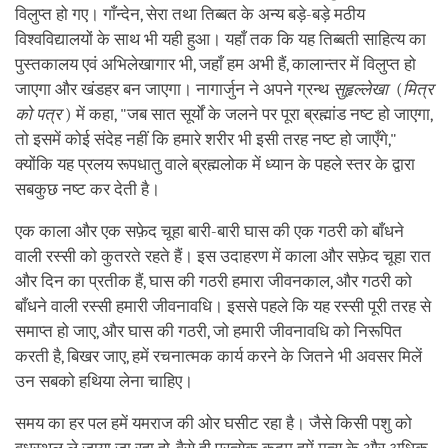
विलुप्त हो गए। गाँन्देन, सेरा तथा तिब्बत के अन्य बड़े-बड़े मठीय
विश्वविद्यालयों के साथ भी यही हुआ। यहाँ तक कि यह तिब्बती साहित्य का
पुस्तकालय एवं अभिलेखागार भी, जहाँ हम अभी हैं, कालान्तर में विलुप्त हो
जाएगा और खंडहर बन जाएगा। नागार्जुन ने अपने ग्रन्थ
सुहृल्लेखा
(
मित्र
को पत्र
) में कहा, "जब सात सूर्यों के जलने पर पूरा ब्रह्मांड नष्ट हो जाएगा,
तो इसमें कोई संदेह नहीं कि हमारे शरीर भी इसी तरह नष्ट हो जाएँगे,"
क्योंकि यह प्रलय रूपधातु वाले ब्रह्मलोक में ध्यान के पहले स्तर के द्वारा
सबकुछ नष्ट कर देती है।
एक काला और एक सफ़ेद चूहा बारी-बारी घास की एक गठरी को बाँधने
वाली रस्सी को कुतरते रहते हैं। इस उदाहरण में काला और सफ़ेद चूहा रात
और दिन का प्रतीक हैं, घास की गठरी हमारा जीवनकाल, और गठरी को
बाँधने वाली रस्सी हमारी जीवनावधि। इससे पहले कि यह रस्सी पूरी तरह से
समाप्त हो जाए, और घास की गठरी, जो हमारी जीवनावधि को निरूपित
करती है, बिखर जाए, हमें रचनात्मक कार्य करने के जितने भी अवसर मिलें
उन सबको हथिया लेना चाहिए।
समय का हर पल हमें यमराज की ओर घसीट रहा है। जैसे किसी पशु को