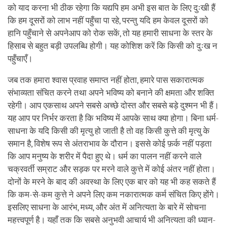
को याद करना भी ठीक रहेगा कि यद्यपि हम अभी इस बात के लिए दुःखी हैं
कि हम दूसरों को लाभ नहीं पहुँचा पा रहे, परन्तु यदि हम केवल दूसरों को
हानि पहुँचाने से अपनेआप को रोक सकें, तो यह हमारी साधना के स्तर के
हिसाब से बहुत बड़ी उपलब्धि होगी। यह कोशिश करें कि किसी को दुःख न
पहुँचाएँ।
जब तक हमारा श्वास प्रवाह समाप्त नहीं होता, हमारे पास सकारात्मक
संभाव्यता संचित करने तथा अपने भविष्य को बनाने की क्षमता और शक्ति
रहेगी। आप एकसाथ अपने सबसे अच्छे दोस्त और सबसे बड़े दुश्मन भी हैं।
यह आप पर निर्भर करता है कि भविष्य में आपके साथ क्या होगा। बिना धर्म-
साधना के यदि किसी की मृत्यु हो जाती है तो वह किसी कुत्ते की मृत्यु के
समान है, विशेष रूप से अंतराभाव के दौरान। इससे कोई फ़र्क नहीं पड़ता
कि आप मनुष्य के शरीर में पैदा हुए थे। धर्म का पालन नहीं करने वाले
चक्रवर्ती सम्राट और सड़क पर मरने वाले कुत्ते में कोई अंतर नहीं होता।
दोनों के मरने के बाद की अवस्था के लिए एक बार को यह भी कह सकते हैं
कि कम-से-कम कुत्ते ने अपने लिए कम नकारात्मक कर्म संचित किए होंगे।
इसलिए साधना के आरंभ, मध्य, और अंत में अनित्यता के बारे में सोचना
महत्त्वपूर्ण है। यहाँ तक कि सबसे अनुभवी आचार्य भी अनित्यता की ध्यान-