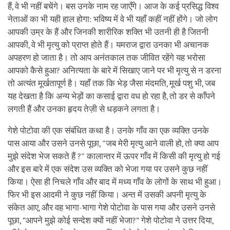
हैं, वे भी नहीं बचेंगे। बस उनके नाम रह जाएँगे। आज के कई प्रसिद्ध विश्व
नेताओं का भी यही हाल होगा: भविष्य में वे भी यहाँ कहीं नहीं होंगे। जो लोग
आपकी उम्र के हैं और जिनकी शारीरिक शक्ति भी उतनी ही है जितनी
आपकी, वे भी मृत्यु को प्राप्त होते हैं। यमराज द्वारा उनका भी अचानक
अपहरण हो जाता है। तो आप अनंतकाल तक जीवित रहेंगे यह भरोसा
आपको कैसे हुआ? अनित्यता के बारे में सिखाए जाने पर भी मृत्यु से न डरना
तो अत्यंत मूर्खतापूर्ण है। यहाँ तक कि भेड़ जैसा मंदमति, मूर्ख पशु भी, जब
यह देखता है कि अन्य भेड़ों का कसाई द्वारा वध हो रहा है, तो डर से काँपने
लगती हैं और उनका हृदय तेज़ी से धड़कने लगता है।
गेशे पोटोवा की एक संबंधित कथा है। उनके गाँव का एक व्यक्ति उनके
पास आया और उसने उनसे पूछा, "जब मेरी मृत्यु आने वाली हो, तो क्या आप
मुझे संदेश भेज सकते हैं ?" कालान्तर में ऊपर गाँव में किसी की मृत्यु हो गई
और इस बारे में एक संदेश उस व्यक्ति को भेजा गया पर उसने कुछ नहीं
किया। ऐसा ही निचले गाँव और बाद में मध्य गाँव के लोगों के साथ भी हुआ।
फिर भी इस आदमी ने कुछ नहीं किया। अन्त में उसकी अपनी मृत्यु के
संकेत आए, और वह भागा-भागा गेशे पोटोवा के पास गया और उसने उनसे
पूछा, “आपने मुझे कोई सन्देश क्यों नहीं भेजा?” गेशे पोटोवा ने उत्तर दिया,