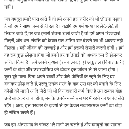
नहीं।
जब यमदूत हमारे पास आते हैं तो हमें अपने इस शरीर को भी छोड़ना पड़ता
है जो हमारे साथ जन्म से ही रहा है। यद्यपि हम गर्म शय्या पर लेटे-लेटे ही
सिधार जाते हैं, पर जब हमारी चेतना चली जाती है तो हमें अपने रिश्तेदारों,
मित्रों, और धन-संपत्ति को केवल एक अंतिम बार देखने का भी अवसर नहीं
मिलता। यही जीवन की सच्चाई है और हमें इसकी तैयारी करनी होगी। हमें
वह सब कुछ छोड़ना होगा जो हमने हर कठिनाई को अथक रूप से झेलकर
संचित किया है। हमें अपने कुशल (रचनात्मक) एवं अकुशल (विनाशकारी)
कर्मों के बोझ और उत्तरदायित्व को ढोकर इस जीवन से परे जाना होगा।
कुछ बूढ़े माता-पिता अपने बच्चों और पोते-पोतियों के रहने के लिए घर
बनाकर छोड़ जाते हैं, परन्तु उनके मरने के बाद उस घर को बनाने के लिए
कीड़ों को मारने आदि जैसे जो भी विनाशकारी कर्म किए हैं उन सबका बोझ
उन्हें लादकर जाना होगा, जबकि उनके बच्चे उस घर में रहने का आनंद लेते
रहेंगे। अतः, इस प्रकार के कृत्यों से हम केवल नकारात्मक कर्मों का बोझ
ही संचित करते हैं।
जब हम अंतराभाव के संकट भरे मार्गों पर चलते हैं और यमदूतों का सामना