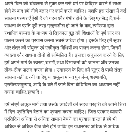
अपने चित्त को चंचलता से मुक्त कर उसे धर्म पर केंद्रित करने में सक्षम
होने के बाद हमें नीचे बताए गए कार्य करने चाहिए। यद्यपि इस संसार में कई
साधना परम्पराएँ ऐसी हैं जो गहन और गंभीर होने के लिए प्रसिद्ध हैं, धर्म-
साधना के प्रति पूरी तरह ग्रहणशील हो जाने के बाद, त्सोंखपा द्वारा
स्थापित परम्परा के माध्यम से त्रिकाल बुद्ध की शिक्षाओं के पूर्ण सार का
पालन करने का प्रयास करना सबसे उचित होगा। इसके लिए हमें सूत्र
और तंत्र की संयुक्त एवं एकीकृत विधियों का पालन करना होगा, जिनमें
व्याख्या और साधना दोनों ही सम्मिलित हैं। इसका अनुसरण करने के लिए
हमें अपने मार्ग के स्वरुप, चरणों, तथा विभाजनों को जानना और उनका
ठीक-ठीक पालन करना होगा। उदाहरण के लिए, हमें सूत्र से पहले तंत्र
साधना नहीं करनी चाहिए, या अमूल्य मानव पुनर्जन्म, शरणागति,
प्रतीत्यसमुत्पाद, आदि के बारे में जाने बिना बोधिचित्त का अध्ययन नहीं
करना चाहिए, इत्यादि।
हमें संपूर्ण अचूक मार्ग तथा उसके उपदेशों की सहज प्रवृत्ति को अपने चित्त
में दिन-प्रतिदिन बैठाने का प्रयास करना चाहिए। जिस प्रकार व्यापारी
प्रतिदिन अधिक से अधिक सामान बेचने का प्रयास करता है हमें भी
अधिक से अधिक बीज बोने होंगे ताकि हम यथासंभव अधिक से अधिक