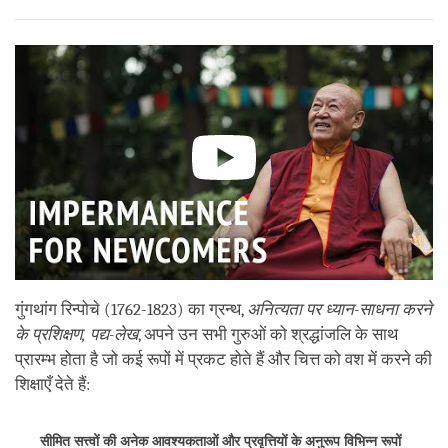
गुंगथांग रिन्पोचे (1762-1823) का ग्रन्थ,
अनित्यता पर ध्यान-साधना करने
के प्रशिक्षण, पद्य-लेख
, अपने उन सभी गुरुओं को श्रद्धांजलि के साथ
प्रारम्भ होता है जो कई रूपों में प्रकट होते हैं और चित्त को वश में करने की
शिक्षाएँ देते हैं:
सीमित सत्त्वों की अनेक आवश्यकताओं और प्रवृत्तियों के अनुरूप विभिन्न रूपों