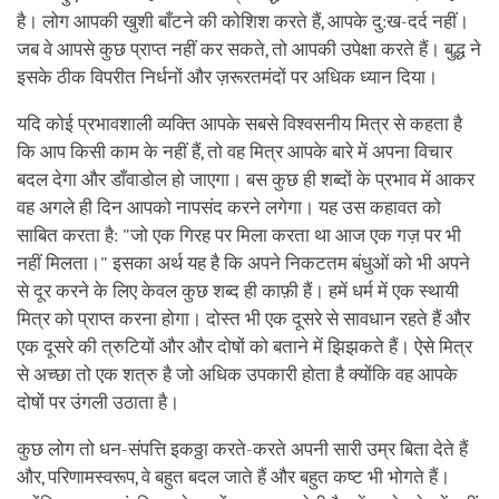
है। लोग आपकी खुशी बाँटने की कोशिश करते हैं, आपके दु:ख-दर्द नहीं।
जब वे आपसे कुछ प्राप्त नहीं कर सकते, तो आपकी उपेक्षा करते हैं। बुद्ध ने
इसके ठीक विपरीत निर्धनों और ज़रूरतमंदों पर अधिक ध्यान दिया।
यदि कोई प्रभावशाली व्यक्ति आपके सबसे विश्वसनीय मित्र से कहता है
कि आप किसी काम के नहीं हैं, तो वह मित्र आपके बारे में अपना विचार
बदल देगा और डाँवाडोल हो जाएगा। बस कुछ ही शब्दों के प्रभाव में आकर
वह अगले ही दिन आपको नापसंद करने लगेगा। यह उस कहावत को
साबित करता है: "जो एक गिरह पर मिला करता था आज एक गज़ पर भी
नहीं मिलता।" इसका अर्थ यह है कि अपने निकटतम बंधुओं को भी अपने
से दूर करने के लिए केवल कुछ शब्द ही काफ़ी हैं। हमें धर्म में एक स्थायी
मित्र को प्राप्त करना होगा। दोस्त भी एक दूसरे से सावधान रहते हैं और
एक दूसरे की त्रुटियों और और दोषों को बताने में झिझकते हैं। ऐसे मित्र
से अच्छा तो एक शत्रु है जो अधिक उपकारी होता है क्योंकि वह आपके
दोषों पर उंगली उठाता है।
कुछ लोग तो धन-संपत्ति इकठ्ठा करते-करते अपनी सारी उम्र बिता देते हैं
और, परिणामस्वरूप, वे बहुत बदल जाते हैं और बहुत कष्ट भी भोगते हैं।