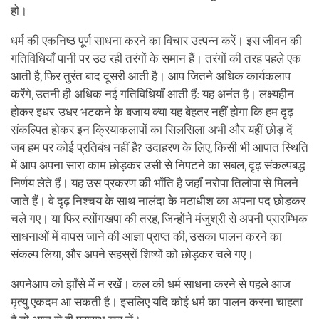
हो।
धर्म की एकनिष्ठ पूर्ण साधना करने का विचार उत्पन्न करें। इस जीवन की
गतिविधियाँ पानी पर उठ रही तरंगों के समान हैं। तरंगों की तरह पहले एक
आती है, फिर तुरंत बाद दूसरी आती है। आप जितने अधिक कार्यकलाप
करेंगे, उतनी ही अधिक नई गतिविधियाँ आती हैं: यह अनंत है। लक्ष्यहीन
होकर इधर-उधर भटकने के बजाय क्या यह बेहतर नहीं होगा कि हम दृढ़
संकल्पित होकर इन क्रियाकलापों का सिलसिला अभी और यहीं छोड़ दें
जब हम पर कोई प्रतिबंध नहीं है? उदाहरण के लिए, किसी भी आपात स्थिति
में आप अपना सारा काम छोड़कर उसी से निपटने का सबल, दृढ़ संकल्पबद्ध
निर्णय लेते हैं। यह उस प्रकरण की भाँति है जहाँ नरोपा तिलोपा से मिलने
जाते हैं। वे दृढ़ निश्चय के साथ नालंदा के मठाधीश का अपना पद छोड़कर
चले गए। या फिर त्सोंगखपा की तरह, जिन्होंने मंजुश्री से अपनी प्रारम्भिक
साधनाओं में वापस जाने की आज्ञा प्राप्त की, उसका पालन करने का
संकल्प लिया, और अपने सहस्रों शिष्यों को छोड़कर चले गए।
अपनेआप को झाँसे में न रखें। कल की धर्म साधना करने से पहले आज
मृत्यु एकदम आ सकती है। इसलिए यदि कोई धर्म का पालन करना चाहता