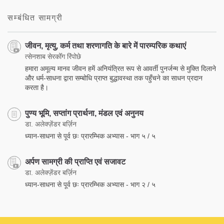
facebook
सम्बंधित सामग्री
जीवन, मृत्यु, कर्म तथा शरणागति के बारे में पारम्परिक कथाएं
त्सेनशाब सेरकोँग रिंपोछे
हमारा अमूल्य मानव जीवन हमें अनियंत्रित रूप से आवर्ती पुनर्जन्म से मुक्ति दिलाने
और धर्म-साधना द्वारा सम्बोधि प्राप्त बुद्धावस्था तक पहुँचने का साधन प्रदान
करता है।
पुण्य भूमि, सप्तांग प्रार्थना, मंडल एवं अनुनय
डा. अलेक्ज़ेंडर बर्ज़िन
ध्यान-साधना से पूर्व छः प्रारम्भिक अभ्यास - भाग ५ / ५
अर्पण सामग्री की प्राप्ति एवं सजावट
डा. अलेक्ज़ेंडर बर्ज़िन
ध्यान-साधना से पूर्व छः प्रारम्भिक अभ्यास - भाग २ / ५