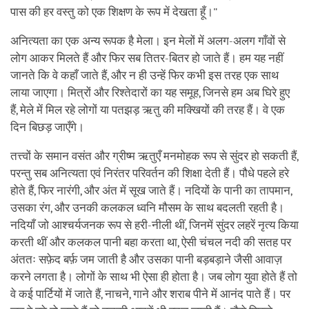
पास की हर वस्तु को एक शिक्षण के रूप में देखता हूँ।"
अनित्यता का एक अन्य रूपक है मेला। इन मेलों में अलग-अलग गाँवों से
लोग आकर मिलते हैं और फिर सब तितर-बितर हो जाते हैं। हम यह नहीं
जानते कि वे कहाँ जाते हैं, और न ही उन्हें फिर कभी इस तरह एक साथ
लाया जाएगा। मित्रों और रिश्तेदारों का यह समूह, जिनसे हम अब घिरे हुए
हैं, मेले में मिल रहे लोगों या पतझड़ ऋतु की मक्खियों की तरह हैं। वे एक
दिन बिछड़ जाएँगे।
तत्त्वों के समान वसंत और ग्रीष्म ऋतुएँ मनमोहक रूप से सुंदर हो सकती हैं,
परन्तु सब अनित्यता एवं निरंतर परिवर्तन की शिक्षा देती हैं। पौधे पहले हरे
होते हैं, फिर नारंगी, और अंत में सूख जाते हैं। नदियों के पानी का तापमान,
उसका रंग, और उनकी कलकल ध्वनि मौसम के साथ बदलती रहती है।
नदियाँ जो आश्चर्यजनक रूप से हरी-नीली थीं, जिनमें सुंदर लहरें नृत्य किया
करती थीं और कलकल पानी बहा करता था, ऐसी चंचल नदी की सतह पर
अंततः सफ़ेद बर्फ़ जम जाती है और उसका पानी बड़बड़ाने जैसी आवाज़
करने लगता है। लोगों के साथ भी ऐसा ही होता है। जब लोग युवा होते हैं तो
वे कई पार्टियों में जाते हैं, नाचने, गाने और शराब पीने में आनंद पाते हैं। पर