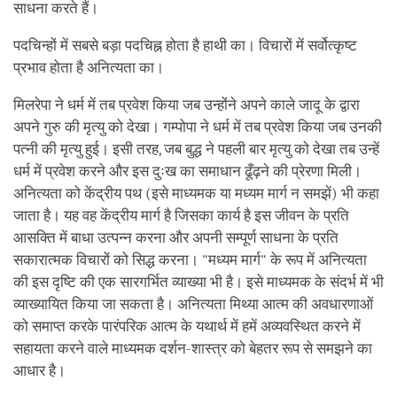
साधना करते हैं।
पदचिन्हों में सबसे बड़ा पदचिह्न होता है हाथी का। विचारों में सर्वोत्कृष्ट
प्रभाव होता है अनित्यता का।
मिलरेपा ने धर्म में तब प्रवेश किया जब उन्होंने अपने काले जादू के द्वारा
अपने गुरु की मृत्यु को देखा। गम्पोपा ने धर्म में तब प्रवेश किया जब उनकी
पत्नी की मृत्यु हुई। इसी तरह, जब बुद्ध ने पहली बार मृत्यु को देखा तब उन्हें
धर्म में प्रवेश करने और इस दुःख का समाधान ढूँढ़ने की प्रेरणा मिली।
अनित्यता को केंद्रीय पथ (इसे माध्यमक या मध्यम मार्ग न समझें) भी कहा
जाता है। यह वह केंद्रीय मार्ग है जिसका कार्य है इस जीवन के प्रति
आसक्ति में बाधा उत्पन्न करना और अपनी सम्पूर्ण साधना के प्रति
सकारात्मक विचारों को सिद्ध करना। "मध्यम मार्ग" के रूप में अनित्यता
की इस दृष्टि की एक सारगर्भित व्याख्या भी है। इसे माध्यमक के संदर्भ में भी
व्याख्यायित किया जा सकता है। अनित्यता मिथ्या आत्म की अवधारणाओं
को समाप्त करके पारंपरिक आत्म के यथार्थ में हमें अव्यवस्थित करने में
सहायता करने वाले माध्यमक दर्शन-शास्त्र को बेहतर रूप से समझने का
आधार है।