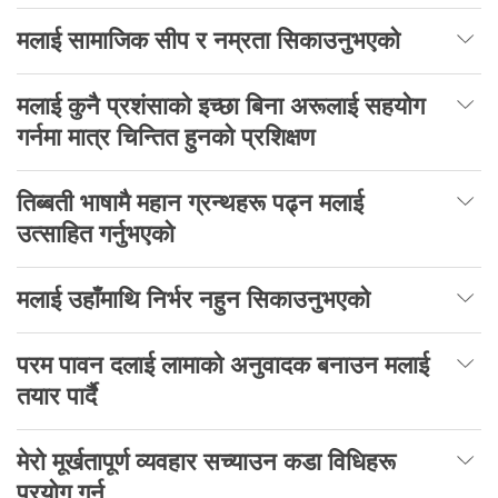
मलाई सामाजिक सीप र नम्रता सिकाउनुभएको
मलाई कुनै प्रशंसाको इच्छा बिना अरूलाई सहयोग
गर्नमा मात्र चिन्तित हुनको प्रशिक्षण
तिब्बती भाषामै महान ग्रन्थहरू पढ्न मलाई
उत्साहित गर्नुभएको
मलाई उहाँमाथि निर्भर नहुन सिकाउनुभएको
परम पावन दलाई लामाको अनुवादक बनाउन मलाई
तयार पार्दै
मेरो मूर्खतापूर्ण व्यवहार सच्याउन कडा विधिहरू
प्रयोग गर्नु