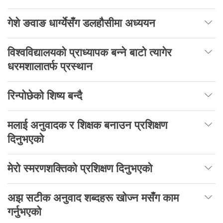
गेशे ङवाङ धार्ग्येसँग डलहौसीमा अध्ययन
विश्वविद्यालयको प्राध्यापक बन्ने बाटो त्यागेर
धरमशालातर्फ प्रस्थान
रिन्पोछेको शिष्य बन्दै
मलाई अनुवादक र शिक्षक बनाउन प्रशिक्षण
दिनुभएको
मेरो स्मरणशक्तिको प्रशिक्षण दिनुभएको
अझ सटीक अनुवाद शब्दहरू खोज्न मसँग काम
गर्नुभएको