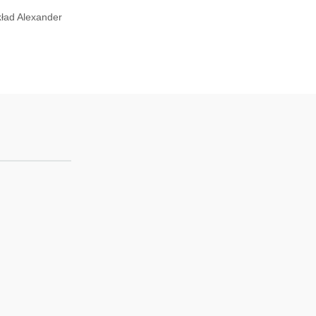
kład Alexander