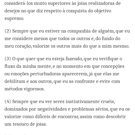
considerá-los muito superiores às joias realizadoras de
desejos no que diz respeito à conquista do objetivo
supremo.
(2) Sempre que eu estiver na companhia de alguém, que eu
me considere menos que todos os outros e, do fundo do
meu coração, valorize os outros mais do que a mim mesmo.
(3) O que quer que eu esteja fazendo, que eu verifique o
fluxo da minha mente, e no momento em que concepções
ou emoções perturbadoras aparecerem, já que elas me
debilitam e aos outros, que eu as confronte e evite com
métodos vigorosos.
(4) Sempre que eu ver seres instintivamente cruéis,
dominados por negatividades e problemas sérios, que eu os
valorize como difíceis de encontrar, assim como descobrir
um tesouro de joias.