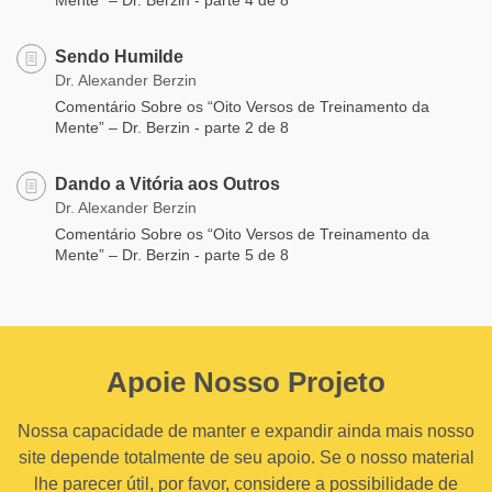
Sendo Humilde
Dr. Alexander Berzin
Comentário Sobre os “Oito Versos de Treinamento da
Mente” – Dr. Berzin - parte 2 de 8
Dando a Vitória aos Outros
Dr. Alexander Berzin
Comentário Sobre os “Oito Versos de Treinamento da
Mente” – Dr. Berzin - parte 5 de 8
Apoie Nosso Projeto
Nossa capacidade de manter e expandir ainda mais nosso
site depende totalmente de seu apoio. Se o nosso material
lhe parecer útil, por favor, considere a possibilidade de