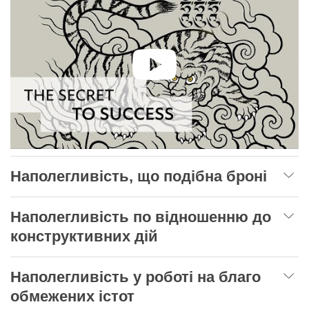
Наполегливість, що подібна броні
Наполегливість по відношенню до
конструктивних дій
Наполегливість у роботі на благо
обмежених істот