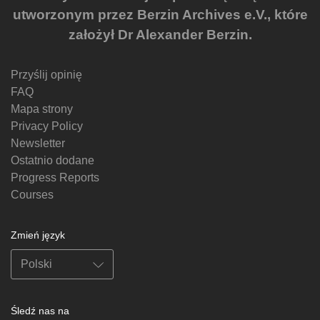
utworzonym przez Berzin Archives e.V., które
założył Dr Alexander Berzin.
Przyślij opinię
FAQ
Mapa strony
Privacy Policy
Newsletter
Ostatnio dodane
Progress Reports
Courses
Zmień język
Śledź nas na