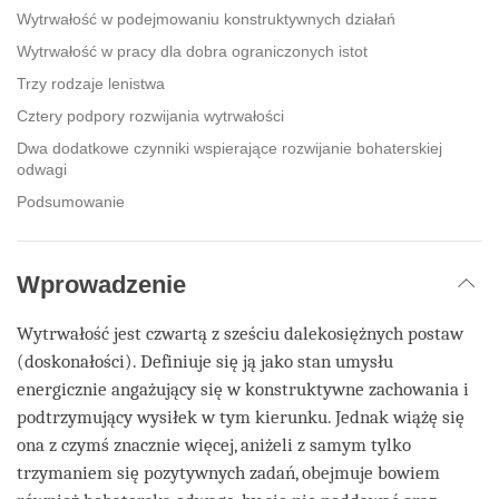
Wytrwałość w podejmowaniu konstruktywnych działań
Wytrwałość w pracy dla dobra ograniczonych istot
Trzy rodzaje lenistwa
Cztery podpory rozwijania wytrwałości
Dwa dodatkowe czynniki wspierające rozwijanie bohaterskiej
odwagi
Podsumowanie
Wprowadzenie
Wytrwałość jest czwartą z sześciu dalekosiężnych postaw
(doskonałości). Definiuje się ją jako stan umysłu
energicznie angażujący się w konstruktywne zachowania i
podtrzymujący wysiłek w tym kierunku. Jednak wiążę się
ona z czymś znacznie więcej, aniżeli z samym tylko
trzymaniem się pozytywnych zadań, obejmuje bowiem