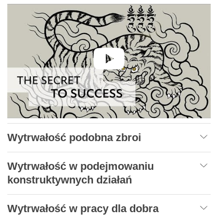
Wytrwałość podobna zbroi
Wytrwałość w podejmowaniu
konstruktywnych działań
Wytrwałość w pracy dla dobra