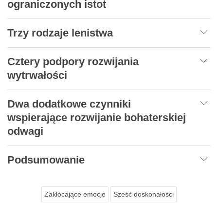
ograniczonych istot
Trzy rodzaje lenistwa
Cztery podpory rozwijania
wytrwałości
Dwa dodatkowe czynniki
wspierające rozwijanie bohaterskiej
odwagi
Podsumowanie
Zakłócające emocje
Sześć doskonałości