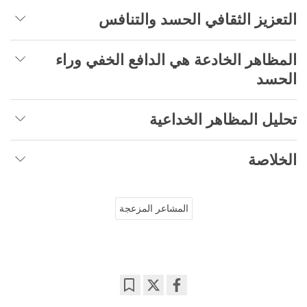
التعزيز الثقافي الحسد والتنافس
المظاهر الخادعة هي الدافع الخفي وراء
الحسد
تحليل المظاهر الخداعية
الخلاصة
المشاعر المزعجة
Bookmark
Share