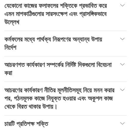
যেকোনো কাজের ফলাফলের শক্তিকে প্রভাবিত করে
এমন মাপকাঠিগুলোর সারসংক্ষেপ এবং প্রাসঙ্গিকভাবে
উল্লেখ
কর্মফলের মধ্যে পার্থক্য নিরূপণের অন্যান্য উপায়
নির্দেশ
আচরণগত কার্যকারণ সম্পর্কের নির্দিষ্ট দিকগুলো বিবেচনা
করা
আচরণের কার্যকারণ নীতির মূলনীতিসমূহ নিয়ে মনন করার
পর, গঠনমূলক কাজে নিযুক্ত হওয়ার এবং অকুশল কাজ
থেকে বিরত থাকার উপায়।
চারটি প্রতিপক্ষ শক্তি