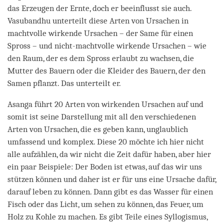
das Erzeugen der Ernte, doch er beeinflusst sie auch.
Vasubandhu unterteilt diese Arten von Ursachen in
machtvolle wirkende Ursachen – der Same für einen
Spross – und nicht-machtvolle wirkende Ursachen – wie
den Raum, der es dem Spross erlaubt zu wachsen, die
Mutter des Bauern oder die Kleider des Bauern, der den
Samen pflanzt. Das unterteilt er.
Asanga führt 20 Arten von wirkenden Ursachen auf und
somit ist seine Darstellung mit all den verschiedenen
Arten von Ursachen, die es geben kann, unglaublich
umfassend und komplex. Diese 20 möchte ich hier nicht
alle aufzählen, da wir nicht die Zeit dafür haben, aber hier
ein paar Beispiele: Der Boden ist etwas, auf das wir uns
stützen können und daher ist er für uns eine Ursache dafür,
darauf leben zu können. Dann gibt es das Wasser für einen
Fisch oder das Licht, um sehen zu können, das Feuer, um
Holz zu Kohle zu machen. Es gibt Teile eines Syllogismus,