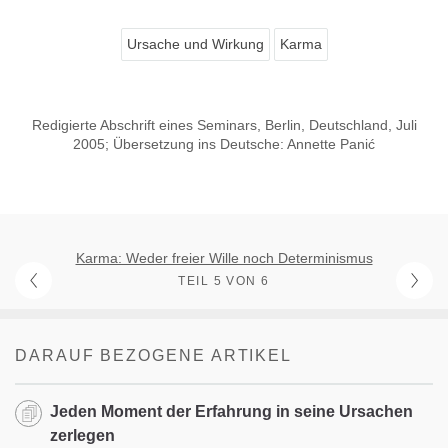
Ursache und Wirkung
Karma
Redigierte Abschrift eines Seminars, Berlin, Deutschland, Juli
2005; Übersetzung ins Deutsche: Annette Panić
Karma: Weder freier Wille noch Determinismus
TEIL 5 VON 6
DARAUF BEZOGENE ARTIKEL
Jeden Moment der Erfahrung in seine Ursachen
zerlegen