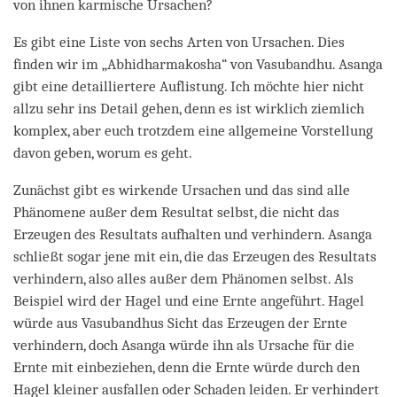
von ihnen karmische Ursachen?
Es gibt eine Liste von sechs Arten von Ursachen. Dies
finden wir im „Abhidharmakosha“ von Vasubandhu. Asanga
gibt eine detailliertere Auflistung. Ich möchte hier nicht
allzu sehr ins Detail gehen, denn es ist wirklich ziemlich
komplex, aber euch trotzdem eine allgemeine Vorstellung
davon geben, worum es geht.
Zunächst gibt es wirkende Ursachen und das sind alle
Phänomene außer dem Resultat selbst, die nicht das
Erzeugen des Resultats aufhalten und verhindern. Asanga
schließt sogar jene mit ein, die das Erzeugen des Resultats
verhindern, also alles außer dem Phänomen selbst. Als
Beispiel wird der Hagel und eine Ernte angeführt. Hagel
würde aus Vasubandhus Sicht das Erzeugen der Ernte
verhindern, doch Asanga würde ihn als Ursache für die
Ernte mit einbeziehen, denn die Ernte würde durch den
Hagel kleiner ausfallen oder Schaden leiden. Er verhindert