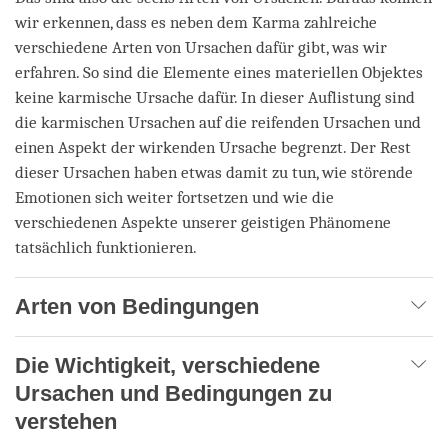
wir erkennen, dass es neben dem Karma zahlreiche
verschiedene Arten von Ursachen dafür gibt, was wir
erfahren. So sind die Elemente eines materiellen Objektes
keine karmische Ursache dafür. In dieser Auflistung sind
die karmischen Ursachen auf die reifenden Ursachen und
einen Aspekt der wirkenden Ursache begrenzt. Der Rest
dieser Ursachen haben etwas damit zu tun, wie störende
Emotionen sich weiter fortsetzen und wie die
verschiedenen Aspekte unserer geistigen Phänomene
tatsächlich funktionieren.
Arten von Bedingungen
Die Wichtigkeit, verschiedene
Ursachen und Bedingungen zu
verstehen