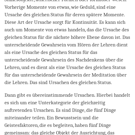
Vorherige Momente von etwas, wie Geduld, sind eine
Ursache des gleichen Status für deren spätere Momente.
Diese Art der Ursache sorgt für Kontinuität. Es kann sich
auch um Momente von etwas handeln, das die Ursache des
gleichen Status für die nächste höhere Ebene davon ist. Das
unterscheidende Gewahrsein vom Hören der Lehren dient
als eine Ursache des gleichen Status für das
unterscheidende Gewahrsein des Nachdenkens über die
Lehren, und es dient als eine Ursache des gleichen Status
für das unterscheidende Gewahrsein der Meditation über
die Lehren. Das sind Ursachen des gleichen Status.
Dann gibt es übereinstimmende Ursachen. Hierbei handelt
es sich um eine Unterkategorie der gleichzeitig
auftretenden Ursachen. Es sind Dinge, die fünf Dinge
miteinander teilen. Ein Bewusstsein und die
Geistesfaktoren, die es begleiten, haben fünf Dinge
gemeinsam: das gleiche Objekt der Ausrichtung, das