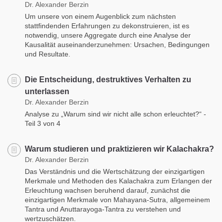
Dr. Alexander Berzin
Um unsere von einem Augenblick zum nächsten
stattfindenden Erfahrungen zu dekonstruieren, ist es
notwendig, unsere Aggregate durch eine Analyse der
Kausalität auseinanderzunehmen: Ursachen, Bedingungen
und Resultate.
Die Entscheidung, destruktives Verhalten zu
unterlassen
Dr. Alexander Berzin
Analyse zu „Warum sind wir nicht alle schon erleuchtet?“ -
Teil 3 von 4
Warum studieren und praktizieren wir Kalachakra?
Dr. Alexander Berzin
Das Verständnis und die Wertschätzung der einzigartigen
Merkmale und Methoden des Kalachakra zum Erlangen der
Erleuchtung wachsen beruhend darauf, zunächst die
einzigartigen Merkmale von Mahayana-Sutra, allgemeinem
Tantra und Anuttarayoga-Tantra zu verstehen und
wertzuschätzen.