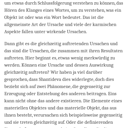
um etwas durch Schlussfolgerung verstehen zu können, das
Hören des Klanges eines Wortes, um zu verstehen, was ein
Objekt ist oder was ein Wort bedeutet. Das ist die
allgemeinste Art der Ursache und viele der karmischen
Aspekte fallen unter wirkende Ursachen.
Dann gibt es die gleichzeitig auftretenden Ursachen und
das sind die Ursachen, die zusammen mit ihren Resultaten
auftreten. Hier beginnt es, etwas wenig merkwürdig zu
werden. Können eine Ursache und dessen Auswirkung
gleichzeitig auftreten? Wir haben ja viel darüber
gesprochen, dass Shantideva dies widerlegte, doch dies
bezieht sich auf zwei Phänomene, die gegenseitig zur
Erzeugung oder Entstehung des anderen beitragen. Eins
kann nicht ohne das andere existieren. Die Elemente eines
materiellen Objektes und das materielle Objekt, das aus
ihnen besteht, verursachen sich beispielsweise gegenseitig
und sie treten gleichzeitig auf. Oder die definierenden