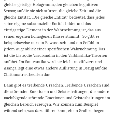
gleiche geistige Hologramm, den gleichen kognitiven
Sensor, auf die sie sich stützen, die gleiche Zeit und die
gleiche Entität. „Die gleiche Entität“ bedeutet, dass jedes
seine eigene substanzielle Entität bildet und das
einzigartige Element in der Wahrnehmung ist, das aus
seiner eigenen homogenen Klasse stammt. So gibt es
beispielsweise nur ein Bewusstsein und ein Gefühl in
jedem Augenblick einer spezifischen Wahrnehmung. Das
ist die Liste, die Vasubandhu in den Vaibhashika-Theorien
anführt. Im Sautrantika wird sie leicht modifiziert und
Asanga legt eine etwas andere Auflistung in Bezug auf die
Chittamatra-Theorien dar.
Dann gibt es treibende Ursachen. Treibende Ursachen sind
die störenden Emotionen und Geisteshaltungen, die andere
nachfolgende störende Emotionen und Geisteshaltungen im
gleichen Bereich erzeugen. Wir können zum Beispiel
wütend sein, was dazu führen kann, einen Groll zu hegen