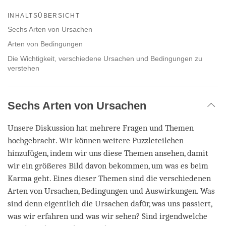
Share
Bookmark
on
INHALTSÜBERSICHT
facebook
Sechs Arten von Ursachen
Arten von Bedingungen
Die Wichtigkeit, verschiedene Ursachen und Bedingungen zu
verstehen
Sechs Arten von Ursachen
Unsere Diskussion hat mehrere Fragen und Themen
hochgebracht. Wir können weitere Puzzleteilchen
hinzufügen, indem wir uns diese Themen ansehen, damit
wir ein größeres Bild davon bekommen, um was es beim
Karma geht. Eines dieser Themen sind die verschiedenen
Arten von Ursachen, Bedingungen und Auswirkungen. Was
sind denn eigentlich die Ursachen dafür, was uns passiert,
was wir erfahren und was wir sehen? Sind irgendwelche