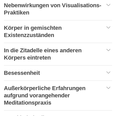
Nebenwirkungen von Visualisations-
Praktiken
Körper in gemischten
Existenzzuständen
In die Zitadelle eines anderen
Körpers eintreten
Besessenheit
Außerkörperliche Erfahrungen
aufgrund vorangehender
Meditationspraxis