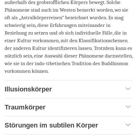
außerhalb des grobstofflichen Körpers bewegt. Solche
Phänomene sind auch im Westen bemerkt worden, wo sie
oft als „Astralkörperreisen“ bezeichnet wurden. Es mag
schwierig sein, diese Erfahrungen miteinander in
Beziehung zu setzen und ob sich individuelle Fälle, die in
einer Kultur vorkommen, mit den Klassifikationschemen
der anderen Kultur identifizieren lassen. Trotzdem kann es
nützlich sein, eine Auswahl dieser Phänomene darzustellen,
wie sie in der indo-tibetischen Tradition des Buddhismus
vorkommen können.
Illusionskörper
Traumkörper
Störungen im subtilen Körper