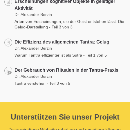
Erscheinungen kognitiver Objekte in geistiger
Aktivität
Dr. Alexander Berzin
Arten von Erscheinungen, die der Geist entstehen lässt: Die
Gelug-Darstellung - Teil 3 von 3
Die Effizienz des allgemeinen Tantra: Gelug
Dr. Alexander Berzin
Warum Tantra effizienter ist als Sutra - Teil 1 von 5
Der Gebrauch von Ritualen in der Tantra-Praxis
Dr. Alexander Berzin
Tantra verstehen - Teil 3 von 5
Unterstützen Sie unser Projekt
Dass wir diese Website erhalten und erweitern können,