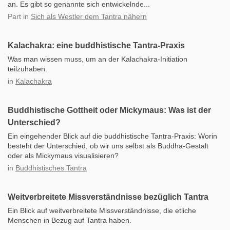
an. Es gibt so genannte sich entwickelnde...
Part
in
Sich als Westler dem Tantra nähern
Kalachakra: eine buddhistische Tantra-Praxis
Was man wissen muss, um an der Kalachakra-Initiation
teilzuhaben.
in
Kalachakra
Buddhistische Gottheit oder Mickymaus: Was ist der
Unterschied?
Ein eingehender Blick auf die buddhistische Tantra-Praxis: Worin
besteht der Unterschied, ob wir uns selbst als Buddha-Gestalt
oder als Mickymaus visualisieren?
in
Buddhistisches Tantra
Weitverbreitete Missverständnisse bezüglich Tantra
Ein Blick auf weitverbreitete Missverständnisse, die etliche
Menschen in Bezug auf Tantra haben.