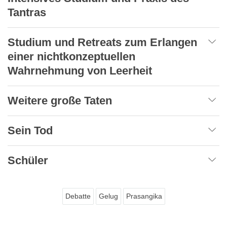
Tantras
Studium und Retreats zum Erlangen
einer nichtkonzeptuellen
Wahrnehmung von Leerheit
Weitere große Taten
Sein Tod
Schüler
Debatte
Gelug
Prasangika