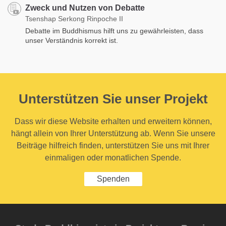
Zweck und Nutzen von Debatte
Tsenshap Serkong Rinpoche II
Debatte im Buddhismus hilft uns zu gewährleisten, dass
unser Verständnis korrekt ist.
Unterstützen Sie unser Projekt
Dass wir diese Website erhalten und erweitern können,
hängt allein von Ihrer Unterstützung ab. Wenn Sie unsere
Beiträge hilfreich finden, unterstützen Sie uns mit Ihrer
einmaligen oder monatlichen Spende.
Spenden