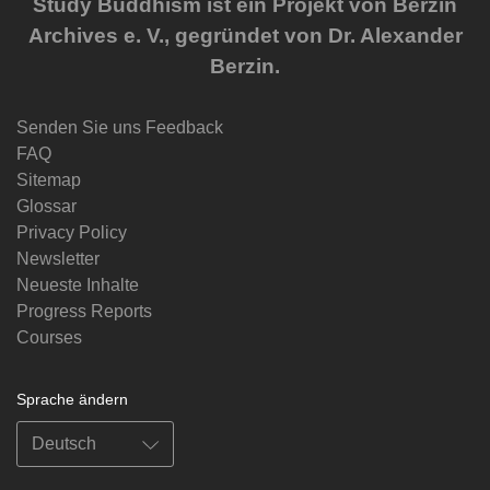
Study Buddhism ist ein Projekt von Berzin
Archives e. V., gegründet von Dr. Alexander
Berzin.
Senden Sie uns Feedback
FAQ
Sitemap
Glossar
Privacy Policy
Newsletter
Neueste Inhalte
Progress Reports
Courses
Sprache ändern