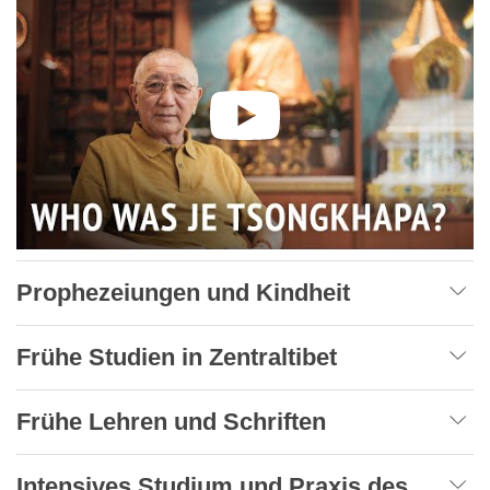
Prophezeiungen und Kindheit
Frühe Studien in Zentraltibet
Frühe Lehren und Schriften
Intensives Studium und Praxis des