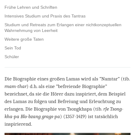
Frühe Lehren und Schriften
Intensives Studium und Praxis des Tantras
Studium und Retreats zum Erlangen einer nichtkonzeptuellen
Wahrnehmung von Leerheit
Weitere große Taten
Sein Tod
Schüler
Die Biographie eines großen Lamas wird als “Namtar” (tib.
rnam-thar
) d.h. als eine “befreiende Biographie”
bezeichnet, da sie die Hörer dazu inspiriert, dem Beispiel
des Lamas zu folgen und Befreiung und Erleuchtung zu
erlangen. Die Biographie von Tsongkhapa (tib.
rJe
Tsong-
kha-pa Blo-bzang grags-pa
) (1357-1419) ist tatsächlich
inspirierend.