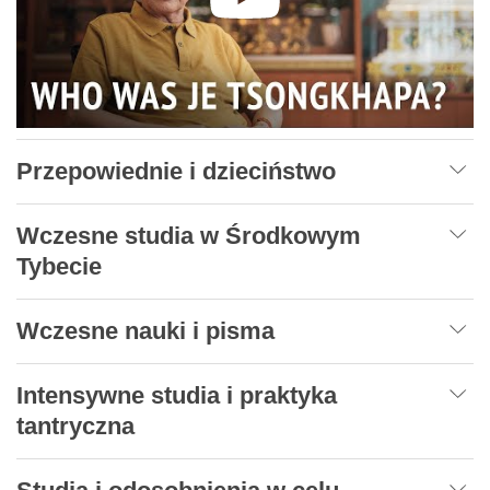
Przepowiednie i dzieciństwo
Wczesne studia w Środkowym
Tybecie
Wczesne nauki i pisma
Intensywne studia i praktyka
tantryczna