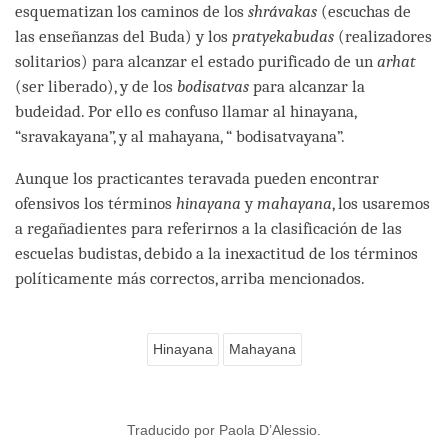
esquematizan los caminos de los
shrávakas
(escuchas de
las enseñanzas del Buda) y los
pratyekabudas
(realizadores
solitarios) para alcanzar el estado purificado de un
arhat
(ser liberado), y de los
bodisatvas
para alcanzar la
budeidad. Por ello es confuso llamar al hinayana,
“sravakayana”, y al mahayana, “ bodisatvayana”.
Aunque los practicantes teravada pueden encontrar
ofensivos los términos
hinayana
y
mahayana
, los usaremos
a regañadientes para referirnos a la clasificación de las
escuelas budistas, debido a la inexactitud de los términos
políticamente más correctos, arriba mencionados.
Hinayana
Mahayana
Traducido por Paola D’Alessio.