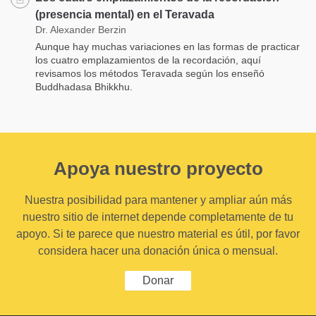
(presencia mental) en el Teravada
Dr. Alexander Berzin
Aunque hay muchas variaciones en las formas de practicar
los cuatro emplazamientos de la recordación, aquí
revisamos los métodos Teravada según los enseñó
Buddhadasa Bhikkhu.
Apoya nuestro proyecto
Nuestra posibilidad para mantener y ampliar aún más
nuestro sitio de internet depende completamente de tu
apoyo. Si te parece que nuestro material es útil, por favor
considera hacer una donación única o mensual.
Donar