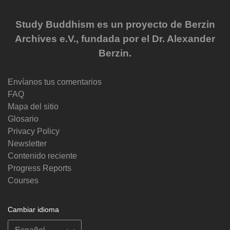
Study Buddhism es un proyecto de Berzin
Archives e.V., fundada por el Dr. Alexander
Berzin.
Envíanos tus comentarios
FAQ
Mapa del sitio
Glosario
Privacy Policy
Newsletter
Contenido reciente
Progress Reports
Courses
Cambiar idioma