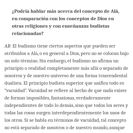
¿Podría hablar más acerca del concepto de Alá,
en comparación con los conceptos de Dios en
otras religiones y con enseñanzas budistas
relacionadas?
AB
: El budismo tiene ciertos aspectos que pueden ser
atribuidos a Alá, o en general a Dios, pero no se colocan bajo
un solo término. Sin embargo, el budismo no afirma un
principio o realidad completamente más allá o separado de
nosotros y de nuestro universo de una forma trascendental
dualista. El principio budista superior que unifica todo es
“vacuidad”. Vacuidad se refiere al hecho de que nada existe
de formas imposibles, fantasiosas, verdaderamente
independientes de todo lo demás, sino que todos los seres y
todas las cosas surgen interdependientemente los unos de
los otros. Si se habla en términos de vacuidad, tal concepto
no está separado de nosotros o de nuestro mundo, aunque