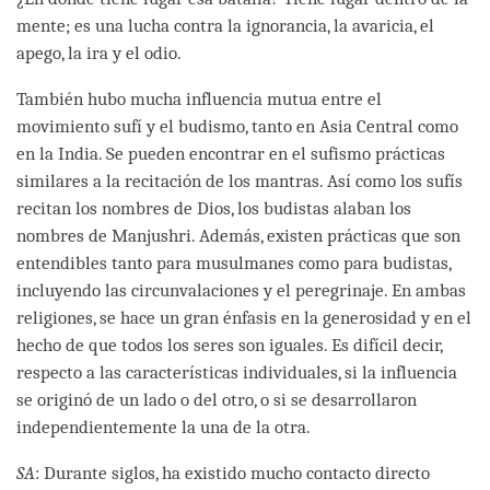
mente; es una lucha contra la ignorancia, la avaricia, el
apego, la ira y el odio.
También hubo mucha influencia mutua entre el
movimiento sufí y el budismo, tanto en Asia Central como
en la India. Se pueden encontrar en el sufismo prácticas
similares a la recitación de los mantras. Así como los sufís
recitan los nombres de Dios, los budistas alaban los
nombres de Manjushri. Además, existen prácticas que son
entendibles tanto para musulmanes como para budistas,
incluyendo las circunvalaciones y el peregrinaje. En ambas
religiones, se hace un gran énfasis en la generosidad y en el
hecho de que todos los seres son iguales. Es difícil decir,
respecto a las características individuales, si la influencia
se originó de un lado o del otro, o si se desarrollaron
independientemente la una de la otra.
SA
: Durante siglos, ha existido mucho contacto directo