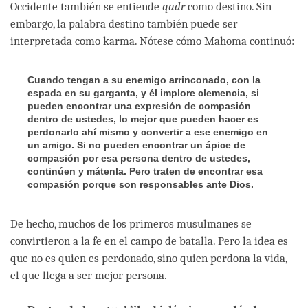
Occidente también se entiende
qadr
como destino. Sin
embargo, la palabra destino también puede ser
interpretada como karma. Nótese cómo Mahoma continuó:
Cuando tengan a su enemigo arrinconado, con la
espada en su garganta, y él implore clemencia, si
pueden encontrar una expresión de compasión
dentro de ustedes, lo mejor que pueden hacer es
perdonarlo ahí mismo y convertir a ese enemigo en
un amigo. Si no pueden encontrar un ápice de
compasión por esa persona dentro de ustedes,
continúen y mátenla. Pero traten de encontrar esa
compasión porque son responsables ante Dios.
De hecho, muchos de los primeros musulmanes se
convirtieron a la fe en el campo de batalla. Pero la idea es
que no es quien es perdonado, sino quien perdona la vida,
el que llega a ser mejor persona.