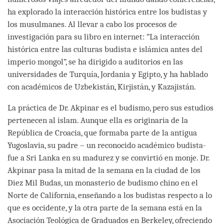
ha explorado la interacción histórica entre los budistas y
los musulmanes. Al llevar a cabo los procesos de
investigación para su libro en internet: “La interacción
histórica entre las culturas budista e islámica antes del
imperio mongol”, se ha dirigido a auditorios en las
universidades de Turquía, Jordania y Egipto, y ha hablado
con académicos de Uzbekistán, Kirjistán, y Kazajistán.
La práctica de Dr. Akpinar es el budismo, pero sus estudios
pertenecen al islam. Aunque ella es originaria de la
República de Croacia, que formaba parte de la antigua
Yugoslavia, su padre – un reconocido académico budista-
fue a Sri Lanka en su madurez y se convirtió en monje. Dr.
Akpinar pasa la mitad de la semana en la ciudad de los
Diez Mil Budas, un monasterio de budismo chino en el
Norte de California, enseñando a los budistas respecto a lo
que es occidente, y la otra parte de la semana está en la
Asociación Teológica de Graduados en Berkeley, ofreciendo