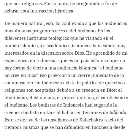
que por religiosas. Por lo tanto, he preguntado a fin de
aclarar esta interacción histórica.
De manera natural, esto ha conllevado a que las audiencias
musulmanas pregunten acerca del budismo. En los
diferentes institutos teológicos que he visitado en el
mundo islámico, los académicos islámicos han estado muy
interesados en la discusión sobre Dios. He aprendido de mi
experiencia en Indonesia -que es un país islámico- que no
hay forma de decir a una audiencia islámica: “el budismo
no cree en Dios”. Eso provocaría un cierre inmediato de la
comunicación. En Indonesia existe la política de que cinco
religiones son aceptadas debido a su creencia en Dios: el
hinduismo, el islamismo, el protestantismo, el catolicismo y
el budismo. Los budistas de Indonesia han sugerido la
creencia budista en Dios al hablar en términos de
Adibuda
.
Esto se deriva de las enseñanzas de Kalachakra (ciclo del
tiempo), mismas que se han difundido en Indonesia desde