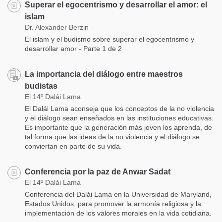
Superar el egocentrismo y desarrollar el amor: el
islam
Dr. Alexander Berzin
El islam y el budismo sobre superar el egocentrismo y
desarrollar amor - Parte 1 de 2
La importancia del diálogo entre maestros
budistas
El 14º Dalái Lama
El Dalái Lama aconseja que los conceptos de la no violencia
y el diálogo sean enseñados en las instituciones educativas.
Es importante que la generación más joven los aprenda, de
tal forma que las ideas de la no violencia y el diálogo se
conviertan en parte de su vida.
Conferencia por la paz de Anwar Sadat
El 14º Dalái Lama
Conferencia del Dalái Lama en la Universidad de Maryland,
Estados Unidos, para promover la armonía religiosa y la
implementación de los valores morales en la vida cotidiana.