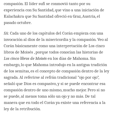
compasión. El líder sufí se conmovió tanto por su
experiencia con Su Santidad, que vino a una iniciación de
Kalachakra que Su Santidad ofreció en Graz, Austria, el
pasado octubre.
SA
: Cada uno de los capítulos del Corán empieza con una
invocación al dios de la misericordia y la compasión. Veo al
Corán básicamente como una interpretación de Los cinco
libros de Moisés , porque todos conocían las historias de
Los cinco libros de Moisés
en los días de Mahoma. Sin
embargo, lo que Mahoma introdujo en la antigua tradición
de los semitas, es el concepto de compasión dentro de la ley
sagrada. Al referirse al refrán tradicional “ojo por ojo”,
señaló que Dios es compasivo, y si se puede encontrar esa
compasión dentro de uno mismo, mucho mejor. Pero si no
se puede, al menos toma sólo un ojo y no más. De tal
manera que en todo el Corán ya existe una referencia a la
ley de la retribución.