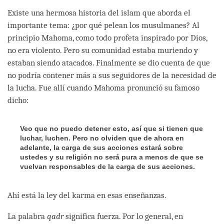
Existe una hermosa historia del islam que aborda el
importante tema: ¿por qué pelean los musulmanes? Al
principio Mahoma, como todo profeta inspirado por Dios,
no era violento. Pero su comunidad estaba muriendo y
estaban siendo atacados. Finalmente se dio cuenta de que
no podría contener más a sus seguidores de la necesidad de
la lucha. Fue allí cuando Mahoma pronunció su famoso
dicho:
Veo que no puedo detener esto, así que si tienen que
luchar, luchen. Pero no olviden que de ahora en
adelante, la carga de sus acciones estará sobre
ustedes y su religión no será pura a menos de que se
vuelvan responsables de la carga de sus acciones.
Ahí está la ley del karma en esas enseñanzas.
La palabra
qadr
significa fuerza. Por lo general, en