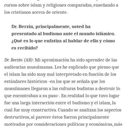
cursos sobre islam y religiones comparadas, enseñando a
los cristianos acerca de oriente.
Dr. Berzin, principalmente, usted ha
presentado al budismo ante el mundo islámico.
¿Qué es lo que enfatiza al hablar de ello y cómo
es recibido?
Dr. Berzin (AB)
: Mi aproximación ha sido aprender de las
audiencias musulmanas. Les he explicado que pienso que
el islam ha sido muy mal interpretado en función de los
estándares históricos -en los que se señala que los
musulmanes llegaron a las culturas budistas a destruir lo
que encontraban a su paso-. En realidad lo que tuvo lugar
fue una larga interacción entre el budismo y el islam, la
cual fue muy constructiva. Cuando se analizan los aspectos
destructivos, al parecer éstos fueron principalmente
motivados por consideraciones políticas y económicas, más