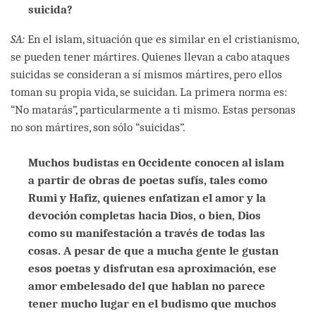
suicida?
SA:
En el islam, situación que es similar en el cristianismo,
se pueden tener mártires. Quienes llevan a cabo ataques
suicidas se consideran a sí mismos mártires, pero ellos
toman su propia vida, se suicidan. La primera norma es:
“No matarás”, particularmente a ti mismo. Estas personas
no son mártires, son sólo “suicidas”.
Muchos budistas en Occidente conocen al islam
a partir de obras de poetas sufís, tales como
Rumi y Hafiz, quienes enfatizan el amor y la
devoción completas hacia Dios, o bien, Dios
como su manifestación a través de todas las
cosas. A pesar de que a mucha gente le gustan
esos poetas y disfrutan esa aproximación, ese
amor embelesado del que hablan no parece
tener mucho lugar en el budismo que muchos