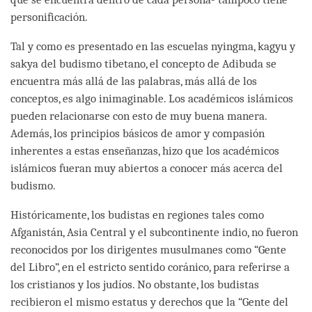
personificación.
Tal y como es presentado en las escuelas nyingma, kagyu y
sakya del budismo tibetano, el concepto de Adibuda se
encuentra más allá de las palabras, más allá de los
conceptos, es algo inimaginable. Los académicos islámicos
pueden relacionarse con esto de muy buena manera.
Además, los principios básicos de amor y compasión
inherentes a estas enseñanzas, hizo que los académicos
islámicos fueran muy abiertos a conocer más acerca del
budismo.
Históricamente, los budistas en regiones tales como
Afganistán, Asia Central y el subcontinente indio, no fueron
reconocidos por los dirigentes musulmanes como “Gente
del Libro”, en el estricto sentido coránico, para referirse a
los cristianos y los judíos. No obstante, los budistas
recibieron el mismo estatus y derechos que la “Gente del