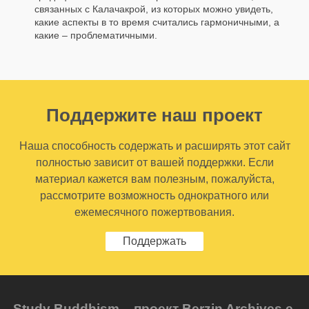
связанных с Калачакрой, из которых можно увидеть,
какие аспекты в то время считались гармоничными, а
какие – проблематичными.
Поддержите наш проект
Наша способность содержать и расширять этот сайт
полностью зависит от вашей поддержки. Если
материал кажется вам полезным, пожалуйста,
рассмотрите возможность однократного или
ежемесячного пожертвования.
Поддержать
Study Buddhism – проект Berzin Archives e.