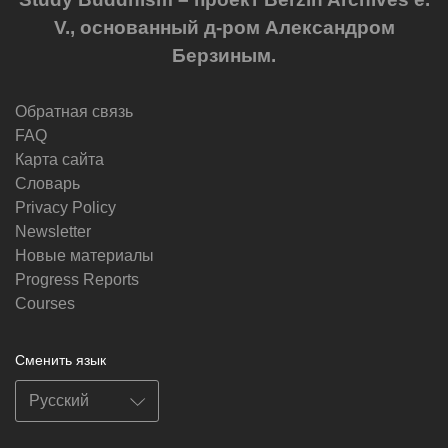
V., основанный д-ром Александром
Берзиным.
Обратная связь
FAQ
Карта сайта
Словарь
Privacy Policy
Newsletter
Новые материалы
Progress Reports
Courses
Сменить язык