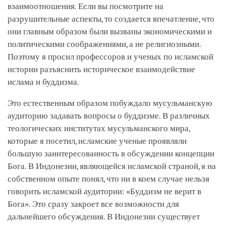
взаимоотношения. Если вы посмотрите на
разрушительные аспекты, то создается впечатление, что
они главным образом были вызваны экономическими и
политическими соображениями, а не религиозными.
Поэтому я просил профессоров и ученых по исламской
истории разъяснить историческое взаимодействие
ислама и буддизма.
Это естественным образом побуждало мусульманскую
аудиторию задавать вопросы о буддизме. В различных
теологических институтах мусульманского мира,
которые я посетил, исламские ученые проявляли
большую заинтересованность в обсуждении концепции
Бога. В Индонезии, являющейся исламской страной, я на
собственном опыте понял, что ни в коем случае нельзя
говорить исламской аудитории: «Буддизм не верит в
Бога». Это сразу закроет все возможности для
дальнейшего обсуждения. В Индонезии существует