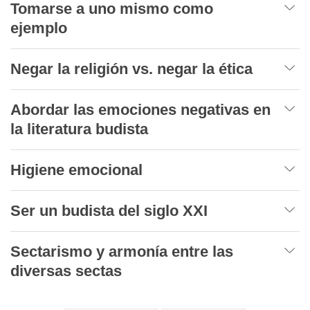
Tomarse a uno mismo como
ejemplo
Negar la religión vs. negar la ética
Abordar las emociones negativas en
la literatura budista
Higiene emocional
Ser un budista del siglo XXI
Sectarismo y armonía entre las
diversas sectas