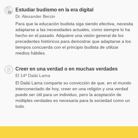
Estudiar budismo en la era digital
Dr. Alexander Berzin
Para que la educación budista siga siendo efectiva, necesita
adaptarse a las necesidades actuales, como siempre lo ha
hecho en el pasado. Adquiere una visión general de los
precedentes históricos para demostrar que adaptarse a los
tiempos concuerda con el principio budista de utilizar
medios hábiles.
Creer en una verdad o en muchas verdades
El 14º Dalái Lama
El Dalái Lama comparte su convicción de que, en el mundo
interconectado de hoy, creer en una religión y una verdad
puede ser útil para un individuo, pero la aceptación de
múltiples verdades es necesaria para la sociedad como un
todo.