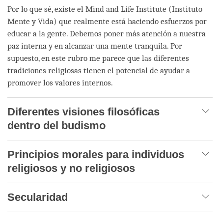
Por lo que sé, existe el Mind and Life Institute (Instituto
Mente y Vida) que realmente está haciendo esfuerzos por
educar a la gente. Debemos poner más atención a nuestra
paz interna y en alcanzar una mente tranquila. Por
supuesto, en este rubro me parece que las diferentes
tradiciones religiosas tienen el potencial de ayudar a
promover los valores internos.
Diferentes visiones filosóficas
dentro del budismo
Principios morales para individuos
religiosos y no religiosos
Secularidad