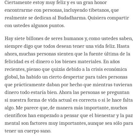
Ciertamente estoy muy feliz y es un gran honor
encontrarme con personas, incluyendo tibetanos, que
realmente se dedican al Budadharma. Quisiera compartir
con ustedes algunos puntos.
Hay siete billones de seres humanos y, como ustedes saben,
siempre digo que todos desean tener una vida feliz. Hasta
ahora, muchas personas sienten que la fuente última de la
felicidad es el dinero o los bienes materiales. En años
recientes, pienso que quizás debido a la crisis económica
global, ha habido un cierto despertar para tales personas
que prácticamente daban por hecho que mientras tuvieran
dinero todo estaría bien. Ahora las personas se preguntan
si nuestra forma de vida actual es correcta o si le hace falta
algo. Me parece que, de manera más importante, muchos
científicos han empezado a pensar que el bienestar y la paz
mental son factores muy importantes, aunque sea sólo para
tener un cuerpo sano.