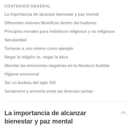
on
CONTENIDO GENERAL
facebook
La importancia de alcanzar bienestar y paz mental
Diferentes visiones filosóficas dentro del budismo
Principios morales para individuos religiosos y no religiosos
Secularidad
Tomarse a uno mismo como ejemplo
Negar la religión vs. negar la ética
Abordar las emociones negativas en la literatura budista
Higiene emocional
Ser un budista del siglo XXI
Sectarismo y armonía entre las diversas sectas
La importancia de alcanzar
bienestar y paz mental