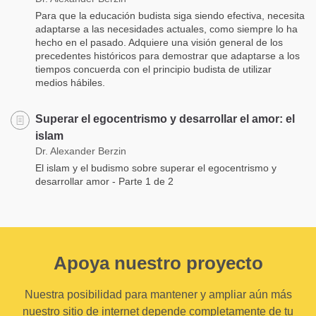
Para que la educación budista siga siendo efectiva, necesita
adaptarse a las necesidades actuales, como siempre lo ha
hecho en el pasado. Adquiere una visión general de los
precedentes históricos para demostrar que adaptarse a los
tiempos concuerda con el principio budista de utilizar
medios hábiles.
Superar el egocentrismo y desarrollar el amor: el
islam
Dr. Alexander Berzin
El islam y el budismo sobre superar el egocentrismo y
desarrollar amor - Parte 1 de 2
Apoya nuestro proyecto
Nuestra posibilidad para mantener y ampliar aún más
nuestro sitio de internet depende completamente de tu