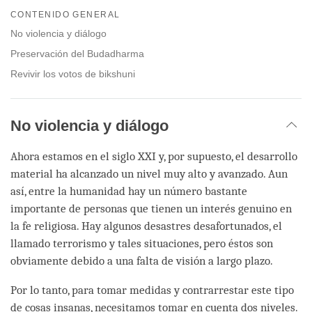
on
CONTENIDO GENERAL
facebook
No violencia y diálogo
Preservación del Budadharma
Revivir los votos de bikshuni
No violencia y diálogo
Ahora estamos en el siglo XXI y, por supuesto, el desarrollo
material ha alcanzado un nivel muy alto y avanzado. Aun
así, entre la humanidad hay un número bastante
importante de personas que tienen un interés genuino en
la fe religiosa. Hay algunos desastres desafortunados, el
llamado terrorismo y tales situaciones, pero éstos son
obviamente debido a una falta de visión a largo plazo.
Por lo tanto, para tomar medidas y contrarrestar este tipo
de cosas insanas, necesitamos tomar en cuenta dos niveles.