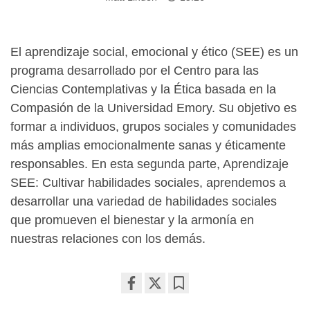
El aprendizaje social, emocional y ético (SEE) es un
programa desarrollado por el Centro para las
Ciencias Contemplativas y la Ética basada en la
Compasión de la Universidad Emory. Su objetivo es
formar a individuos, grupos sociales y comunidades
más amplias emocionalmente sanas y éticamente
responsables. En esta segunda parte, Aprendizaje
SEE: Cultivar habilidades sociales, aprendemos a
desarrollar una variedad de habilidades sociales
que promueven el bienestar y la armonía en
nuestras relaciones con los demás.
Share
Bookmark