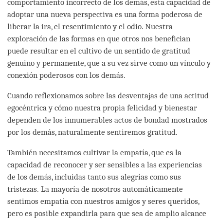
comportamiento incorrecto de los demás, esta capacidad de
adoptar una nueva perspectiva es una forma poderosa de
liberar la ira, el resentimiento y el odio. Nuestra
exploración de las formas en que otros nos benefician
puede resultar en el cultivo de un sentido de gratitud
genuino y permanente, que a su vez sirve como un vínculo y
conexión poderosos con los demás.
Cuando reflexionamos sobre las desventajas de una actitud
egocéntrica y cómo nuestra propia felicidad y bienestar
dependen de los innumerables actos de bondad mostrados
por los demás, naturalmente sentiremos gratitud.
También necesitamos cultivar la empatía, que es la
capacidad de reconocer y ser sensibles a las experiencias
de los demás, incluidas tanto sus alegrías como sus
tristezas. La mayoría de nosotros automáticamente
sentimos empatía con nuestros amigos y seres queridos,
pero es posible expandirla para que sea de amplio alcance