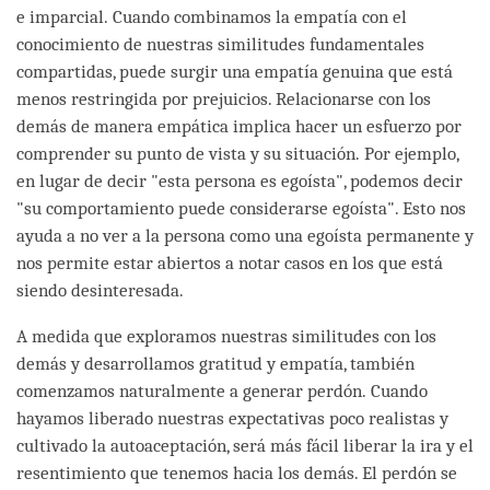
e imparcial. Cuando combinamos la empatía con el
conocimiento de nuestras similitudes fundamentales
compartidas, puede surgir una empatía genuina que está
menos restringida por prejuicios. Relacionarse con los
demás de manera empática implica hacer un esfuerzo por
comprender su punto de vista y su situación. Por ejemplo,
en lugar de decir "esta persona es egoísta", podemos decir
"su comportamiento puede considerarse egoísta". Esto nos
ayuda a no ver a la persona como una egoísta permanente y
nos permite estar abiertos a notar casos en los que está
siendo desinteresada.
A medida que exploramos nuestras similitudes con los
demás y desarrollamos gratitud y empatía, también
comenzamos naturalmente a generar perdón. Cuando
hayamos liberado nuestras expectativas poco realistas y
cultivado la autoaceptación, será más fácil liberar la ira y el
resentimiento que tenemos hacia los demás. El perdón se