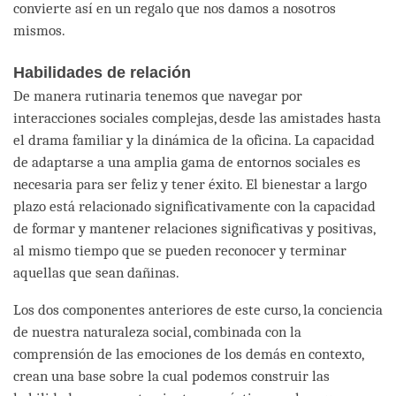
convierte así en un regalo que nos damos a nosotros
mismos.
Habilidades de relación
De manera rutinaria tenemos que navegar por
interacciones sociales complejas, desde las amistades hasta
el drama familiar y la dinámica de la oficina. La capacidad
de adaptarse a una amplia gama de entornos sociales es
necesaria para ser feliz y tener éxito. El bienestar a largo
plazo está relacionado significativamente con la capacidad
de formar y mantener relaciones significativas y positivas,
al mismo tiempo que se pueden reconocer y terminar
aquellas que sean dañinas.
Los dos componentes anteriores de este curso, la conciencia
de nuestra naturaleza social, combinada con la
comprensión de las emociones de los demás en contexto,
crean una base sobre la cual podemos construir las