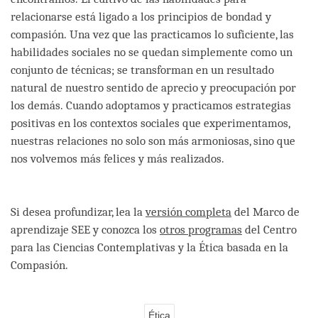
relacionarse está ligado a los principios de bondad y
compasión. Una vez que las practicamos lo suficiente, las
habilidades sociales no se quedan simplemente como un
conjunto de técnicas; se transforman en un resultado
natural de nuestro sentido de aprecio y preocupación por
los demás. Cuando adoptamos y practicamos estrategias
positivas en los contextos sociales que experimentamos,
nuestras relaciones no solo son más armoniosas, sino que
nos volvemos más felices y más realizados.
Si desea profundizar, lea la
versión completa
del Marco de
aprendizaje SEE y conozca los
otros programas
del Centro
para las Ciencias Contemplativas y la Ética basada en la
Compasión.
Ética