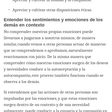
Apreciar y cultivar otras disposiciones éticas.
Entender los sentimientos y emociones de los
demás en contexto
No comprender nuestras propias emociones puede
llevarnos a juzgarnos a nosotros mismos; de manera
similar, cuando vemos a otras personas actuar de maneras
que no comprendemos o aprobamos, naturalmente
reaccionamos con juicio. De la misma manera que
comprender cómo nuestras emociones surgen de los deseos
y necesidades conduce a la autoaceptación y la
autocompasión, este proceso también funciona cuando se
observa a los demás.
Si entendemos que las acciones de otras personas son
impulsadas por las emociones, y que estas emociones
surgen dentro de un contexto y de una necesidad
subyacente, puede conducir a la empatía y la compasión en