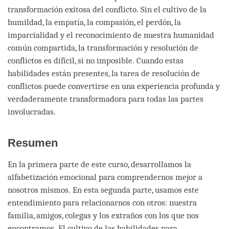
transformación exitosa del conflicto. Sin el cultivo de la
humildad, la empatía, la compasión, el perdón, la
imparcialidad y el reconocimiento de nuestra humanidad
común compartida, la transformación y resolución de
conflictos es difícil, si no imposible. Cuando estas
habilidades están presentes, la tarea de resolución de
conflictos puede convertirse en una experiencia profunda y
verdaderamente transformadora para todas las partes
involucradas.
Resumen
En la primera parte de este curso, desarrollamos la
alfabetización emocional para comprendernos mejor a
nosotros mismos. En esta segunda parte, usamos este
entendimiento para relacionarnos con otros: nuestra
familia, amigos, colegas y los extraños con los que nos
encontramos. El cultivo de las habilidades para