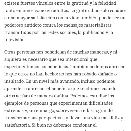
existen fuertes vínculos entre la gratitud y la felicidad
tanto en niños como en adultos. La gratitud no solo conduce
a una mayor satisfacción con la vida; también puede ser un
poderoso antídoto contra los mensajes materialistas
transmitidos por las redes sociales, la publicidad y la
televisión.
Otras personas nos benefician de muchas maneras, y ni
siquiera es necesario que sea intencional que
experimentemos los beneficios. También podemos apreciar
lo que otros no han hecho: no nos han robado, dañado o
insultado. En un nivel más avanzado, incluso podemos
aprender a apreciar el beneficio que recibimos cuando
otros actúan de manera dañina. Podemos estudiar los
ejemplos de personas que experimentan dificultades
extremas y, sin embargo, sobreviven a ellas, logrando
transformar sus perspectivas y llevar una vida más feliz y
satisfactoria. Si bien no debemos condonar el