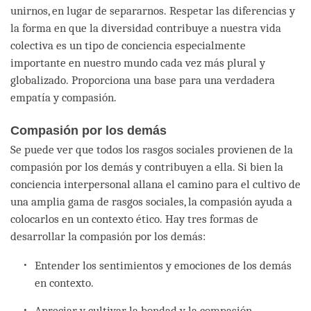
unirnos, en lugar de separarnos. Respetar las diferencias y
la forma en que la diversidad contribuye a nuestra vida
colectiva es un tipo de conciencia especialmente
importante en nuestro mundo cada vez más plural y
globalizado. Proporciona una base para una verdadera
empatía y compasión.
Compasión por los demás
Se puede ver que todos los rasgos sociales provienen de la
compasión por los demás y contribuyen a ella. Si bien la
conciencia interpersonal allana el camino para el cultivo de
una amplia gama de rasgos sociales, la compasión ayuda a
colocarlos en un contexto ético. Hay tres formas de
desarrollar la compasión por los demás:
Entender los sentimientos y emociones de los demás
en contexto.
Apreciar y cultivar la bondad y la compasión.