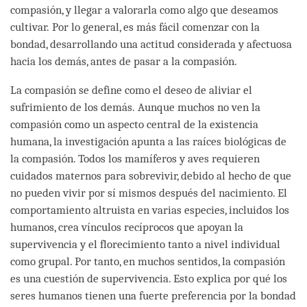
compasión, y llegar a valorarla como algo que deseamos
cultivar. Por lo general, es más fácil comenzar con la
bondad, desarrollando una actitud considerada y afectuosa
hacia los demás, antes de pasar a la compasión.
La compasión se define como el deseo de aliviar el
sufrimiento de los demás. Aunque muchos no ven la
compasión como un aspecto central de la existencia
humana, la investigación apunta a las raíces biológicas de
la compasión. Todos los mamíferos y aves requieren
cuidados maternos para sobrevivir, debido al hecho de que
no pueden vivir por sí mismos después del nacimiento. El
comportamiento altruista en varias especies, incluidos los
humanos, crea vínculos recíprocos que apoyan la
supervivencia y el florecimiento tanto a nivel individual
como grupal. Por tanto, en muchos sentidos, la compasión
es una cuestión de supervivencia. Esto explica por qué los
seres humanos tienen una fuerte preferencia por la bondad