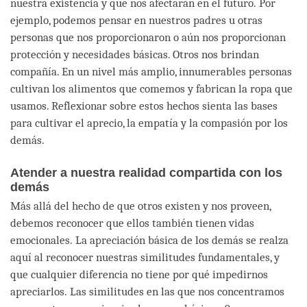
nuestra existencia y que nos afectarán en el futuro. Por
ejemplo, podemos pensar en nuestros padres u otras
personas que nos proporcionaron o aún nos proporcionan
protección y necesidades básicas. Otros nos brindan
compañía. En un nivel más amplio, innumerables personas
cultivan los alimentos que comemos y fabrican la ropa que
usamos. Reflexionar sobre estos hechos sienta las bases
para cultivar el aprecio, la empatía y la compasión por los
demás.
Atender a nuestra realidad compartida con los
demás
Más allá del hecho de que otros existen y nos proveen,
debemos reconocer que ellos también tienen vidas
emocionales. La apreciación básica de los demás se realza
aquí al reconocer nuestras similitudes fundamentales, y
que cualquier diferencia no tiene por qué impedirnos
apreciarlos. Las similitudes en las que nos concentramos