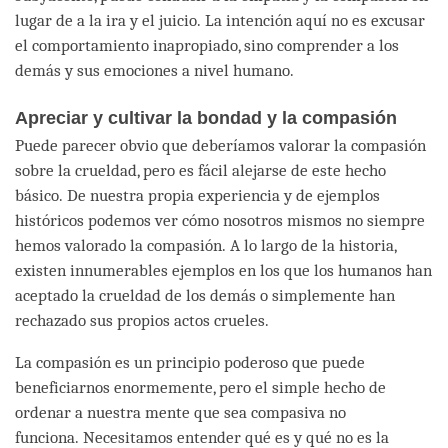
lugar de a la ira y el juicio. La intención aquí no es excusar
el comportamiento inapropiado, sino comprender a los
demás y sus emociones a nivel humano.
Apreciar y cultivar la bondad y la compasión
Puede parecer obvio que deberíamos valorar la compasión
sobre la crueldad, pero es fácil alejarse de este hecho
básico. De nuestra propia experiencia y de ejemplos
históricos podemos ver cómo nosotros mismos no siempre
hemos valorado la compasión. A lo largo de la historia,
existen innumerables ejemplos en los que los humanos han
aceptado la crueldad de los demás o simplemente han
rechazado sus propios actos crueles.
La compasión es un principio poderoso que puede
beneficiarnos enormemente, pero el simple hecho de
ordenar a nuestra mente que sea compasiva no
funciona. Necesitamos entender qué es y qué no es la