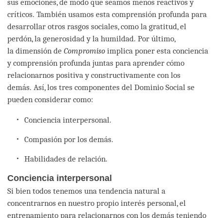
sus emociones, de modo que seamos menos reactivos y
críticos. También usamos esta comprensión profunda para
desarrollar otros rasgos sociales, como la gratitud, el
perdón, la generosidad y la humildad. Por último,
la dimensión de
Compromiso
implica poner esta conciencia
y comprensión profunda juntas para aprender cómo
relacionarnos positiva y constructivamente con los
demás. Así, los tres componentes del Dominio Social se
pueden considerar como:
Conciencia interpersonal.
Compasión por los demás.
Habilidades de relación.
Conciencia interpersonal
Si bien todos tenemos una tendencia natural a
concentrarnos en nuestro propio interés personal, el
entrenamiento para relacionarnos con los demás teniendo