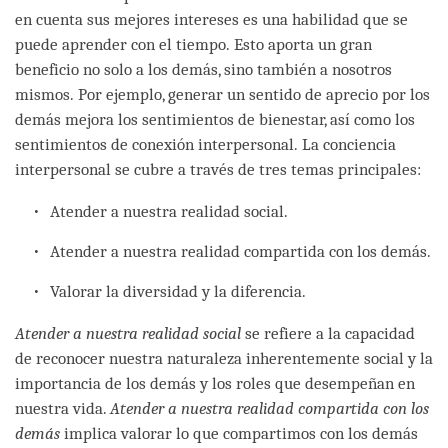
en cuenta sus mejores intereses es una habilidad que se
puede aprender con el tiempo. Esto aporta un gran
beneficio no solo a los demás, sino también a nosotros
mismos. Por ejemplo, generar un sentido de aprecio por los
demás mejora los sentimientos de bienestar, así como los
sentimientos de conexión interpersonal. La conciencia
interpersonal se cubre a través de tres temas principales:
Atender a nuestra realidad social.
Atender a nuestra realidad compartida con los demás.
Valorar la diversidad y la diferencia.
Atender a nuestra realidad social
se refiere a la capacidad
de reconocer nuestra naturaleza inherentemente social y la
importancia de los demás y los roles que desempeñan en
nuestra vida.
Atender a nuestra realidad compartida con los
demás
implica valorar lo que compartimos con los demás