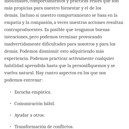
habilidades, comportamientos y prácticas reales que son
más propicias para nuestro bienestar y el de los
demás. Incluso si nuestro comportamiento se basa en la
empatía y la compasión, a veces nuestras acciones resultan
contraproducentes. Es posible que tengamos buenas
intenciones, pero podemos terminar provocando
inadvertidamente dificultades para nosotros y para los
demás. Podemos disminuir esto adquiriendo más
experiencia. Podemos practicar activamente cualquier
habilidad aprendida hasta que la personifiquemos y se
vuelva natural. Hay cuatro aspectos en los que nos
podemos entrenar:
Escucha empática.
Comunicación hábil.
Ayudar a otros.
Transformación de conflictos.