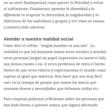
en un nivel fundamental, como querer la felicidad y evitar
el sufrimiento. Finalmente,
apreciar la diversidad y la
diferencia
es respetar la diversidad, la singularidad y la
diferencia de los individuos y grupos, y ver cómo se suman
a nuestra vida colectiva.
Atender a nuestra realidad social
Como dice el refrán: "ningún hombre es una isla". La
realidad es que los humanos somos seres sociales y muchas
otras personas juegan un papel importante en nuestra vida,
nos demos cuenta o no. A veces perdemos de vista el hecho
básico de que otros existen y experimentan el mundo como
sujetos, al igual que nosotros. Esto hace que sea muy fácil
caer en la trampa de pensar que somos los únicos que
tenemos deseos y necesidades, que debemos cuidar, etc.
Para empezar, podemos reflexionar sobre las personas que
han dado forma a quienes somos, que siguen afectando