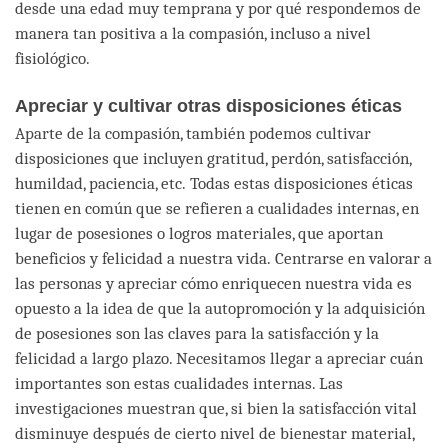
desde una edad muy temprana y por qué respondemos de
manera tan positiva a la compasión, incluso a nivel
fisiológico.
Apreciar y cultivar otras disposiciones éticas
Aparte de la compasión, también podemos cultivar
disposiciones que incluyen gratitud, perdón, satisfacción,
humildad, paciencia, etc. Todas estas disposiciones éticas
tienen en común que se refieren a cualidades internas, en
lugar de posesiones o logros materiales, que aportan
beneficios y felicidad a nuestra vida. Centrarse en valorar a
las personas y apreciar cómo enriquecen nuestra vida es
opuesto a la idea de que la autopromoción y la adquisición
de posesiones son las claves para la satisfacción y la
felicidad a largo plazo. Necesitamos llegar a apreciar cuán
importantes son estas cualidades internas. Las
investigaciones muestran que, si bien la satisfacción vital
disminuye después de cierto nivel de bienestar material,