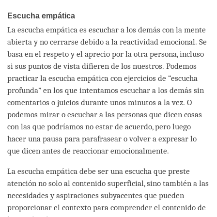
Escucha empática
La escucha empática es escuchar a los demás con la mente
abierta y no cerrarse debido a la reactividad emocional. Se
basa en el respeto y el aprecio por la otra persona, incluso
si sus puntos de vista difieren de los nuestros. Podemos
practicar la escucha empática con ejercicios de “escucha
profunda” en los que intentamos escuchar a los demás sin
comentarios o juicios durante unos minutos a la vez. O
podemos mirar o escuchar a las personas que dicen cosas
con las que podríamos no estar de acuerdo, pero luego
hacer una pausa para parafrasear o volver a expresar lo
que dicen antes de reaccionar emocionalmente.
La escucha empática debe ser una escucha que preste
atención no solo al contenido superficial, sino también a las
necesidades y aspiraciones subyacentes que pueden
proporcionar el contexto para comprender el contenido de