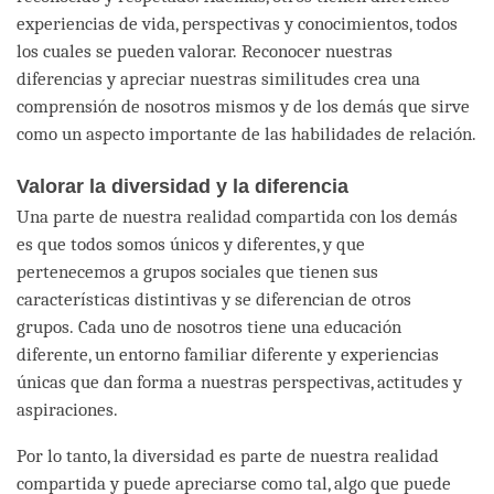
experiencias de vida, perspectivas y conocimientos, todos
los cuales se pueden valorar. Reconocer nuestras
diferencias y apreciar nuestras similitudes crea una
comprensión de nosotros mismos y de los demás que sirve
como un aspecto importante de las habilidades de relación.
Valorar la diversidad y la diferencia
Una parte de nuestra realidad compartida con los demás
es que todos somos únicos y diferentes, y que
pertenecemos a grupos sociales que tienen sus
características distintivas y se diferencian de otros
grupos. Cada uno de nosotros tiene una educación
diferente, un entorno familiar diferente y experiencias
únicas que dan forma a nuestras perspectivas, actitudes y
aspiraciones.
Por lo tanto, la diversidad es parte de nuestra realidad
compartida y puede apreciarse como tal, algo que puede