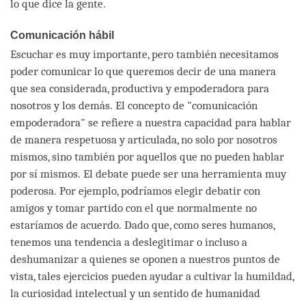
lo que dice la gente.
Comunicación hábil
Escuchar es muy importante, pero también necesitamos
poder comunicar lo que queremos decir de una manera
que sea considerada, productiva y empoderadora para
nosotros y los demás. El concepto de "comunicación
empoderadora" se refiere a nuestra capacidad para hablar
de manera respetuosa y articulada, no solo por nosotros
mismos, sino también por aquellos que no pueden hablar
por sí mismos. El debate puede ser una herramienta muy
poderosa. Por ejemplo, podríamos elegir debatir con
amigos y tomar partido con el que normalmente no
estaríamos de acuerdo. Dado que, como seres humanos,
tenemos una tendencia a deslegitimar o incluso a
deshumanizar a quienes se oponen a nuestros puntos de
vista, tales ejercicios pueden ayudar a cultivar la humildad,
la curiosidad intelectual y un sentido de humanidad