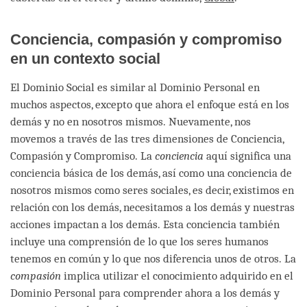
Conciencia, compasión y compromiso
en un contexto social
El Dominio Social es similar al Dominio Personal en
muchos aspectos, excepto que ahora el enfoque está en los
demás y no en nosotros mismos. Nuevamente, nos
movemos a través de las tres dimensiones de Conciencia,
Compasión y Compromiso. La
conciencia
aquí significa una
conciencia básica de los demás, así como una conciencia de
nosotros mismos como seres sociales, es decir, existimos en
relación con los demás, necesitamos a los demás y nuestras
acciones impactan a los demás. Esta conciencia también
incluye una comprensión de lo que los seres humanos
tenemos en común y lo que nos diferencia unos de otros. La
compasión
implica utilizar el conocimiento adquirido en el
Dominio Personal para comprender ahora a los demás y