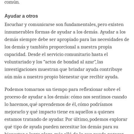
común.
Ayudar a otros
Escuchar y comunicarse son fundamentales, pero existen
innumerables formas de ayudar a los demás. Ayudar a los
demás siempre debe ser apropiado para las necesidades de
los demás y también proporcional a nuestra propia
capacidad. Desde el servicio comunitario hasta el
voluntariado y los “actos de bondad al azar”, las
investigaciones muestran que brindar ayuda contribuye
aún más a nuestro propio bienestar que recibir ayuda.
Podemos tomarnos un tiempo para reflexionar sobre el
proceso de ayudar a los demás: cómo nos sentimos cuando
lo hacemos, qué aprendemos de él, cómo podríamos
mejorarlo y qué impacto tiene en aquellos a quienes
estamos tratando de ayudar. Por último, podemos explorar
qué tipo de ayuda pueden necesitar los demás para su