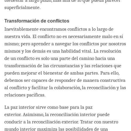
bienestar a largo plazo, más allá de lo que pueda parecer
superficialmente.
Transformación de conflictos
Inevitablemente encontramos conflictos a lo largo de
nuestra vida. El conflicto no es necesariamente malo en sí
mismo; pero aprender a navegar los conflictos por nosotros
mismos y los demás es una habilidad vital. La resolución
de un conflicto es solo una parte del camino hacia una
transformación de las circunstancias y las relaciones que
pueden mejorar el bienestar de ambas partes. Para ello,
debemos ser capaces de responder de manera constructiva
al conflicto y facilitar la colaboración, la reconciliación y las
relaciones pacíficas.
La paz interior sirve como base para la paz
exterior. Asimismo, la reconciliación interior puede
conducir a la reconciliación exterior. Tratar con nuestro
mundo interior maximiza las posibilidades de una