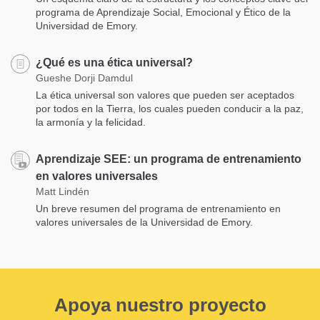
programa de Aprendizaje Social, Emocional y Ético de la
Universidad de Emory.
¿Qué es una ética universal?
Gueshe Dorji Damdul
La ética universal son valores que pueden ser aceptados
por todos en la Tierra, los cuales pueden conducir a la paz,
la armonía y la felicidad.
Aprendizaje SEE: un programa de entrenamiento
en valores universales
Matt Lindén
Un breve resumen del programa de entrenamiento en
valores universales de la Universidad de Emory.
Apoya nuestro proyecto