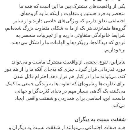
یکی از واقعیت‌های مشترک بین ما این است که همه ما
منحصر به ‌فرد هستیم و متفاوت و اینکه ما به گروه‌های
اجتماعی تعلق داریم که ویژگی‌های خاصی دارند و از سایر
گروه‌ها متمایز‌ند. هر یک از ما به شکلی متفاوت بزرگ شده‌ایم،
شرایط خانوادگی متفاوتی داریم و از تجربیات منحصر به
فردی که دیدگاه‌ها، رویکردها و الهامات ما را شکل می‌دهند،
برخوداریم.
بنابراین، تنوع، بخشی از واقعیت مشترک ماست و می‌تواند
مورد قدردانی قرار گیرد ـ چیزی که به‌جای آنکه ما را از هم دور
کند، می‌تواند ما را در کنار هم قرار دهد. احترام قائل شدن
برای تفاوت‌ها و شیوه‌ای که تفاوت‌ها به زندگی جمعی ما کمک
می‌کنند، یک آگاهی بسیار مهم در دنیای کثرت‌گرا و جهانی
ماست. این، اساسی برای همدردی و شفقت واقعی ایجاد
می‌کند.
شفقت نسبت به دیگران
همه صفات اجتماعی می‌توانند از شفقت نسبت به دیگران و