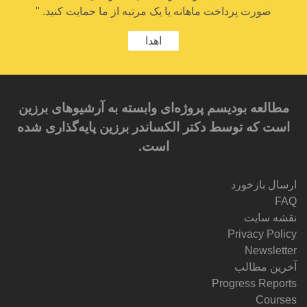
صورت پرداخت ماهانه یا یک مرتبه از ما حمایت کنید. "
اهدا
مطالعه بودیسم پروژه‌ای وابسته به آرشیوهای برزین
است که توسط دکتر الکساندر برزین پایه‌گذاری شده
است.
ارسال بازخورد
FAQ
نقشه سایت
Privacy Policy
Newsletter
آخرین مطالب
Progress Reports
Courses