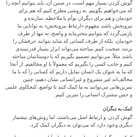
گوش کردن بسیار مهم است، در ضمن آن، باید بتوانیم آنچه را
که می‌خواهیم بگوییم به روشی مطرح کنیم که هم برای
خودمان و هم برای دیگران توأم با ملاحظه، سازنده و
نیروبخش باشد. مفهوم «ارتباط نیروبخش» به توانایی ما
بازمی‌گردد که بتوانیم محترمانه و واضح، نه تنها از طرف
خودمان، بلکه از طرف کسانی که شاید نتوانند حرفشان را
بزنند، صحبت کنیم. مباحثه می‌تواند ابزار بسیار قدرتمندی
باشد. مثلاً، می‌توانیم تصمیم بگیریم که با دوستانمان مباحثه
کنیم و جانب کسی را بگیریم که معمولاً با او مخالفیم. از آنجا
که ما به عنوان یک انسان تمایل داریم که کسانی را که با ما
مخالف‌اند غیر مشروع و غیرانسانی نشان دهیم، چنین
تمرین‌هایی می‌توانند به ما کمک کنند تا تواضع، کنجکاوی علمی
و حس مشترک انسانی را تمرین کنیم.
کمک به دیگران
گوش کردن و ارتباط اصل می‌باشند، اما روش‌های بیشمار
دیگری وجود دارد که می‌توان به دیگران کمک کرد.