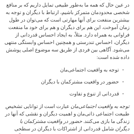
در عین حال که همه ما به‌طور طبیعی تمایل داریم که بر منافع
شخصی محدودمان متمرکز باشیم، ارتباط با دیگران و توجه به
بیشترین منفعت برای آنها مهارتی است که می‌توان در طول
زمان آموخت. این هم برای دیگران و هم برای خود ما منفعت
فراوانی به همراه دارد. مثلاً، به ایجاد احساس قدردانی از
دیگران، احساس تندرستی و همچنین احساس وابستگی منتهی
می‌شود. آگاهی بین فردی از طریق سه موضوع اصلی پوشش
داده شده است:
توجه به واقعیت اجتماعی‌‌مان
حضور در واقعیت مشترکمان با دیگران
قدردانی از تنوع و تفاوت
توجه به واقعیت اجتماعی‌‌مان
عبارت است از توانایی تشخیص
طبیعت اجتماعی ذاتی‌مان و اهمیت دیگران و نقشی که آنها در
زندگی ما بازی می‌کنند.
حضور در واقعیت مشترکمان با
دیگران
شامل قدردانی از اشتراکات با دیگران در سطحی