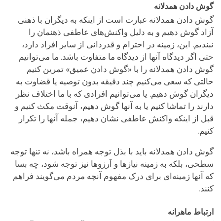
گوش دادن همدلانه
گوش دادن همدلانه عبارت است از اینکه به دیگران با ذهنی
آزاد گوش دهیم و به دلیل واکنش‌های عاطفی ذهنمان را
نبندیم. این، زمینه در احترام و قدردانی از سایر افراد دارد،
حتی اگر دیدگاه آنها از دیدگاه ما متفاوت باشد. ما می‌توانیم
گوش دادن همدلانه را با «گوش دادن عمیق» تمرین کنیم
حالتی که سعی می‌کنیم چند دقیقه بدون توصیه یا قضاوت به
دیگران گوش دهیم. یا می‌توانیم افرادی که با ما اختلاف نظر
دارند را تماشا کنیم یا به آنها گوش دهیم، آنوقت مکث کنیم و
قبل از اینکه واکنش عاطفی نشان دهیم، جمله آنها را تکرار
کنیم.
گوش دادن همدلانه باید با بذل توجه همراه باشد، نه تنها توجه
سطحی، بلکه به زمینه نیازها و آرزوها نیز توجه شود، چه بسا
که آنها زمینه‌ای برای درک مفهوم آنچه مردم می‌گویند فراهم
کنند.
ارتباط ماهرانه