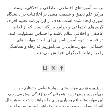
برنامه آموزه‌های اجتماعی، عاطفی و اخلاقی، توسط
مرکز علم تعمق و شفقت مبتنی بر اخلاقیات در دانشگاه
اموری ایجاد شده است. هدف از این برنامه تعلیم افراد،
گروه‌های اجتماعی و جوامع بزرگتر است که از لحاظ
عاطفی و اخلاقی سالم باشند و احساس مسئولیت کنند.
در قسمت دوم آموزه‌ اس ای ای: ایجاد مهارت‌های
اجتماعی، مهارت‌هایی را می‌آموزیم که رفاه و هماهنگی
را در ارتباط با دیگران افزایش می‌دهند.
Bookmark
Share
on
facebook
در
قلمرو فردی
مهارت‌های سواد عاطفی و تنظیم خود را
می‌آموزیم. بدون تردید، همچنان که در زندگی پیش می‌رویم،
این مهارت‌ها منافع بسیاری برای ما خواهند داشت. به هر حال،
انسان به‌طور طبیعی موجودی اجتماعی است، پس برای ما