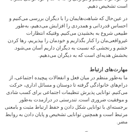
است تشخیص دهیم.
در عین‌حال که شباهت‌هایمان را با دیگران بررسی می‌کنیم و
احساس قدردانی و همدردی را افزایش می‌دهیم، به‌طور
طبیعی شروع به بخشیدن می‌کنیم. وقتیکه انتظارات
غیرواقعی‌مان را کنار بگذاریم و خودمان را بپذیریم، رها کردن
خشم و رنجشی که نسبت به دیگران داریم آسان می‌شود.
بخشش هدیه‌ای است که به دیگران می‌دهیم.
مهارت‌های ارتباط
ما به‌طور منظم در میان فعل و انفعالات پیچیده اجتماعی، از
درام‌های خانواد‌گی گرفته تا دوستان و مسائل اداری، حرکت
می‌کنیم. توانایی پذیرش تنظیمات اجتماعی برای کسب شادی
و موفقیت ضروری است. تندرستی در درازمدت به‌طور
برجسته‌ای با توانایی شکل دادن و حفظ ارتباط مثبت و بامعنی
مرتبط است و همچنین توانایی تشخیص و پایان دادن به روابط
مضر.