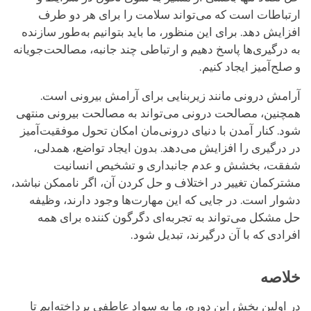
ارتباطات است که می‌تواند سلامت را برای هر دو طرف
افزایش دهد. برای این منظور، ما باید بتوانیم به‌طور سازنده
به درگیری‌ها پاسخ دهیم و ارتباطی چند جانبه، مصالحت‌جویانه
و صلح‌آمیز ایجاد کنیم.
آرامش درونی مانند زیربنایی برای آرامش بیرونی است.
همچنین، مصالحت درونی می‌تواند به مصالحت بیرونی منتهی
شود. کنار آمدن با دنیای درونی‌مان امکان تحول موفقیت‌آمیز
در درگیری را افزایش می‌دهد. بدون ایجاد تواضع، همدلی،
شفقت، بخشش و عدم جانبداری و تشخیص انسانیت
مشترکمان تغییر در اختلاف و حل کردن آن، اگر ناممکن نباشد،
دشوار است. در جایی که این مهارت‌ها وجود دار‌ند، وظیفه
حل مشکل می‌تواند به تجربه‌ای دگرگون کننده برای همه
افرادی که با آن درگیرند، تبدیل شود.
خلاصه
در اولین بخش این دوره، ما به سواد عاطفی ‌پرداخته‌ایم تا