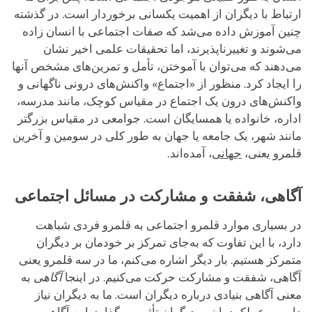
ارتباط با دیگران از اهمیت یکسانی برخوردار است. در گذشته
چنین آموزش داده می‌شد که صفات اجتماعی با انسان زاده
می‌شوند و تغییرناپذیرند، اما تحقیقات علمی اخیر نشان
می‌دهند که می‌توان با آموختن، تأمل و تمرین‌های مشخص آنها
را ایجاد کرد. منظور از «اجتماع» واکنش‌های درونی ناگهانی و
واکنش‌های درون یک اجتماع در مقیاس کوچک، مانند مدرسه،
اداره، خانواده یا همسایگان است. جوامعی در مقیاس بزرگتر
مانند شهر، یک جامعه یا جهان به طور کلی در سومین و آخرین
قلمرو یعنی،
جهانی
، آمده‌اند.
آگاهی، شفقت و مشارکت در مسائل اجتماعی
در بسیاری موارد قلمرو اجتماعی به قلمرو فردی شباهت
دارد، با این تفاوت که به‌جای تمرکز بر خودمان بر دیگران
متمرکز هستیم. بار دیگر اشاره می‌کنم، ما در سه قلمرو یعنی
آگاهی، شفقت و مشارکت حرکت می‌کنیم. در اینجا
آگاهی
به
معنی آگاهی بنیادی درباره دیگران است. ما به دیگران نیاز