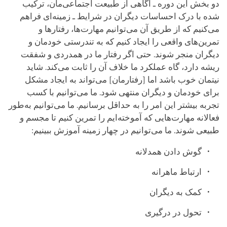
دو بخش این دوره ـ آگاهی از طبیعت اجتماعی‌مان، ترکیب
شده با درک احساسات دیگران در شرایط ـ زمینه‌ای فراهم
می‌کنیم که از طریق آن می‌توانیم مهارت‌ها،‌ رفتارها و
تمرین‌های واقعی را ایجاد کنیم که به تندرستی خودمان و
دیگران منجر شوند. حتی اگر رفتار ما در همدردی و شفقت
ریشه دارد، گاه عملکرد ما خلاف آن را ثابت می‌کند. شاید
نیتمان خوب باشد اما [رفتارمان] می‌تواند به ایجاد مشکل
برای خودمان و دیگران منتهی شود. ما می‌توانیم با کسب
تجربه بیشتر این امر را به حداقل برسانیم. ما می‌توانیم به‌طور
فعالانه مهارت‌هایی که آموخته‌ایم را تمرین کنیم تا مجسم و
طبیعی شوند. ما می‌توانیم در چهار زمینه آموزش ببینیم:
گوش دادن همدلانه
ارتباط ماهرانه
کمک به دیگران
تحول در درگیری