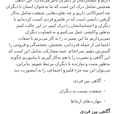
داریم و عملکردمان بر دیگران تأثیر می‌گذارد. این آگاهی
همچنین شامل درک این است که ما به‌عنوان انسان با دیگران
چه اشتراکاتی داریم و چه تفاوت‌هایی. شفقت شامل به‌کار
گرفتن دانشی است که در قلمرو فردی کسب کرده‌ایم تا
دیگران و احساساتشان را درک کنیم، در این حالت کمتر
به‌طور واکنشی عمل می‌کنیم و به قضاوت دیگران
نمی‌پردازیم. ما این بصیرت را به کار می‌بریم تا صفات
اجتماعی از جمله قدردانی، بخشش، بخشندگی و فروتنی را
گسترش دهیم. سرانجام، جنبه مشارکت شامل این است که
این آگاهی و بصیرت را با هم به‌کار گیریم تا بیاموزیم چگونه
به‌طور مثبت و سازنده با دیگران مرتبط شویم. بنابراین،
می‌توان این سه جزء قلمرو اجتماعی را به اینصورت دید:
آگاهی بین فردی
شفقت نسبت به دیگران
مهارت‌های ارتباط
آگاهی بین فردی