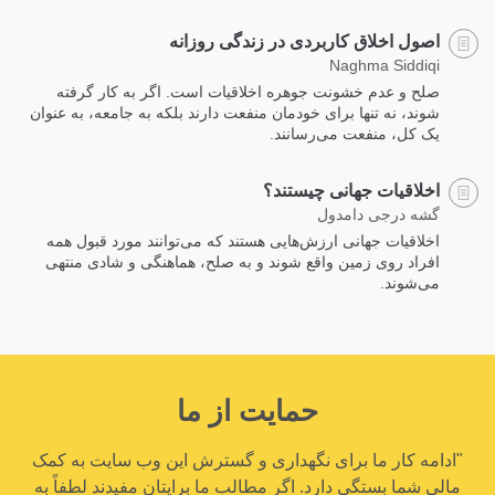
اصول اخلاق کاربردی در زندگی روزانه
Naghma Siddiqi
صلح و عدم خشونت جوهره اخلاقیات است. اگر به کار گرفته
شوند، نه تنها برای خودمان منفعت دارند بلکه به جامعه، به عنوان
یک کل، منفعت می‌رسانند.
اخلاقیات جهانی چیستند؟
گشه درجی دامدول
اخلاقیات جهانی ارزش‌هایی هستند که می‌توانند مورد قبول همه
افراد روی زمین‌ واقع شوند و به صلح، هماهنگی و شادی منتهی
می‌شوند.
حمایت از ما
"ادامه کار ما برای نگهداری و گسترش این وب سایت به کمک
مالی شما بستگی دارد. اگر مطالب ما برایتان مفیدند لطفاً به