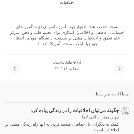
اخلاقیات
نسخه خلاصه شده «چهارچوب آموزه اس ای ای» (آموزه‌های
اجتماعی، عاطفی و اخلاقی): ابتکاری برای تعلیم قلب و ذهن، مرکز
علم تعمق و اخلاقیات مبتنی بر شفقت، دانشگاه اموری، آتلانتا،
جورجیا، ایالات متحده آمریکا، ۲۰۱۷.
ارزش‌های جهانی
مقاله ۱۶ / ۲۲
مطالب مرتبط
چگونه می‌توان اخلاقیات را در زندگی پیاده کرد
چهاردهمین دالایی لاما
کمک به دیگران، یا، حداقل، صدمه نزدن به آنها راه زندگی مبتنی بر
اخلاقیات است.