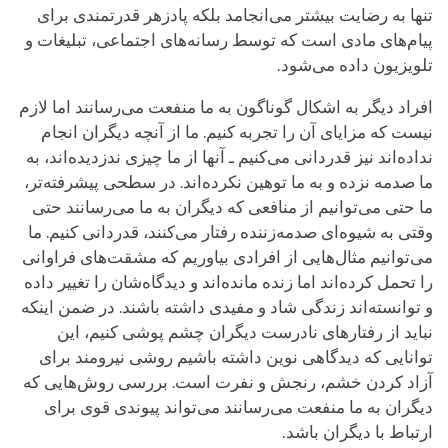
تنها به رضایت بیشتر می‌انجامد بلکه پادزهر قدرتمندی برای
پیام‌های مادی است که توسط رسانه‌های اجتماعی، تبلیغات و
تلویزیون داده می‌شود.
افراد دیگر به اشکال گوناگون به ما منفعت می‌رسانند اما لازم
نیست که مزایای آن را تجربه کنیم. ما از آنچه دیگران انجام
نداده‌اند نیز قدردانی می‌کنیم ـ آنها از ما چیزی ندزدیده‌اند، به
ما صدمه نزده و به ما توهین نکرده‌اند. در سطحی پیشرفته‌تر،
ما حتی می‌توانیم از منافعی که دیگران به ما می‌رسانند حتی
وقتی به شیوه‌ای صدمه‌زننده رفتار می‌کنند، قدردانی کنیم. ما
می‌توانیم مثال‌هایی از افرادی بیاوریم که مشقت‌های فراوانی
را تحمل کرده‌اند اما زنده مانده‌اند و دیدگاه‌شان را تغییر داده
و توانسته‌اند زندگی شاد و مفیدی داشته باشند. در ضمن اینکه
نباید از رفتارهای نادرست دیگران چشم پوشی کنیم، این
توانایی که دیدگاهی نوین داشته باشیم روشی نیرومند برای
آزاد کردن خشم، رنجش و نفرت است. بررسی روش‌هایی که
دیگران به ما منفعت می‌رسانند می‌تواند پیوندی قوی برای
ارتباط با دیگران باشد.