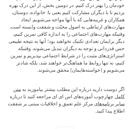
خودمان را بهتر درک کنیم. در دومین بخش، از این درک بهره
بردیم تا با دیگران مشارکت کنیم یعنی با: خانواده‌، دوستان،
همکاران و غریبه‌هایی که با آنها مواجه می‌شویم. ایجاد
مهارت‌های ارتباطی به اصول محبّت و شفقت وابسته است.
وقتیکه مهارت‌های اجتماعی را به اندازه کافی تمرین کنیم،
دیگر برایمان تعدادی تکنیک نخواهند بود؛ آنها به نتیجه طبیعی
حس قدردانی و توجه به دیگران تبدیل می‌شوند. وقتیکه
استراتژی‌های مثبت را در شرایط اجتماعی بپذیریم و تمرین
کنیم، نه تنها روابط ما هماهنگ‌تر خواهند شد، بلکه شادتر
می‌شویم و [خواسته‌هایمان] محقق می‌شوند.
اگر دوست دارید درباره این مطلب بیشتر بیاموزید به
متن
کامل
چهارچوب آموزه‌های اس ای ای مراجعه کنید تا درباره
سایر برنامه‌های
مرکز علم تعمق و اخلاقیات مبتنی بر شفقت
اطلاع پیدا کنید.