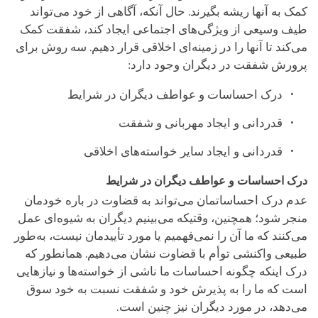
کمک به آنها ریشه بگیرند. حال آنکه، آگاهی از خود می‌تواند
طیف وسیعی از ویژگی‌های اجتماعی ایجاد کند، شفقت کمک
می‌کند تا آنها را در زمینه‌ای اخلاقی قرار دهیم. سه روش برای
پرورش شفقت در دیگران وجود دارد:
درک احساسات و عواطف دیگران در شرایط
قدردانی و ایجاد مهربانی و شفقت
قدردانی و ایجاد سایر خواسته‌های اخلاقی
درک احساسات و عواطف دیگران در شرایط
عدم درک احساساتمان می‌تواند به قضاوت در باره خودمان
منجر شود؛ همچنین، وقتیکه می‌بینیم دیگران به شیوه‌ای عمل
می‌کنند که ما آن را نمی‌فهمیم یا مورد تأییدمان نیست، به‌طور
طبیعی واکنشی توأم با قضاوت نشان می‌دهیم. همانطور که
درک اینکه چگونه احساسات ما ناشی از خواسته‌ها و نیازهایی
است که ما را به پذیرش خود و شفقت نسبت به خود سوق
می‌دهد، در مورد دیگران نیز چنین است.