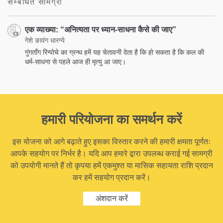
सम्बंधित सामग्री
एक व्याख्या: “अनित्यता पर ध्यान-साधना कैसे की जाए”
गेशे ङावंग धारग्ये
गुंगताँग रिन्पोचे का ग्रन्थ हमें यह चेतावनी देता है कि हो सकता है कि कल की
धर्म-साधना से पहले आज ही मृत्यु आ जाए।
हमारी परियोजना का समर्थन करें
इस योजना को आगे बढ़ाते हुए इसका विस्तार करने की हमारी क्षमता पूर्णतः
आपके सहयोग पर निर्भर है। यदि आप हमारे द्वारा उपलब्ध कराई गई सामग्री
को उपयोगी मानते हैं तो कृपया हमें एकमुश्त या मासिक सहायता राशि प्रदान
कर हमें सहयोग प्रदान करें।
अंशदान करें