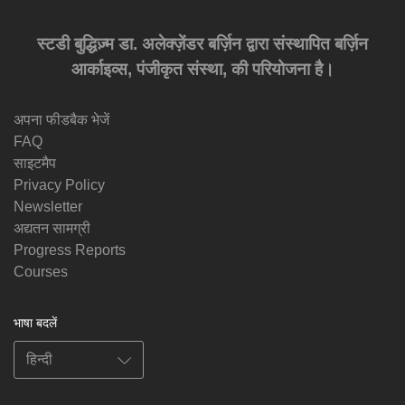
स्टडी बुद्धिज़्म डा. अलेक्ज़ेंडर बर्ज़िन द्वारा संस्थापित बर्ज़िन
आर्काइव्स, पंजीकृत संस्था, की परियोजना है।
अपना फीडबैक भेजें
FAQ
साइटमैप
Privacy Policy
Newsletter
अद्यतन सामग्री
Progress Reports
Courses
भाषा बदलें