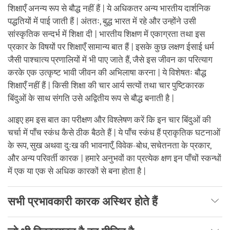
शिक्षाएँ अनन्य रूप से बौद्ध नहीं हैं | ये अधिकतर अन्य भारतीय दार्शनिक
पद्धतियों में पाई जाती हैं | अंततः, बुद्ध भारत में रहे और उन्होंने उसी
सांस्कृतिक सन्दर्भ में शिक्षा दी | भारतीय शिक्षण में एकाग्रता तथा इस
प्रकार के विषयों पर शिक्षाएँ सामान्य बात हैं | इसके कुछ लक्षण ईसाई धर्म
जैसी पाश्चात्य प्रणालियों में भी पाए जाते हैं, जैसे इस जीवन का परित्याग
करके एक उत्कृष्ट भावी जीवन की अभिलाषा करना | ये विशेषतः बौद्ध
शिक्षाएँ नहीं हैं | किसी शिक्षा की चार आर्य सत्यों तथा चार पुष्टिकारक
बिंदुओं के साथ संगति उसे अद्वितीय रूप से बौद्ध बनाती है |
आइए हम इस बात का परीक्षण और विश्लेषण करें कि इन चार बिंदुओं की
चर्चा में पाँच स्कंध कैसे ठीक बैठते हैं | ये पाँच स्कंध हैं प्राकृतिक घटनाओं
के रूप, सुख अथवा दुःख की भावनाएँ, विवेक-बोध, सचेतनता के प्रकार,
और अन्य परिवर्ती कारक | हमारे अनुभवों का प्रत्येक क्षण इन पाँचों स्कन्धों
में एक या एक से अधिक कारकों से बना होता है |
सभी प्रभावकारी कारक अस्थिर होते हैं