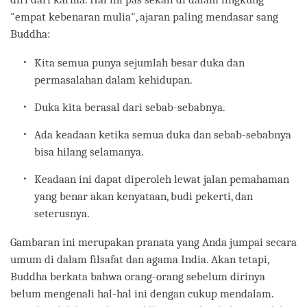
"empat kebenaran mulia", ajaran paling mendasar sang
Buddha:
Kita semua punya sejumlah besar duka dan
permasalahan dalam kehidupan.
Duka kita berasal dari sebab-sebabnya.
Ada keadaan ketika semua duka dan sebab-sebabnya
bisa hilang selamanya.
Keadaan ini dapat diperoleh lewat jalan pemahaman
yang benar akan kenyataan, budi pekerti, dan
seterusnya.
Gambaran ini merupakan pranata yang Anda jumpai secara
umum di dalam filsafat dan agama India. Akan tetapi,
Buddha berkata bahwa orang-orang sebelum dirinya
belum mengenali hal-hal ini dengan cukup mendalam.