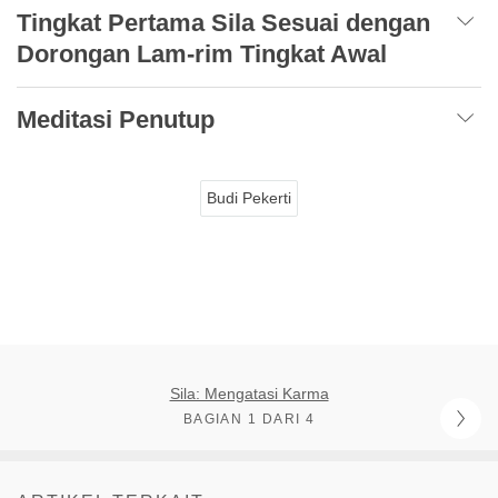
Tingkat Pertama Sila Sesuai dengan
Dorongan Lam-rim Tingkat Awal
Meditasi Penutup
Budi Pekerti
Sila: Mengatasi Karma
BAGIAN 1 DARI 4