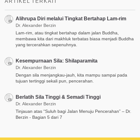
ARTIKEL TERKAIT
Alihrupa Diri melalui Tingkat Bertahap Lam-rim
Dr. Alexander Berzin
Lam-rim, atau tingkat bertahap dalam jalan Buddha,
membawa kita dari makhluk terbatas biasa menjadi Buddha
yang tercerahkan sepenuhnya.
Kesempurnaan Sila: Shilaparamita
Dr. Alexander Berzin
Dengan sila menjangkau-jauh, kita mampu sampai pada
tujuan tertinggi sekali pun, pencerahan.
Berlatih Sila Tinggi & Semadi Tinggi
Dr. Alexander Berzin
Tinjauan atas “Suluh bagi Jalan Menuju Pencerahan” – Dr.
Berzin - Bagian 5 dari 7