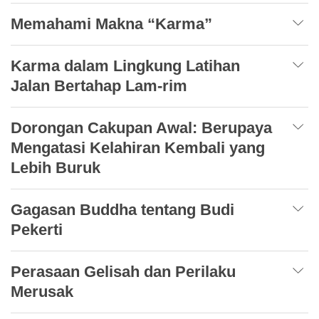
Memahami Makna “Karma”
Karma dalam Lingkung Latihan
Jalan Bertahap Lam-rim
Dorongan Cakupan Awal: Berupaya
Mengatasi Kelahiran Kembali yang
Lebih Buruk
Gagasan Buddha tentang Budi
Pekerti
Perasaan Gelisah dan Perilaku
Merusak