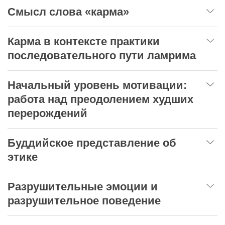
Смысл слова «карма»
Карма в контексте практики
последовательного пути ламрима
Начальный уровень мотивации:
работа над преодолением худших
перерождений
Буддийское представление об
этике
Разрушительные эмоции и
разрушительное поведение