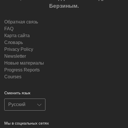
Берзиным.
Обратная связь
FAQ
Карта сайта
Словарь
Privacy Policy
Newsletter
Новые материалы
Progress Reports
Courses
Сменить язык
Мы в социальных сетях