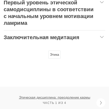
Первый уровень этической
самодисциплины в соответствии
с начальным уровнем мотивации
ламрима
Заключительная медитация
Этика
Этическая дисциплина: преодоление кармы
ЧАСТЬ 1 ИЗ 4