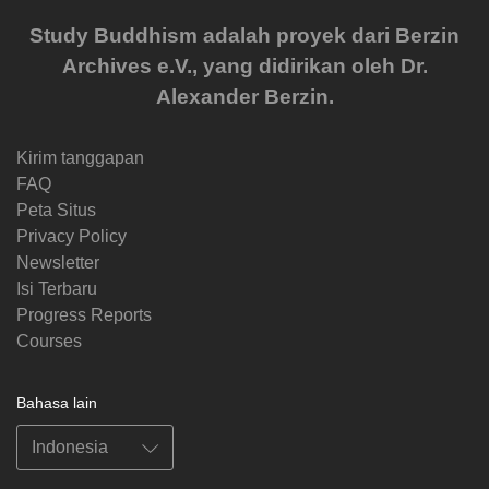
Study Buddhism adalah proyek dari Berzin
Archives e.V., yang didirikan oleh Dr.
Alexander Berzin.
Kirim tanggapan
FAQ
Peta Situs
Privacy Policy
Newsletter
Isi Terbaru
Progress Reports
Courses
Bahasa lain