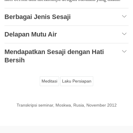
Berbagai Jenis Sesaji
Delapan Mutu Air
Mendapatkan Sesaji dengan Hati
Bersih
Meditasi
Laku Persiapan
Transkripsi seminar, Moskwa, Rusia, November 2012