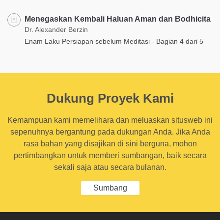
Menegaskan Kembali Haluan Aman dan Bodhicita
Dr. Alexander Berzin
Enam Laku Persiapan sebelum Meditasi - Bagian 4 dari 5
Dukung Proyek Kami
Kemampuan kami memelihara dan meluaskan situsweb ini
sepenuhnya bergantung pada dukungan Anda. Jika Anda
rasa bahan yang disajikan di sini berguna, mohon
pertimbangkan untuk memberi sumbangan, baik secara
sekali saja atau secara bulanan.
Sumbang