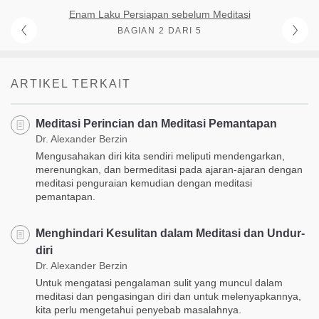
Enam Laku Persiapan sebelum Meditasi
BAGIAN 2 DARI 5
ARTIKEL TERKAIT
Meditasi Perincian dan Meditasi Pemantapan
Dr. Alexander Berzin
Mengusahakan diri kita sendiri meliputi mendengarkan,
merenungkan, dan bermeditasi pada ajaran-ajaran dengan
meditasi penguraian kemudian dengan meditasi
pemantapan.
Menghindari Kesulitan dalam Meditasi dan Undur-
diri
Dr. Alexander Berzin
Untuk mengatasi pengalaman sulit yang muncul dalam
meditasi dan pengasingan diri dan untuk melenyapkannya,
kita perlu mengetahui penyebab masalahnya.