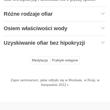
Różne rodzaje ofiar
Osiem właściwości wody
Uzyskiwanie ofiar bez hipokryzji
Medytacja
Praktyki wstępne
Zapis seminarium, jakie odbyło się w Moskwie, w Rosji, w
listopadzie 2012 r.