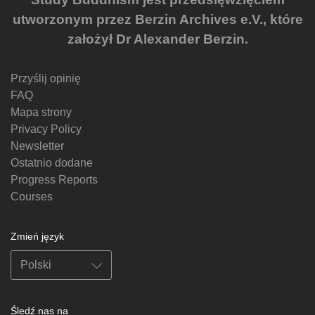
utworzonym przez Berzin Archives e.V., które
założył Dr Alexander Berzin.
Przyślij opinię
FAQ
Mapa strony
Privacy Policy
Newsletter
Ostatnio dodane
Progress Reports
Courses
Zmień język
Śledź nas na