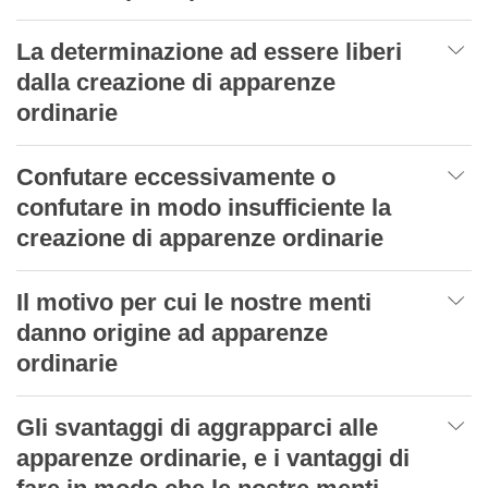
La determinazione ad essere liberi
dalla creazione di apparenze
ordinarie
Confutare eccessivamente o
confutare in modo insufficiente la
creazione di apparenze ordinarie
Il motivo per cui le nostre menti
danno origine ad apparenze
ordinarie
Gli svantaggi di aggrapparci alle
apparenze ordinarie, e i vantaggi di