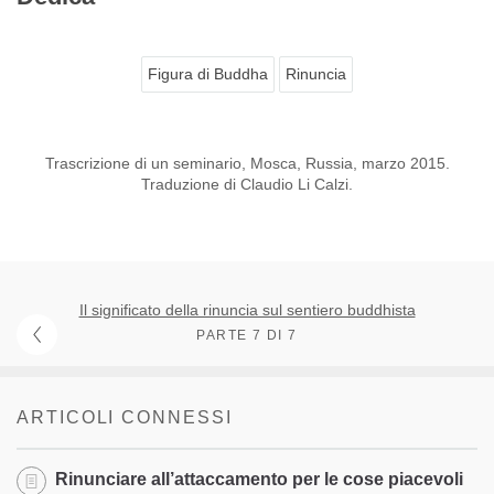
Figura di Buddha
Rinuncia
Trascrizione di un seminario, Mosca, Russia, marzo 2015.
Traduzione di Claudio Li Calzi.
Il significato della rinuncia sul sentiero buddhista
PARTE 7 DI 7
ARTICOLI CONNESSI
Rinunciare all’attaccamento per le cose piacevoli