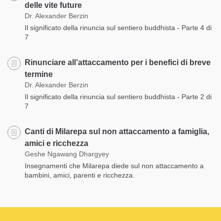
delle vite future
Dr. Alexander Berzin
Il significato della rinuncia sul sentiero buddhista - Parte 4 di
7
Rinunciare all’attaccamento per i benefici di breve
termine
Dr. Alexander Berzin
Il significato della rinuncia sul sentiero buddhista - Parte 2 di
7
Canti di Milarepa sul non attaccamento a famiglia,
amici e ricchezza
Geshe Ngawang Dhargyey
Insegnamenti che Milarepa diede sul non attaccamento a
bambini, amici, parenti e ricchezza.