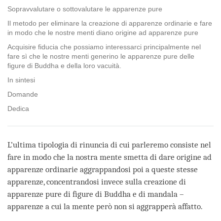
Sopravvalutare o sottovalutare le apparenze pure
Il metodo per eliminare la creazione di apparenze ordinarie e fare
in modo che le nostre menti diano origine ad apparenze pure
Acquisire fiducia che possiamo interessarci principalmente nel
fare sì che le nostre menti generino le apparenze pure delle
figure di Buddha e della loro vacuità.
In sintesi
Domande
Dedica
L’ultima tipologia di rinuncia di cui parleremo consiste nel
fare in modo che la nostra mente smetta di dare origine ad
apparenze ordinarie aggrappandosi poi a queste stesse
apparenze, concentrandosi invece sulla creazione di
apparenze pure di figure di Buddha e di mandala –
apparenze a cui la mente però non si aggrapperà affatto.