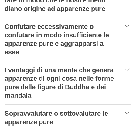
fare in modo che le nostre menti
diano origine ad apparenze pure
Confutare eccessivamente o
confutare in modo insufficiente le
apparenze pure e aggrapparsi a
esse
I vantaggi di una mente che genera
apparenze di ogni cosa nelle forme
pure delle figure di Buddha e dei
mandala
Sopravvalutare o sottovalutare le
apparenze pure