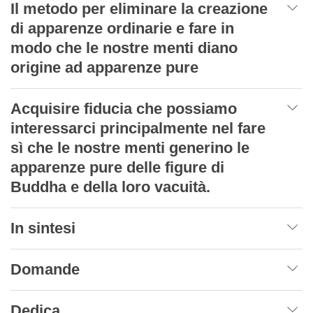
Il metodo per eliminare la creazione
di apparenze ordinarie e fare in
modo che le nostre menti diano
origine ad apparenze pure
Acquisire fiducia che possiamo
interessarci principalmente nel fare
sì che le nostre menti generino le
apparenze pure delle figure di
Buddha e della loro vacuità.
In sintesi
Domande
Dedica