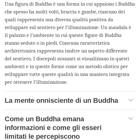
Una figura di Buddha è una forma in cui appaiono i Buddha
che spesso ha molti volti, braccia e gambe, ciascuno dei
quali rappresenta una diversa qualità positiva da
sviluppare sul sentiero per l’illuminazione. Un mandala è
il palazzo e l’ambiente in cui queste figure di Buddha
stanno sedute o in piedi. Ciascuna caratteristica
architettonica rappresenta inoltre un aspetto differente
del sentiero. I discepoli avanzati si visualizzano in questi
ambienti e in queste forme come un metodo olistico per
sviluppare tutte queste qualità in una maniera integrata
per ottenere l’illuminazione.
La mente onnisciente di un Buddha
Come un Buddha emana
informazioni e come gli esseri
limitati le percepiscono