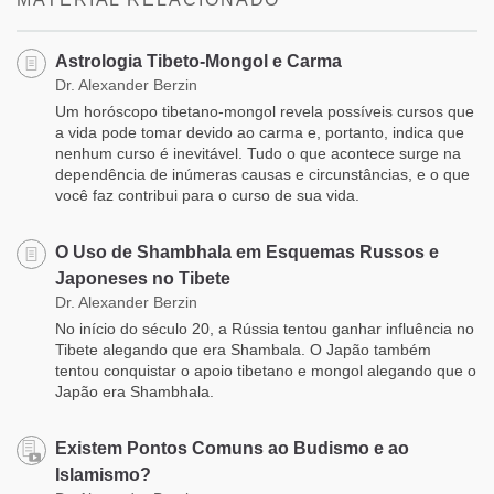
Astrologia Tibeto-Mongol e Carma
Dr. Alexander Berzin
Um horóscopo tibetano-mongol revela possíveis cursos que
a vida pode tomar devido ao carma e, portanto, indica que
nenhum curso é inevitável. Tudo o que acontece surge na
dependência de inúmeras causas e circunstâncias, e o que
você faz contribui para o curso de sua vida.
O Uso de Shambhala em Esquemas Russos e
Japoneses no Tibete
Dr. Alexander Berzin
No início do século 20, a Rússia tentou ganhar influência no
Tibete alegando que era Shambala. O Japão também
tentou conquistar o apoio tibetano e mongol alegando que o
Japão era Shambhala.
Existem Pontos Comuns ao Budismo e ao
Islamismo?