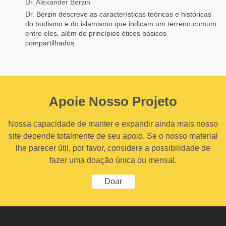
Dr. Alexander Berzin
Dr. Berzin descreve as características teóricas e históricas
do budismo e do islamismo que indicam um terreno comum
entre eles, além de princípios éticos básicos
compartilhados.
Apoie Nosso Projeto
Nossa capacidade de manter e expandir ainda mais nosso
site depende totalmente de seu apoio. Se o nosso material
lhe parecer útil, por favor, considere a possibilidade de
fazer uma doação única ou mensal.
Doar