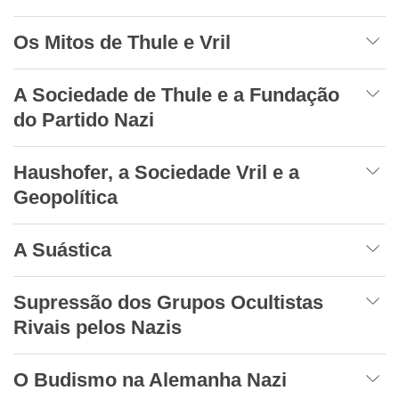
Os Mitos de Thule e Vril
A Sociedade de Thule e a Fundação
do Partido Nazi
Haushofer, a Sociedade Vril e a
Geopolítica
A Suástica
Supressão dos Grupos Ocultistas
Rivais pelos Nazis
O Budismo na Alemanha Nazi