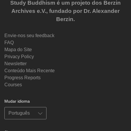
Study Buddhism é um projeto dos Berzin
Archives e.V., fundado por Dr. Alexander
Berzin.
Envie-nos seu feedback
FAQ
Mapa do Site
Privacy Policy
Newsletter
Conteúdo Mais Recente
Progress Reports
Courses
Mudar idioma